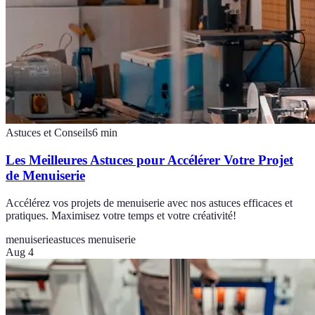
Astuces et Conseils
6
min
Les Meilleures Astuces pour Accélérer Votre Projet
de Menuiserie
Accélérez vos projets de menuiserie avec nos astuces efficaces et
pratiques. Maximisez votre temps et votre créativité!
menuiserie
astuces menuiserie
Aug 4