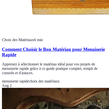
Choix des Matériaux
6
min
Comment Choisir le Bon Matériau pour Menuiserie
Rapide
Apprenez à sélectionner le matériau idéal pour vos projets de
menuiserie rapide grâce à ce guide pratique complet, rempli de
conseils et d'astuces.
menuiserie rapide
choix des matériaux
Aug 2