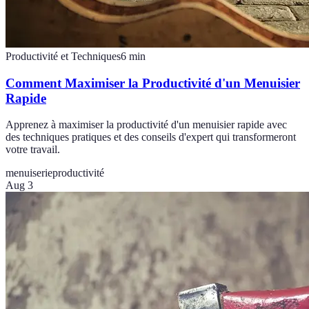
Productivité et Techniques
6
min
Comment Maximiser la Productivité d'un Menuisier
Rapide
Apprenez à maximiser la productivité d'un menuisier rapide avec
des techniques pratiques et des conseils d'expert qui transformeront
votre travail.
menuiserie
productivité
Aug 3