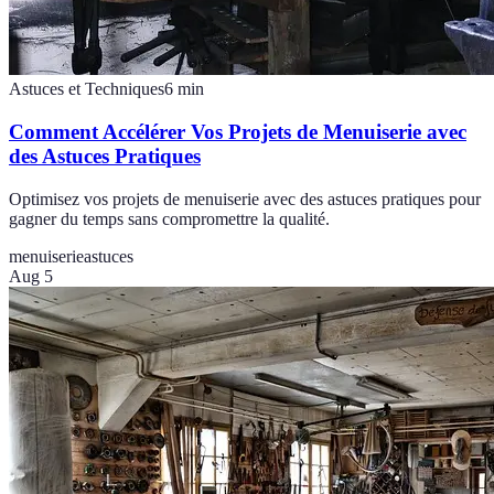
Astuces et Techniques
6
min
Comment Accélérer Vos Projets de Menuiserie avec
des Astuces Pratiques
Optimisez vos projets de menuiserie avec des astuces pratiques pour
gagner du temps sans compromettre la qualité.
menuiserie
astuces
Aug 5