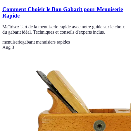
Comment Choisir le Bon Gabarit pour Menuiserie
Rapide
Maîtrisez l'art de la menuiserie rapide avec notre guide sur le choix
du gabarit idéal. Techniques et conseils d'experts inclus.
menuiserie
gabarit menuisiers rapides
Aug 3