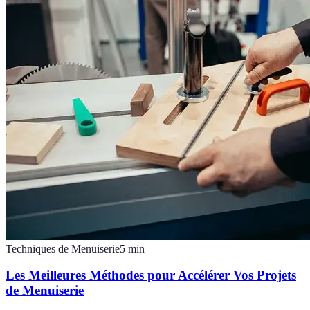
Techniques de Menuiserie
5
min
Les Meilleures Méthodes pour Accélérer Vos Projets
de Menuiserie