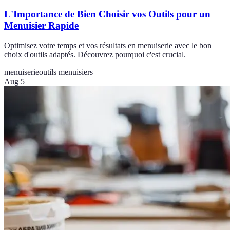
L'Importance de Bien Choisir vos Outils pour un
Menuisier Rapide
Optimisez votre temps et vos résultats en menuiserie avec le bon
choix d'outils adaptés. Découvrez pourquoi c'est crucial.
menuiserie
outils menuisiers
Aug 5