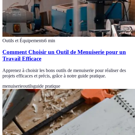
Outils et Équipements
6
min
Comment Choisir un Outil de Menuiserie pour un
Travail Efficace
Apprenez à choisir les bons outils de menuiserie pour réaliser des
projets efficaces et précis, grâce à notre guide pratique.
menuiserie
outils
guide pratique