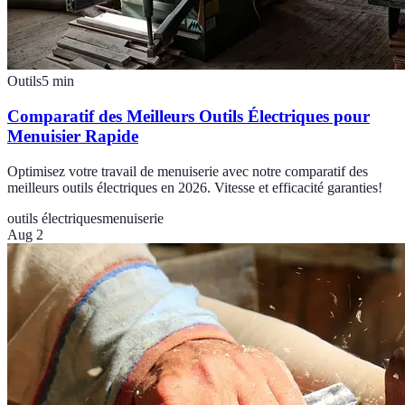
Outils
5
min
Comparatif des Meilleurs Outils Électriques pour
Menuisier Rapide
Optimisez votre travail de menuiserie avec notre comparatif des
meilleurs outils électriques en 2026. Vitesse et efficacité garanties!
outils électriques
menuiserie
Aug 2