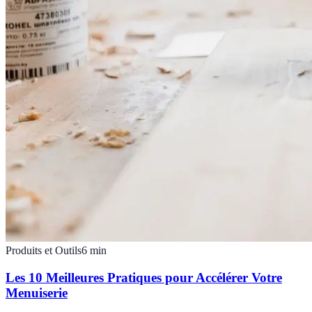
Produits et Outils
6
min
Les 10 Meilleures Pratiques pour Accélérer Votre
Menuiserie