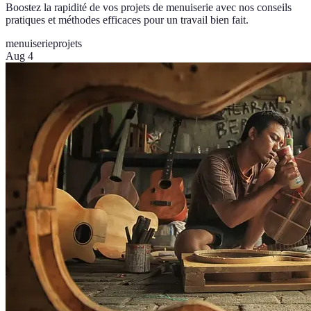
Boostez la rapidité de vos projets de menuiserie avec nos conseils
pratiques et méthodes efficaces pour un travail bien fait.
menuiserie
projets
Aug 4