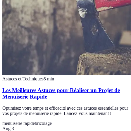
Astuces et Techniques
5
min
Les Meilleures Astuces pour Réaliser un Projet de
Menuiserie Rapide
Optimisez votre temps et efficacité avec ces astuces essentielles pour
vos projets de menuiserie rapide. Lancez-vous maintenant !
menuiserie rapide
bricolage
Aug 3