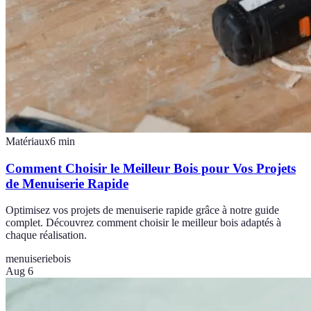
Matériaux
6
min
Comment Choisir le Meilleur Bois pour Vos Projets
de Menuiserie Rapide
Optimisez vos projets de menuiserie rapide grâce à notre guide
complet. Découvrez comment choisir le meilleur bois adaptés à
chaque réalisation.
menuiserie
bois
Aug 6