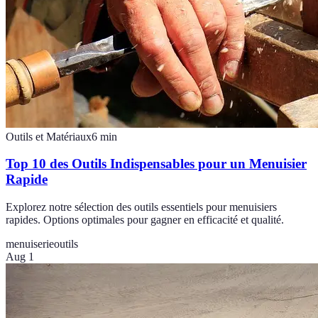
Outils et Matériaux
6
min
Top 10 des Outils Indispensables pour un Menuisier
Rapide
Explorez notre sélection des outils essentiels pour menuisiers
rapides. Options optimales pour gagner en efficacité et qualité.
menuiserie
outils
Aug 1