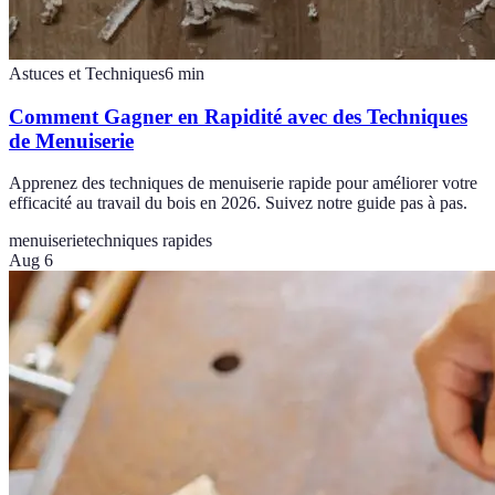
Astuces et Techniques
6
min
Comment Gagner en Rapidité avec des Techniques
de Menuiserie
Apprenez des techniques de menuiserie rapide pour améliorer votre
efficacité au travail du bois en 2026. Suivez notre guide pas à pas.
menuiserie
techniques rapides
Aug 6