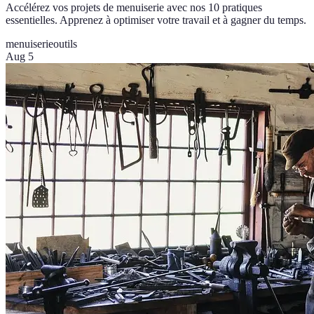
Accélérez vos projets de menuiserie avec nos 10 pratiques
essentielles. Apprenez à optimiser votre travail et à gagner du temps.
menuiserie
outils
Aug 5