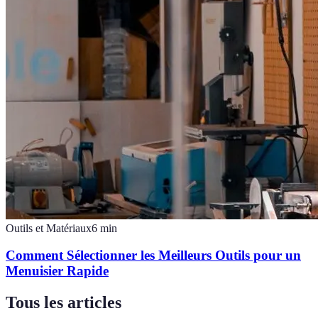
Outils et Matériaux
6
min
Comment Sélectionner les Meilleurs Outils pour un
Menuisier Rapide
Tous les articles