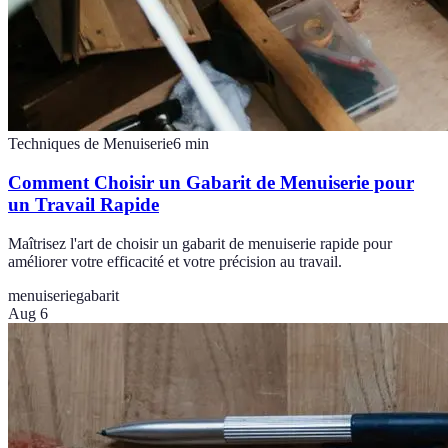
Techniques de Menuiserie
6
min
Comment Choisir un Gabarit de Menuiserie pour
un Travail Rapide
Maîtrisez l'art de choisir un gabarit de menuiserie rapide pour
améliorer votre efficacité et votre précision au travail.
menuiserie
gabarit
Aug 6