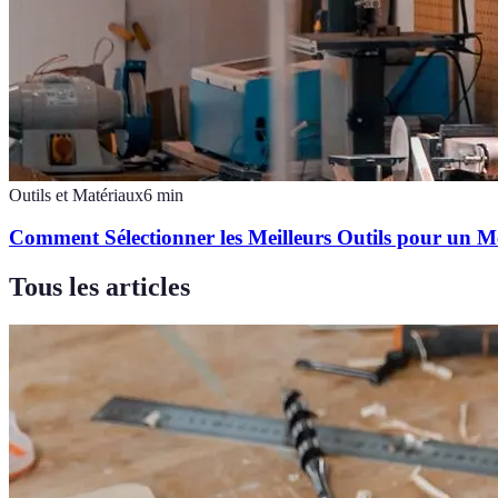
Outils et Matériaux
6
min
Comment Sélectionner les Meilleurs Outils pour un M
Tous les articles