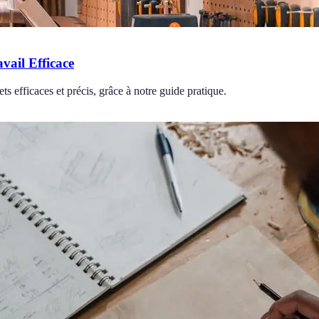
vail Efficace
ts efficaces et précis, grâce à notre guide pratique.