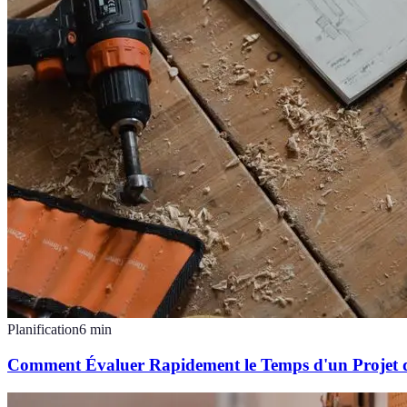
Planification
6
min
Comment Évaluer Rapidement le Temps d'un Projet 