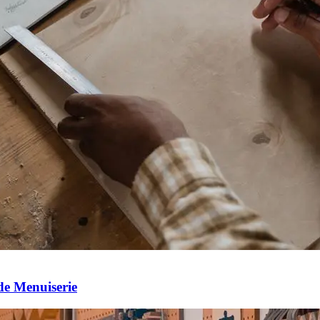
de Menuiserie