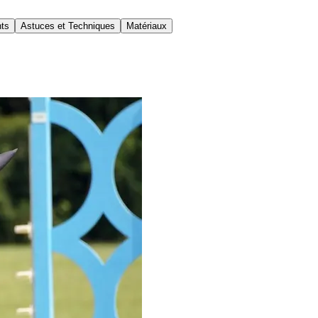
nts
Astuces et Techniques
Matériaux