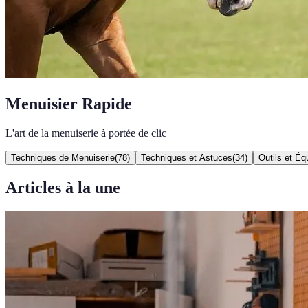
Menuisier Rapide
L'art de la menuiserie à portée de clic
Techniques de Menuiserie
(
78
)
Techniques et Astuces
(
34
)
Outils et É
Articles à la une