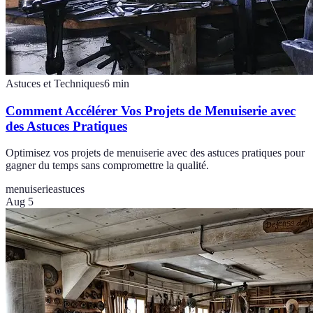
Astuces et Techniques
6
min
Comment Accélérer Vos Projets de Menuiserie avec
des Astuces Pratiques
Optimisez vos projets de menuiserie avec des astuces pratiques pour
gagner du temps sans compromettre la qualité.
menuiserie
astuces
Aug 5