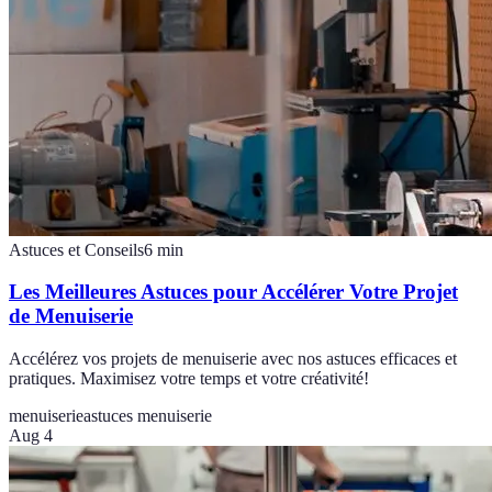
Astuces et Conseils
6
min
Les Meilleures Astuces pour Accélérer Votre Projet
de Menuiserie
Accélérez vos projets de menuiserie avec nos astuces efficaces et
pratiques. Maximisez votre temps et votre créativité!
menuiserie
astuces menuiserie
Aug 4