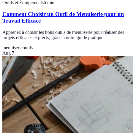
Outils et Équipements
6
min
Comment Choisir un Outil de Menuiserie pour un
Travail Efficace
Apprenez à choisir les bons outils de menuiserie pour réaliser des
projets efficaces et précis, grâce à notre guide pratique.
menuiserie
outils
Aug 7