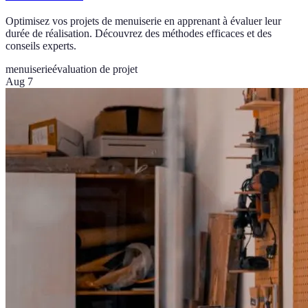
Optimisez vos projets de menuiserie en apprenant à évaluer leur
durée de réalisation. Découvrez des méthodes efficaces et des
conseils experts.
menuiserie
évaluation de projet
Aug 7