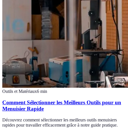
Outils et Matériaux
6
min
Comment Sélectionner les Meilleurs Outils pour un
Menuisier Rapide
Découvrez comment sélectionner les meilleurs outils menuisiers
rapides pour travailler efficacement grâce à notre guide pratique.