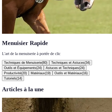
Menuisier Rapide
L'art de la menuiserie à portée de clic
Techniques de Menuiserie
(
80
)
Techniques et Astuces
(
34
)
Outils et Équipements
(
24
)
Astuces et Techniques
(
24
)
Productivité
(
20
)
Matériaux
(
19
)
Outils et Matériaux
(
16
)
Tutoriels
(
14
)
Articles à la une