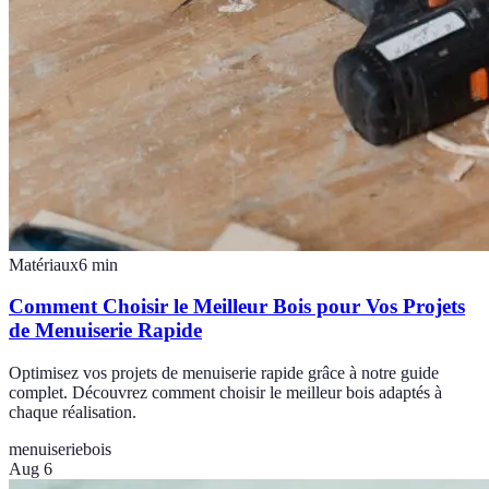
Matériaux
6
min
Comment Choisir le Meilleur Bois pour Vos Projets
de Menuiserie Rapide
Optimisez vos projets de menuiserie rapide grâce à notre guide
complet. Découvrez comment choisir le meilleur bois adaptés à
chaque réalisation.
menuiserie
bois
Aug 6