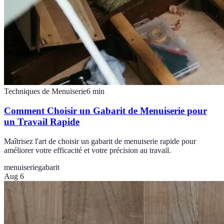
Techniques de Menuiserie
6
min
Comment Choisir un Gabarit de Menuiserie pour
un Travail Rapide
Maîtrisez l'art de choisir un gabarit de menuiserie rapide pour
améliorer votre efficacité et votre précision au travail.
menuiserie
gabarit
Aug 6