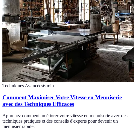
Techniques Avancées
6
min
Comment Maximiser Votre Vitesse en Menuiserie
avec des Techniques Efficaces
Apprenez comment améliorer votre vitesse en menuiserie avec des
techniques pratiques et des conseils d'experts pour devenir un
menuisier rapide.