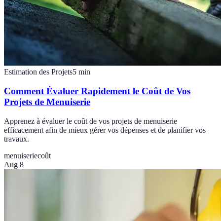
Estimation des Projets
5
min
Comment Évaluer Rapidement le Coût de Vos
Projets de Menuiserie
Apprenez à évaluer le coût de vos projets de menuiserie
efficacement afin de mieux gérer vos dépenses et de planifier vos
travaux.
menuiserie
coût
Aug 8