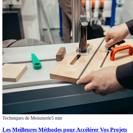
Techniques de Menuiserie
5
min
Les Meilleures Méthodes pour Accélérer Vos Projets