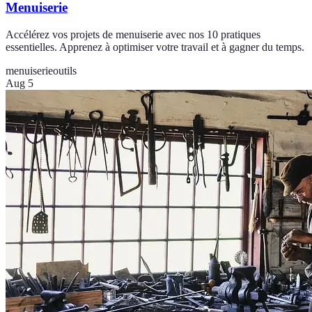
Menuiserie
Accélérez vos projets de menuiserie avec nos 10 pratiques
essentielles. Apprenez à optimiser votre travail et à gagner du temps.
menuiserie
outils
Aug 5