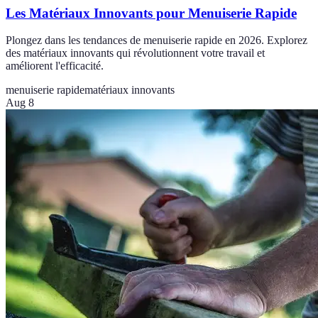
Les Matériaux Innovants pour Menuiserie Rapide
Plongez dans les tendances de menuiserie rapide en 2026. Explorez
des matériaux innovants qui révolutionnent votre travail et
améliorent l'efficacité.
menuiserie rapide
matériaux innovants
Aug 8