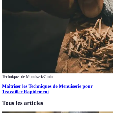
Techniques de Menuiserie
7
min
Maîtriser les Techniques de Menuiserie pour
Travailler Rapidement
Tous les articles