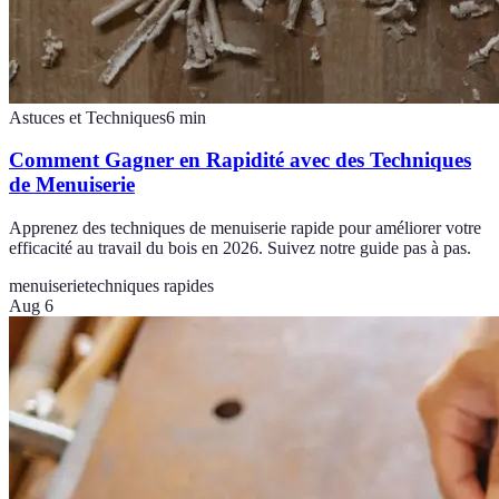
Astuces et Techniques
6
min
Comment Gagner en Rapidité avec des Techniques
de Menuiserie
Apprenez des techniques de menuiserie rapide pour améliorer votre
efficacité au travail du bois en 2026. Suivez notre guide pas à pas.
menuiserie
techniques rapides
Aug 6