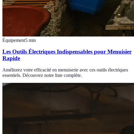
Équipement
5
min
Les Outils Électriques Indispensables pour Menuisier
Rapide
Améliorez votre efficacité en menuiserie avec ces outils électriques
essentiels. Découvrez notre liste complète.