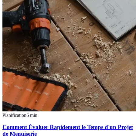
Planification
6
min
Comment Évaluer Rapidement le Temps d'un Projet
de Menuiserie