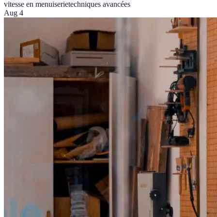
vitesse en menuiserie
techniques avancées
Aug 4