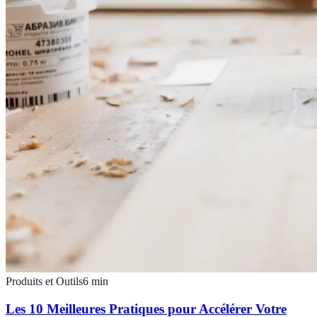
Produits et Outils
6
min
Les 10 Meilleures Pratiques pour Accélérer Votre