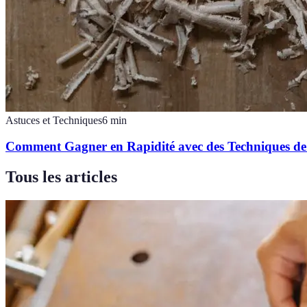
Astuces et Techniques
6
min
Comment Gagner en Rapidité avec des Techniques de
Tous les articles