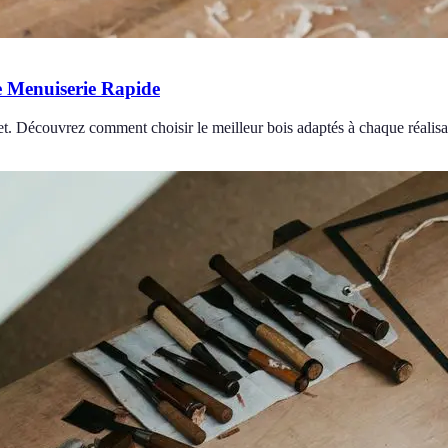
e Menuiserie Rapide
t. Découvrez comment choisir le meilleur bois adaptés à chaque réalisa