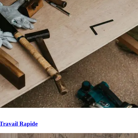
Travail Rapide