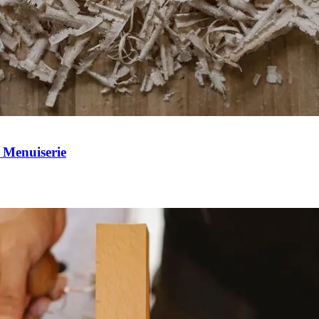
 Menuiserie