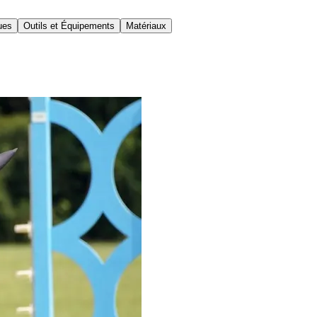
ues
Outils et Équipements
Matériaux