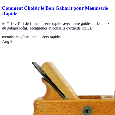
Comment Choisir le Bon Gabarit pour Menuiserie
Rapide
Maîtrisez l'art de la menuiserie rapide avec notre guide sur le choix
du gabarit idéal. Techniques et conseils d'experts inclus.
menuiserie
gabarit menuisiers rapides
Aug 3