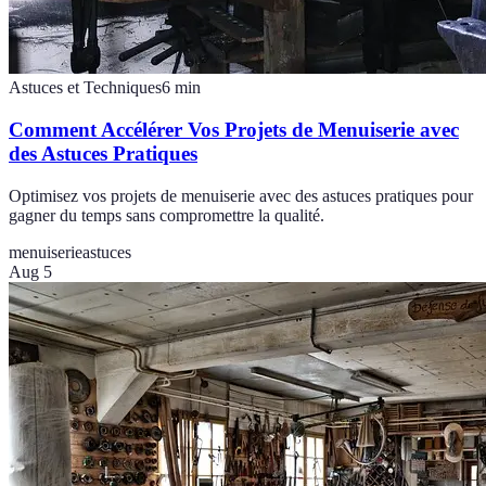
Astuces et Techniques
6
min
Comment Accélérer Vos Projets de Menuiserie avec
des Astuces Pratiques
Optimisez vos projets de menuiserie avec des astuces pratiques pour
gagner du temps sans compromettre la qualité.
menuiserie
astuces
Aug 5