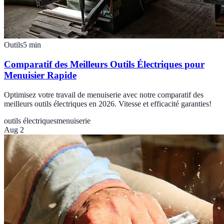
Outils
5
min
Comparatif des Meilleurs Outils Électriques pour
Menuisier Rapide
Optimisez votre travail de menuiserie avec notre comparatif des
meilleurs outils électriques en 2026. Vitesse et efficacité garanties!
outils électriques
menuiserie
Aug 2