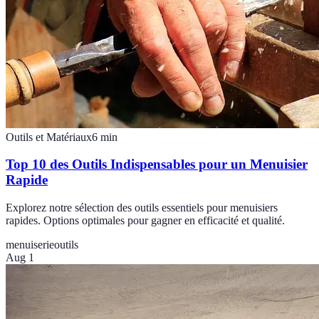
Outils et Matériaux
6
min
Top 10 des Outils Indispensables pour un Menuisier
Rapide
Explorez notre sélection des outils essentiels pour menuisiers
rapides. Options optimales pour gagner en efficacité et qualité.
menuiserie
outils
Aug 1