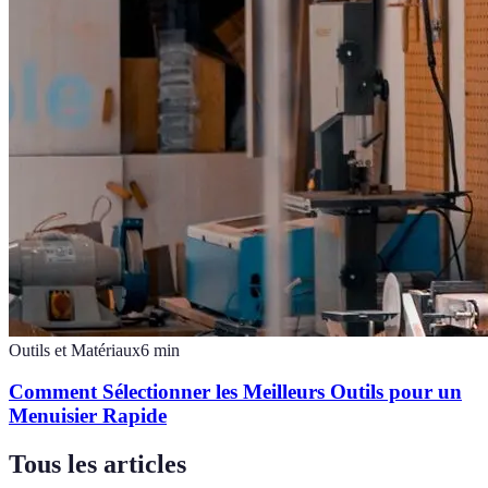
Outils et Matériaux
6
min
Comment Sélectionner les Meilleurs Outils pour un
Menuisier Rapide
Tous les articles