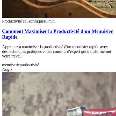
Productivité et Techniques
6
min
Comment Maximiser la Productivité d'un Menuisier
Rapide
Apprenez à maximiser la productivité d'un menuisier rapide avec
des techniques pratiques et des conseils d'expert qui transformeront
votre travail.
menuiserie
productivité
Aug 3