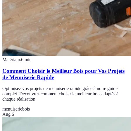
Matériaux
6
min
Comment Choisir le Meilleur Bois pour Vos Projets
de Menuiserie Rapide
Optimisez vos projets de menuiserie rapide grâce à notre guide
complet. Découvrez comment choisir le meilleur bois adaptés à
chaque réalisation.
menuiserie
bois
Aug 6