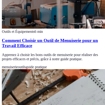
Outils et Équipements
6
min
Comment Choisir un Outil de Menuiserie pour un
Travail Efficace
Apprenez à choisir les bons outils de menuiserie pour réaliser des
projets efficaces et précis, grâce à notre guide pratique.
menuiserie
outils
guide pratique