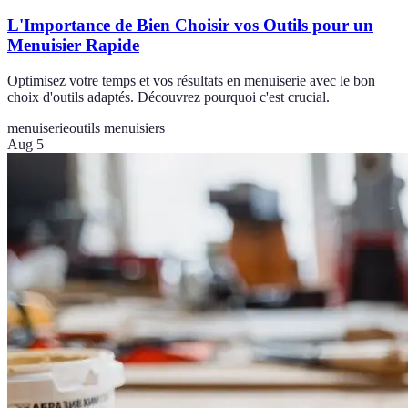
L'Importance de Bien Choisir vos Outils pour un
Menuisier Rapide
Optimisez votre temps et vos résultats en menuiserie avec le bon
choix d'outils adaptés. Découvrez pourquoi c'est crucial.
menuiserie
outils menuisiers
Aug 5