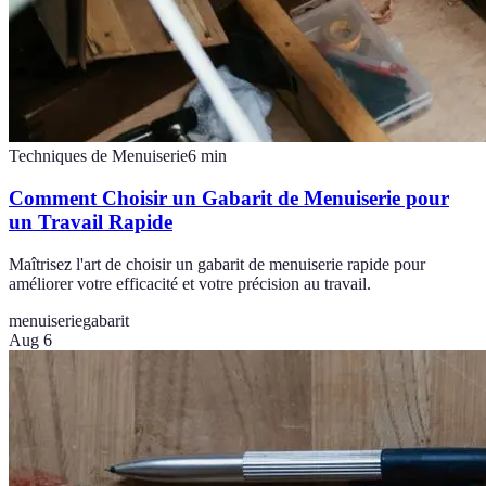
Techniques de Menuiserie
6
min
Comment Choisir un Gabarit de Menuiserie pour
un Travail Rapide
Maîtrisez l'art de choisir un gabarit de menuiserie rapide pour
améliorer votre efficacité et votre précision au travail.
menuiserie
gabarit
Aug 6