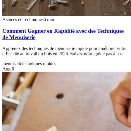
Astuces et Techniques
6
min
Comment Gagner en Rapidité avec des Techniques
de Menuiserie
Apprenez des techniques de menuiserie rapide pour améliorer votre
efficacité au travail du bois en 2026. Suivez notre guide pas à pas.
menuiserie
techniques rapides
Aug 6