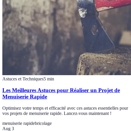
Astuces et Techniques
5
min
Les Meilleures Astuces pour Réaliser un Projet de
Menuiserie Rapide
Optimisez votre temps et efficacité avec ces astuces essentielles pour
vos projets de menuiserie rapide. Lancez-vous maintenant !
menuiserie rapide
bricolage
Aug 3