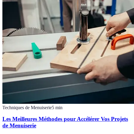
Techniques de Menuiserie
5
min
Les Meilleures Méthodes pour Accélérer Vos Projets
de Menuiserie