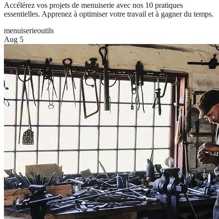
Accélérez vos projets de menuiserie avec nos 10 pratiques
essentielles. Apprenez à optimiser votre travail et à gagner du temps.
menuiserie
outils
Aug 5