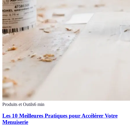
Produits et Outils
6
min
Les 10 Meilleures Pratiques pour Accélérer Votre
Menuiserie