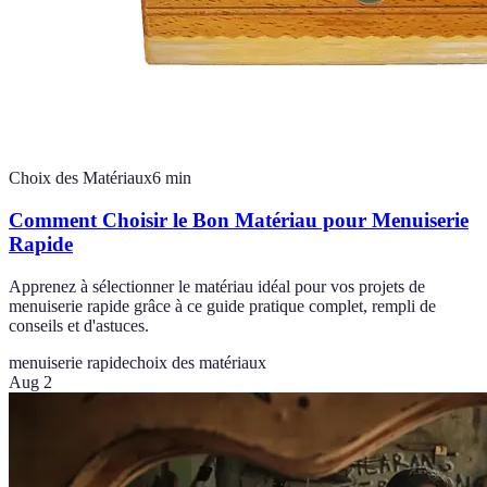
Choix des Matériaux
6
min
Comment Choisir le Bon Matériau pour Menuiserie
Rapide
Apprenez à sélectionner le matériau idéal pour vos projets de
menuiserie rapide grâce à ce guide pratique complet, rempli de
conseils et d'astuces.
menuiserie rapide
choix des matériaux
Aug 2