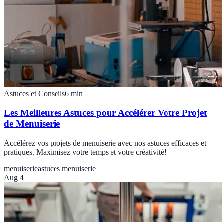
Astuces et Conseils
6
min
Les Meilleures Astuces pour Accélérer Votre Projet
de Menuiserie
Accélérez vos projets de menuiserie avec nos astuces efficaces et
pratiques. Maximisez votre temps et votre créativité!
menuiserie
astuces menuiserie
Aug 4