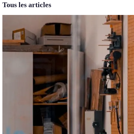
Tous les articles