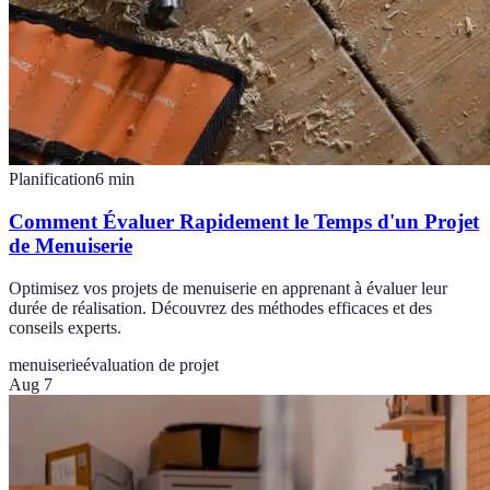
Planification
6
min
Comment Évaluer Rapidement le Temps d'un Projet
de Menuiserie
Optimisez vos projets de menuiserie en apprenant à évaluer leur
durée de réalisation. Découvrez des méthodes efficaces et des
conseils experts.
menuiserie
évaluation de projet
Aug 7