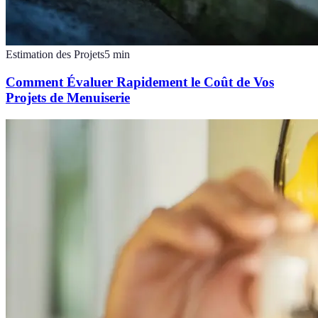
Estimation des Projets
5
min
Comment Évaluer Rapidement le Coût de Vos
Projets de Menuiserie