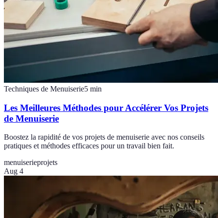
Techniques de Menuiserie
5
min
Les Meilleures Méthodes pour Accélérer Vos Projets
de Menuiserie
Boostez la rapidité de vos projets de menuiserie avec nos conseils
pratiques et méthodes efficaces pour un travail bien fait.
menuiserie
projets
Aug 4