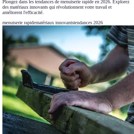
Plongez dans les tendances de menuiserie rapide en 2026. Explorez
des matériaux innovants qui révolutionnent votre travail et
améliorent l'efficacité.
menuiserie rapide
matériaux innovants
tendances 2026