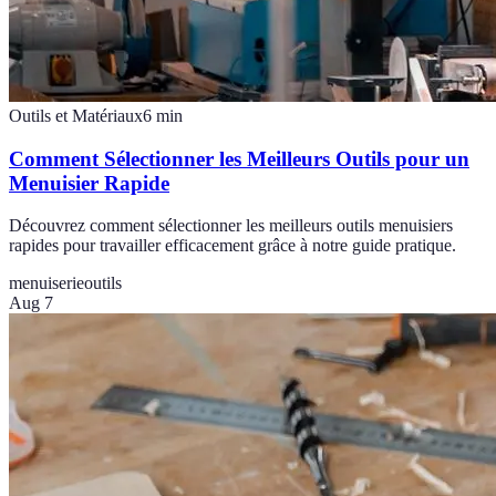
Outils et Matériaux
6
min
Comment Sélectionner les Meilleurs Outils pour un
Menuisier Rapide
Découvrez comment sélectionner les meilleurs outils menuisiers
rapides pour travailler efficacement grâce à notre guide pratique.
menuiserie
outils
Aug 7