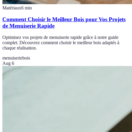
Matériaux
6
min
Comment Choisir le Meilleur Bois pour Vos Projets
de Menuiserie Rapide
Optimisez vos projets de menuiserie rapide grâce à notre guide
complet. Découvrez comment choisir le meilleur bois adaptés à
chaque réalisation.
menuiserie
bois
Aug 6