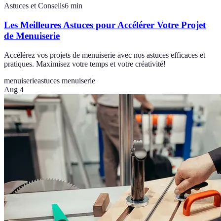
Astuces et Conseils
6
min
Les Meilleures Astuces pour Accélérer Votre Projet
de Menuiserie
Accélérez vos projets de menuiserie avec nos astuces efficaces et
pratiques. Maximisez votre temps et votre créativité!
menuiserie
astuces menuiserie
Aug 4