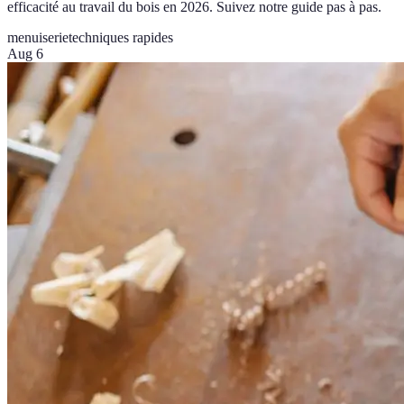
efficacité au travail du bois en 2026. Suivez notre guide pas à pas.
menuiserie
techniques rapides
Aug 6