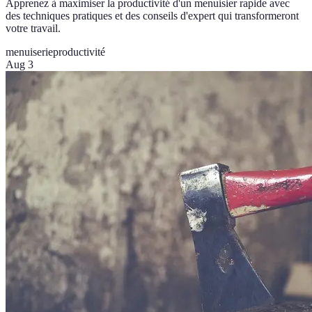
Apprenez à maximiser la productivité d'un menuisier rapide avec
des techniques pratiques et des conseils d'expert qui transformeront
votre travail.
menuiserie
productivité
Aug 3