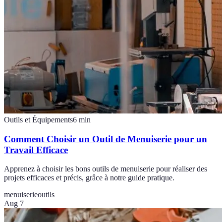
Outils et Équipements
6
min
Comment Choisir un Outil de Menuiserie pour un
Travail Efficace
Apprenez à choisir les bons outils de menuiserie pour réaliser des
projets efficaces et précis, grâce à notre guide pratique.
menuiserie
outils
Aug 7