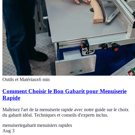
Outils et Matériaux
6
min
Comment Choisir le Bon Gabarit pour Menuiserie
Rapide
Maîtrisez l'art de la menuiserie rapide avec notre guide sur le choix
du gabarit idéal. Techniques et conseils d'experts inclus.
menuiserie
gabarit menuisiers rapides
Aug 3