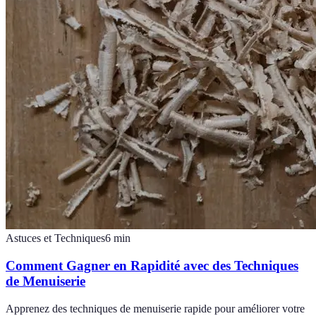
Astuces et Techniques
6
min
Comment Gagner en Rapidité avec des Techniques
de Menuiserie
Apprenez des techniques de menuiserie rapide pour améliorer votre