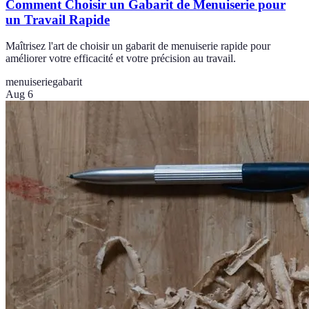
Comment Choisir un Gabarit de Menuiserie pour
un Travail Rapide
Maîtrisez l'art de choisir un gabarit de menuiserie rapide pour
améliorer votre efficacité et votre précision au travail.
menuiserie
gabarit
Aug 6