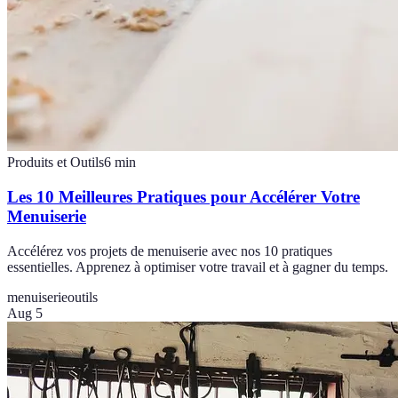
Produits et Outils
6
min
Les 10 Meilleures Pratiques pour Accélérer Votre
Menuiserie
Accélérez vos projets de menuiserie avec nos 10 pratiques
essentielles. Apprenez à optimiser votre travail et à gagner du temps.
menuiserie
outils
Aug 5