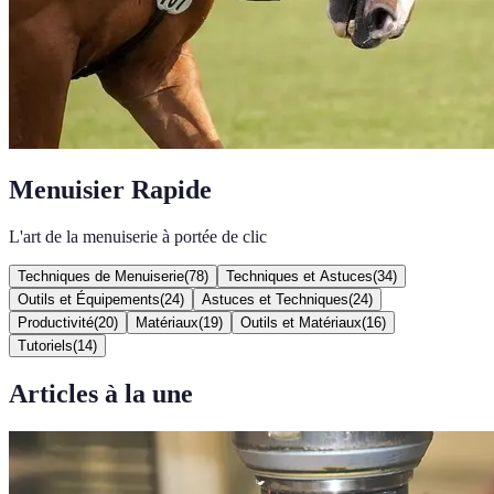
Menuisier Rapide
L'art de la menuiserie à portée de clic
Techniques de Menuiserie
(
78
)
Techniques et Astuces
(
34
)
Outils et Équipements
(
24
)
Astuces et Techniques
(
24
)
Productivité
(
20
)
Matériaux
(
19
)
Outils et Matériaux
(
16
)
Tutoriels
(
14
)
Articles à la une