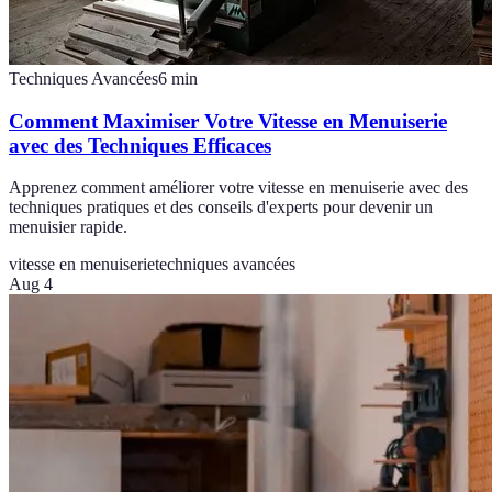
Techniques Avancées
6
min
Comment Maximiser Votre Vitesse en Menuiserie
avec des Techniques Efficaces
Apprenez comment améliorer votre vitesse en menuiserie avec des
techniques pratiques et des conseils d'experts pour devenir un
menuisier rapide.
vitesse en menuiserie
techniques avancées
Aug 4