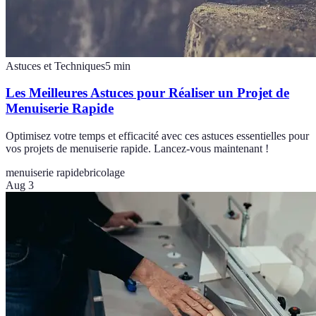
Astuces et Techniques
5
min
Les Meilleures Astuces pour Réaliser un Projet de
Menuiserie Rapide
Optimisez votre temps et efficacité avec ces astuces essentielles pour
vos projets de menuiserie rapide. Lancez-vous maintenant !
menuiserie rapide
bricolage
Aug 3