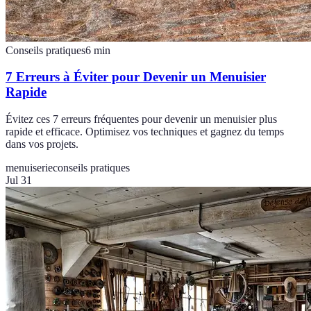
Conseils pratiques
6
min
7 Erreurs à Éviter pour Devenir un Menuisier
Rapide
Évitez ces 7 erreurs fréquentes pour devenir un menuisier plus
rapide et efficace. Optimisez vos techniques et gagnez du temps
dans vos projets.
menuiserie
conseils pratiques
Jul 31