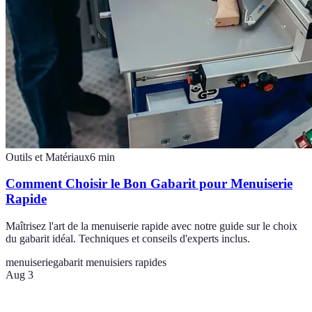
Outils et Matériaux
6
min
Comment Choisir le Bon Gabarit pour Menuiserie
Rapide
Maîtrisez l'art de la menuiserie rapide avec notre guide sur le choix
du gabarit idéal. Techniques et conseils d'experts inclus.
menuiserie
gabarit menuisiers rapides
Aug 3