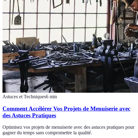
Astuces et Techniques
6
min
Comment Accélérer Vos Projets de Menuiserie avec
des Astuces Pratiques
Optimisez vos projets de menuiserie avec des astuces pratiques pour
gagner du temps sans compromettre la qualité.