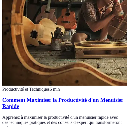
Productivité et Techniques
6
min
Comment Maximiser la Productivité d'un Menuisier
Rapide
Apprenez à maximiser la productivité d'un menuisier rapide avec
des techniques pratiques et des conseils d'expert qui transformeront