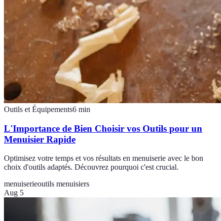
Outils et Équipements
6
min
L'Importance de Bien Choisir vos Outils pour un
Menuisier Rapide
Optimisez votre temps et vos résultats en menuiserie avec le bon
choix d'outils adaptés. Découvrez pourquoi c'est crucial.
menuiserie
outils menuisiers
Aug 5