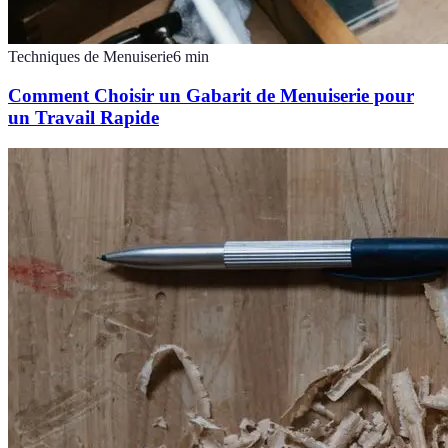
Techniques de Menuiserie
6
min
Comment Choisir un Gabarit de Menuiserie pour
un Travail Rapide