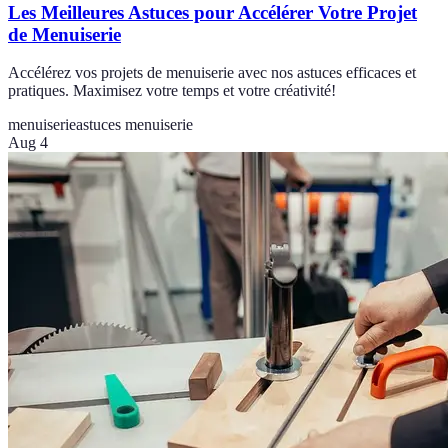
Les Meilleures Astuces pour Accélérer Votre Projet
de Menuiserie
Accélérez vos projets de menuiserie avec nos astuces efficaces et
pratiques. Maximisez votre temps et votre créativité!
menuiserie
astuces menuiserie
Aug 4