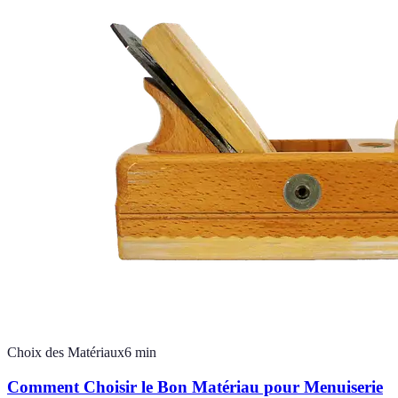
Choix des Matériaux
6
min
Comment Choisir le Bon Matériau pour Menuiserie