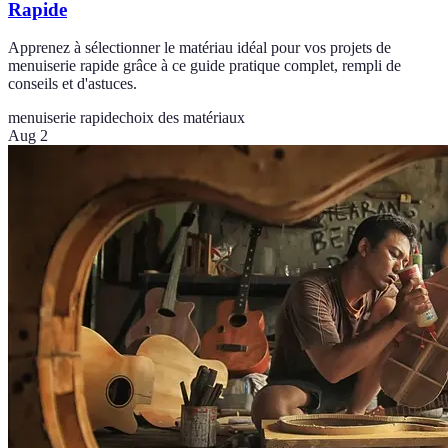
Rapide
Apprenez à sélectionner le matériau idéal pour vos projets de
menuiserie rapide grâce à ce guide pratique complet, rempli de
conseils et d'astuces.
menuiserie rapide
choix des matériaux
Aug 2