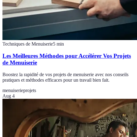
Techniques de Menuiserie
5
min
Les Meilleures Méthodes pour Accélérer Vos Projets
de Menuiserie
Boostez la rapidité de vos projets de menuiserie avec nos conseils
pratiques et méthodes efficaces pour un travail bien fait.
menuiserie
projets
Aug 4