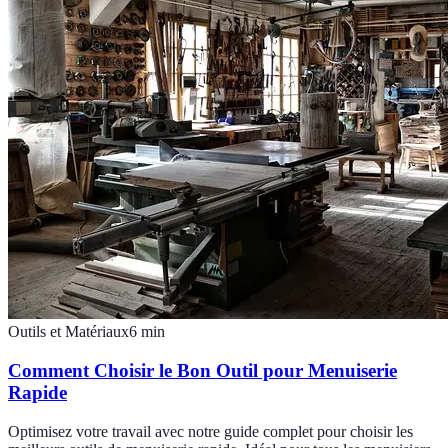
Outils et Matériaux
6
min
Comment Choisir le Bon Outil pour Menuiserie
Rapide
Optimisez votre travail avec notre guide complet pour choisir les