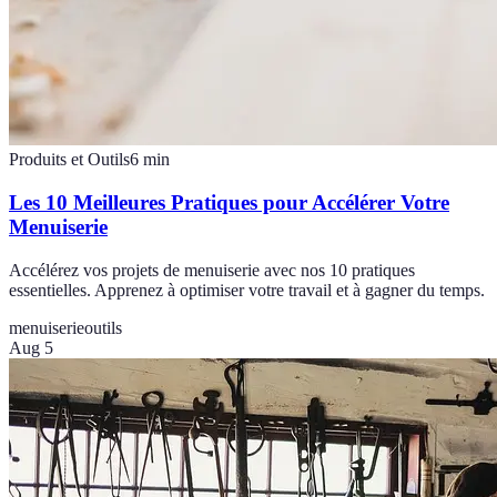
Produits et Outils
6
min
Les 10 Meilleures Pratiques pour Accélérer Votre
Menuiserie
Accélérez vos projets de menuiserie avec nos 10 pratiques
essentielles. Apprenez à optimiser votre travail et à gagner du temps.
menuiserie
outils
Aug 5