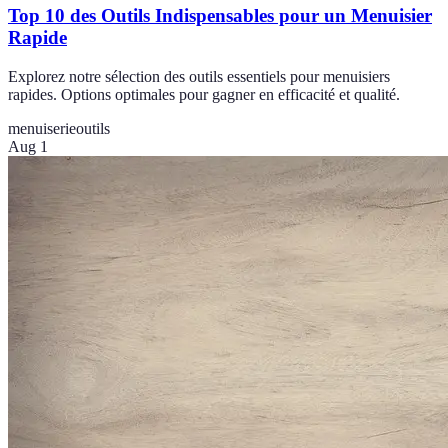
Top 10 des Outils Indispensables pour un Menuisier
Rapide
Explorez notre sélection des outils essentiels pour menuisiers
rapides. Options optimales pour gagner en efficacité et qualité.
menuiserie
outils
Aug 1