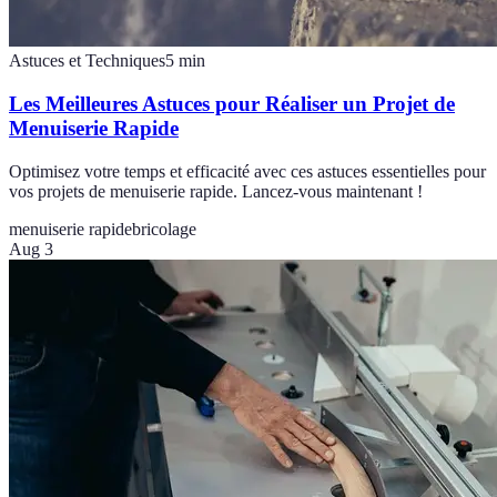
Astuces et Techniques
5
min
Les Meilleures Astuces pour Réaliser un Projet de
Menuiserie Rapide
Optimisez votre temps et efficacité avec ces astuces essentielles pour
vos projets de menuiserie rapide. Lancez-vous maintenant !
menuiserie rapide
bricolage
Aug 3