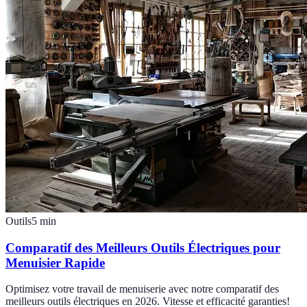
Outils
5
min
Comparatif des Meilleurs Outils Électriques pour
Menuisier Rapide
Optimisez votre travail de menuiserie avec notre comparatif des
meilleurs outils électriques en 2026. Vitesse et efficacité garanties!