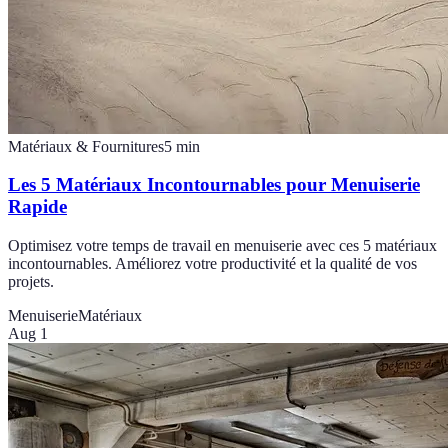
Matériaux & Fournitures
5
min
Les 5 Matériaux Incontournables pour Menuiserie
Rapide
Optimisez votre temps de travail en menuiserie avec ces 5 matériaux
incontournables. Améliorez votre productivité et la qualité de vos
projets.
Menuiserie
Matériaux
Aug 1