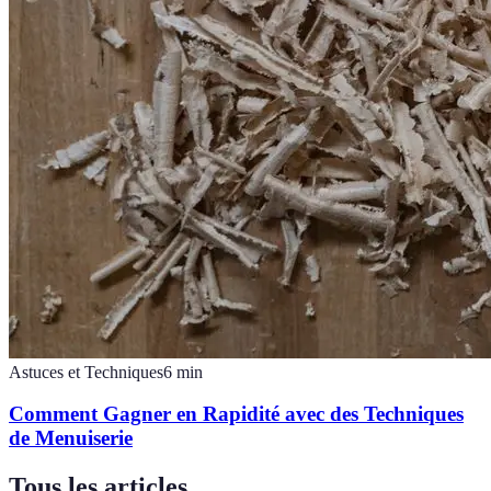
Astuces et Techniques
6
min
Comment Gagner en Rapidité avec des Techniques
de Menuiserie
Tous les articles