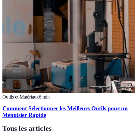
Outils et Matériaux
6
min
Comment Sélectionner les Meilleurs Outils pour un
Menuisier Rapide
Tous les articles