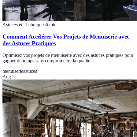
Astuces et Techniques
6
min
Comment Accélérer Vos Projets de Menuiserie avec
des Astuces Pratiques
Optimisez vos projets de menuiserie avec des astuces pratiques pour
gagner du temps sans compromettre la qualité.
menuiserie
astuces
Aug 5