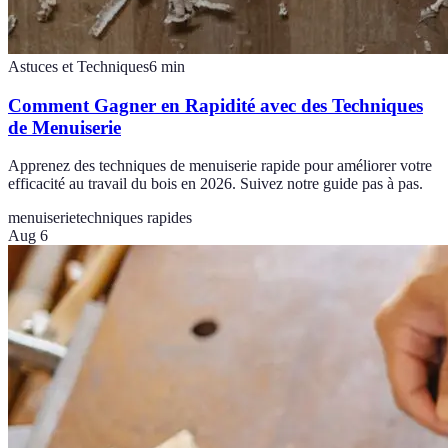
Astuces et Techniques
6
min
Comment Gagner en Rapidité avec des Techniques
de Menuiserie
Apprenez des techniques de menuiserie rapide pour améliorer votre
efficacité au travail du bois en 2026. Suivez notre guide pas à pas.
menuiserie
techniques rapides
Aug 6