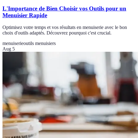
L'Importance de Bien Choisir vos Outils pour un
Menuisier Rapide
Optimisez votre temps et vos résultats en menuiserie avec le bon
choix d'outils adaptés. Découvrez pourquoi c'est crucial.
menuiserie
outils menuisiers
Aug 5