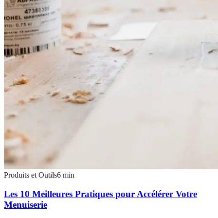
Produits et Outils
6
min
Les 10 Meilleures Pratiques pour Accélérer Votre
Menuiserie