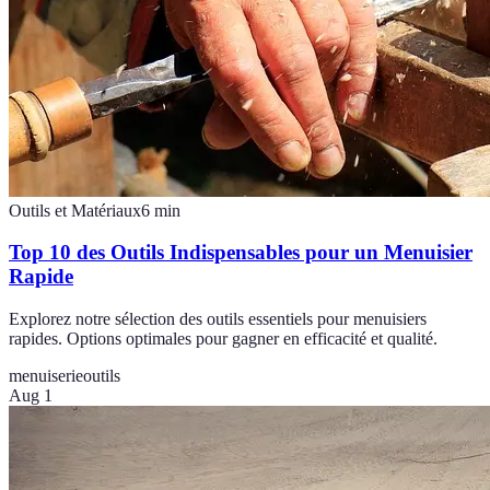
Outils et Matériaux
6
min
Top 10 des Outils Indispensables pour un Menuisier
Rapide
Explorez notre sélection des outils essentiels pour menuisiers
rapides. Options optimales pour gagner en efficacité et qualité.
menuiserie
outils
Aug 1