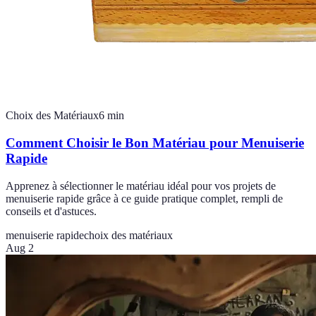
Choix des Matériaux
6
min
Comment Choisir le Bon Matériau pour Menuiserie
Rapide
Apprenez à sélectionner le matériau idéal pour vos projets de
menuiserie rapide grâce à ce guide pratique complet, rempli de
conseils et d'astuces.
menuiserie rapide
choix des matériaux
Aug 2