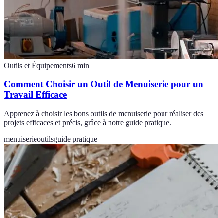
Outils et Équipements
6
min
Comment Choisir un Outil de Menuiserie pour un
Travail Efficace
Apprenez à choisir les bons outils de menuiserie pour réaliser des
projets efficaces et précis, grâce à notre guide pratique.
menuiserie
outils
guide pratique