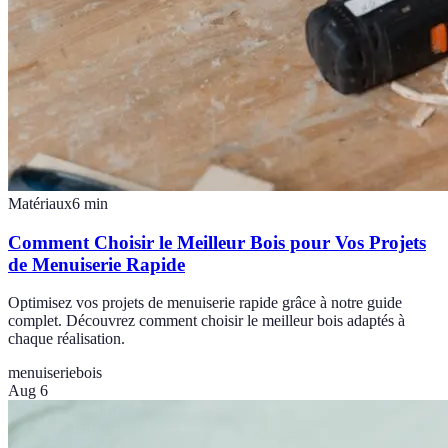
Matériaux
6
min
Comment Choisir le Meilleur Bois pour Vos Projets
de Menuiserie Rapide
Optimisez vos projets de menuiserie rapide grâce à notre guide
complet. Découvrez comment choisir le meilleur bois adaptés à
chaque réalisation.
menuiserie
bois
Aug 6