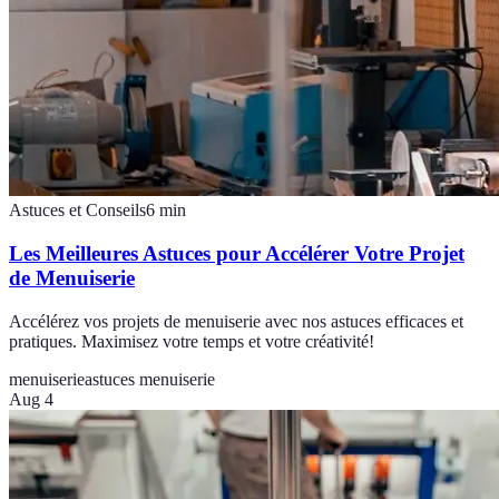
Astuces et Conseils
6
min
Les Meilleures Astuces pour Accélérer Votre Projet
de Menuiserie
Accélérez vos projets de menuiserie avec nos astuces efficaces et
pratiques. Maximisez votre temps et votre créativité!
menuiserie
astuces menuiserie
Aug 4