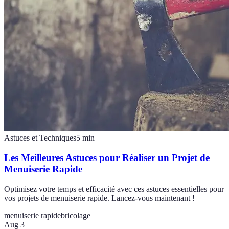
Astuces et Techniques
5
min
Les Meilleures Astuces pour Réaliser un Projet de
Menuiserie Rapide
Optimisez votre temps et efficacité avec ces astuces essentielles pour
vos projets de menuiserie rapide. Lancez-vous maintenant !
menuiserie rapide
bricolage
Aug 3