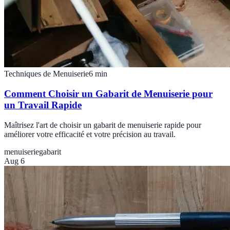
Techniques de Menuiserie
6
min
Comment Choisir un Gabarit de Menuiserie pour
un Travail Rapide
Maîtrisez l'art de choisir un gabarit de menuiserie rapide pour
améliorer votre efficacité et votre précision au travail.
menuiserie
gabarit
Aug 6