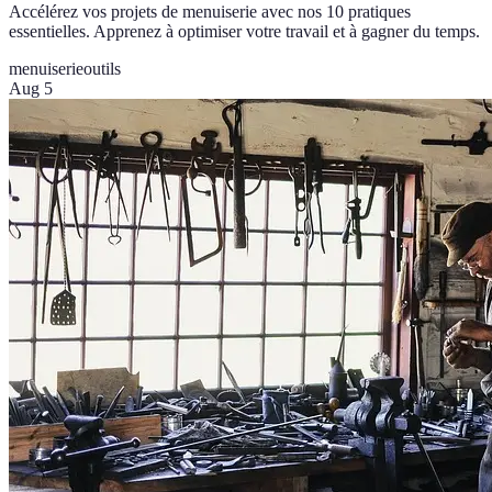
Accélérez vos projets de menuiserie avec nos 10 pratiques
essentielles. Apprenez à optimiser votre travail et à gagner du temps.
menuiserie
outils
Aug 5