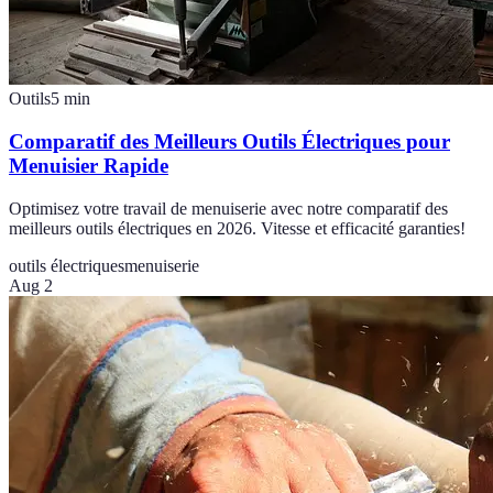
Outils
5
min
Comparatif des Meilleurs Outils Électriques pour
Menuisier Rapide
Optimisez votre travail de menuiserie avec notre comparatif des
meilleurs outils électriques en 2026. Vitesse et efficacité garanties!
outils électriques
menuiserie
Aug 2