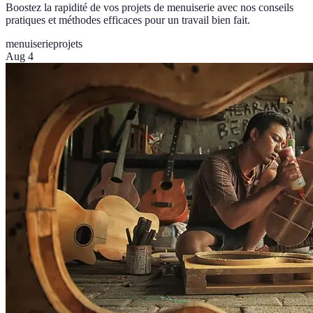
Boostez la rapidité de vos projets de menuiserie avec nos conseils
pratiques et méthodes efficaces pour un travail bien fait.
menuiserie
projets
Aug 4