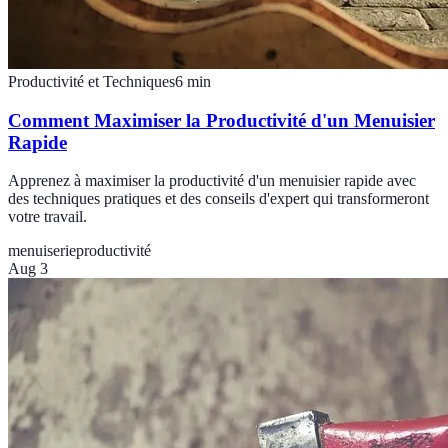
Productivité et Techniques
6
min
Comment Maximiser la Productivité d'un Menuisier
Rapide
Apprenez à maximiser la productivité d'un menuisier rapide avec
des techniques pratiques et des conseils d'expert qui transformeront
votre travail.
menuiserie
productivité
Aug 3