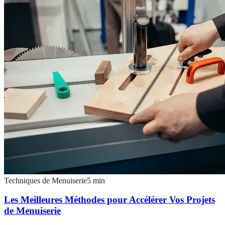
Techniques de Menuiserie
5
min
Les Meilleures Méthodes pour Accélérer Vos Projets
de Menuiserie