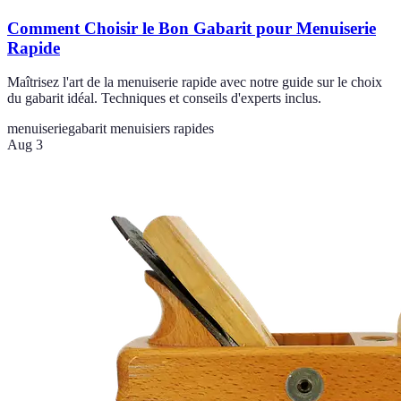
Comment Choisir le Bon Gabarit pour Menuiserie
Rapide
Maîtrisez l'art de la menuiserie rapide avec notre guide sur le choix
du gabarit idéal. Techniques et conseils d'experts inclus.
menuiserie
gabarit menuisiers rapides
Aug 3