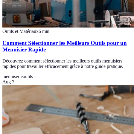
Outils et Matériaux
6
min
Comment Sélectionner les Meilleurs Outils pour un
Menuisier Rapide
Découvrez comment sélectionner les meilleurs outils menuisiers
rapides pour travailler efficacement grâce à notre guide pratique.
menuiserie
outils
Aug 7