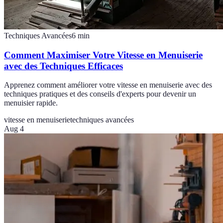
Techniques Avancées
6
min
Comment Maximiser Votre Vitesse en Menuiserie
avec des Techniques Efficaces
Apprenez comment améliorer votre vitesse en menuiserie avec des
techniques pratiques et des conseils d'experts pour devenir un
menuisier rapide.
vitesse en menuiserie
techniques avancées
Aug 4