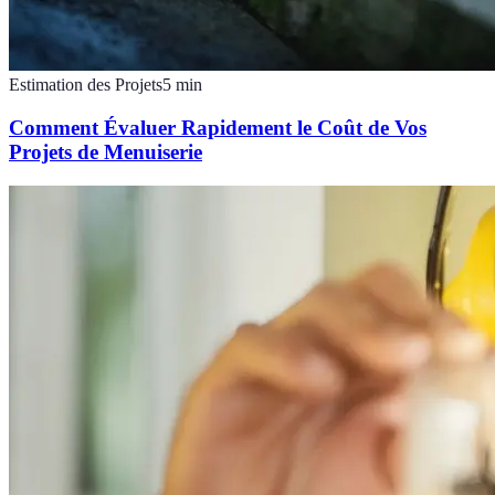
Estimation des Projets
5
min
Comment Évaluer Rapidement le Coût de Vos
Projets de Menuiserie