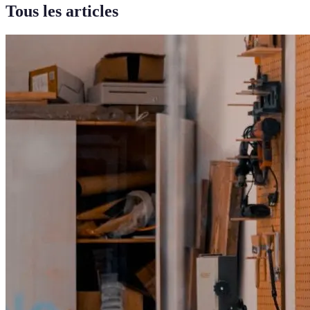
Tous les articles