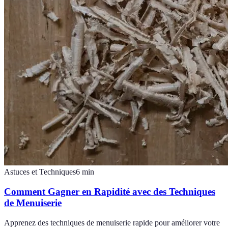
Astuces et Techniques
6
min
Comment Gagner en Rapidité avec des Techniques
de Menuiserie
Apprenez des techniques de menuiserie rapide pour améliorer votre