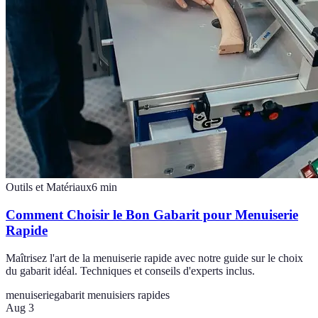
Outils et Matériaux
6
min
Comment Choisir le Bon Gabarit pour Menuiserie
Rapide
Maîtrisez l'art de la menuiserie rapide avec notre guide sur le choix
du gabarit idéal. Techniques et conseils d'experts inclus.
menuiserie
gabarit menuisiers rapides
Aug 3