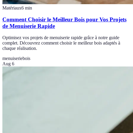
Matériaux
6
min
Comment Choisir le Meilleur Bois pour Vos Projets
de Menuiserie Rapide
Optimisez vos projets de menuiserie rapide grâce à notre guide
complet. Découvrez comment choisir le meilleur bois adaptés à
chaque réalisation.
menuiserie
bois
Aug 6