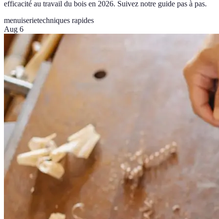
efficacité au travail du bois en 2026. Suivez notre guide pas à pas.
menuiserie
techniques rapides
Aug 6