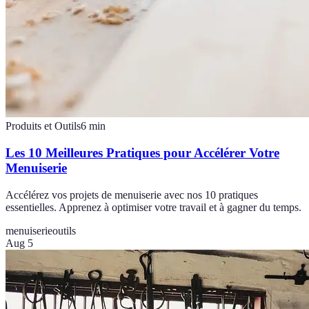
Produits et Outils
6
min
Les 10 Meilleures Pratiques pour Accélérer Votre
Menuiserie
Accélérez vos projets de menuiserie avec nos 10 pratiques
essentielles. Apprenez à optimiser votre travail et à gagner du temps.
menuiserie
outils
Aug 5