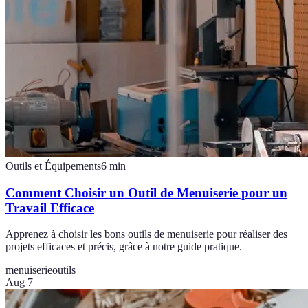
Outils et Équipements
6
min
Comment Choisir un Outil de Menuiserie pour un
Travail Efficace
Apprenez à choisir les bons outils de menuiserie pour réaliser des
projets efficaces et précis, grâce à notre guide pratique.
menuiserie
outils
Aug 7