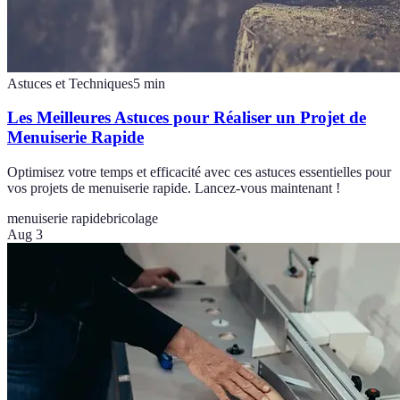
Astuces et Techniques
5
min
Les Meilleures Astuces pour Réaliser un Projet de
Menuiserie Rapide
Optimisez votre temps et efficacité avec ces astuces essentielles pour
vos projets de menuiserie rapide. Lancez-vous maintenant !
menuiserie rapide
bricolage
Aug 3