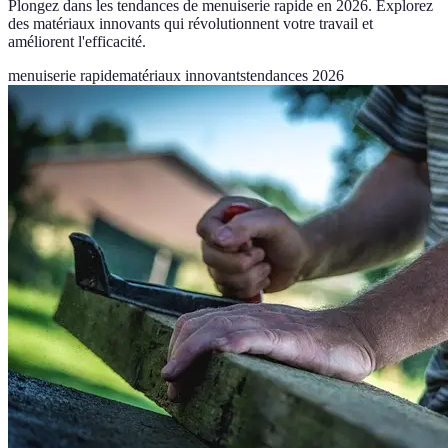
Plongez dans les tendances de menuiserie rapide en 2026. Explorez
des matériaux innovants qui révolutionnent votre travail et
améliorent l'efficacité.
menuiserie rapide
matériaux innovants
tendances 2026