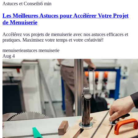
Astuces et Conseils
6
min
Les Meilleures Astuces pour Accélérer Votre Projet
de Menuiserie
Accélérez vos projets de menuiserie avec nos astuces efficaces et
pratiques. Maximisez votre temps et votre créativité!
menuiserie
astuces menuiserie
Aug 4