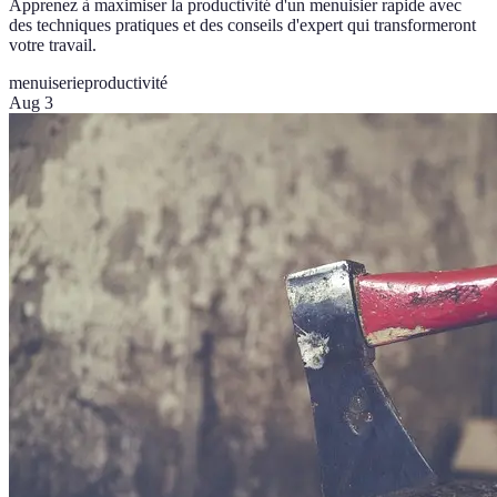
Apprenez à maximiser la productivité d'un menuisier rapide avec
des techniques pratiques et des conseils d'expert qui transformeront
votre travail.
menuiserie
productivité
Aug 3