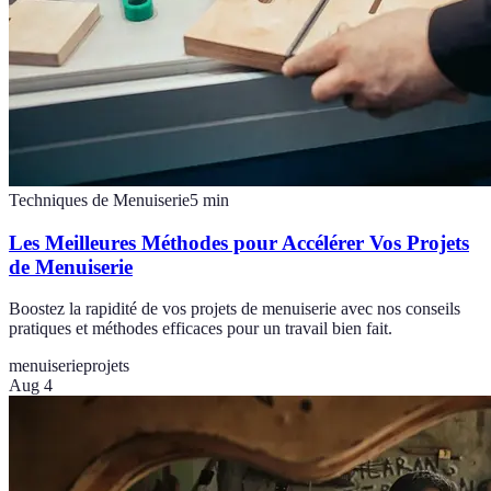
Techniques de Menuiserie
5
min
Les Meilleures Méthodes pour Accélérer Vos Projets
de Menuiserie
Boostez la rapidité de vos projets de menuiserie avec nos conseils
pratiques et méthodes efficaces pour un travail bien fait.
menuiserie
projets
Aug 4