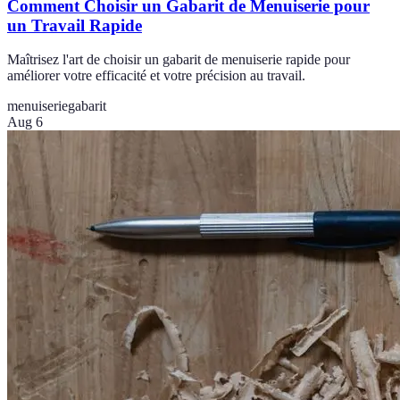
Comment Choisir un Gabarit de Menuiserie pour
un Travail Rapide
Maîtrisez l'art de choisir un gabarit de menuiserie rapide pour
améliorer votre efficacité et votre précision au travail.
menuiserie
gabarit
Aug 6