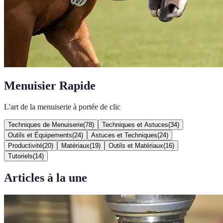
Menuisier Rapide
L'art de la menuiserie à portée de clic
Techniques de Menuiserie
(
78
)
Techniques et Astuces
(
34
)
Outils et Équipements
(
24
)
Astuces et Techniques
(
24
)
Productivité
(
20
)
Matériaux
(
19
)
Outils et Matériaux
(
16
)
Tutoriels
(
14
)
Articles à la une