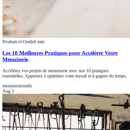
Produits et Outils
6
min
Les 10 Meilleures Pratiques pour Accélérer Votre
Menuiserie
Accélérez vos projets de menuiserie avec nos 10 pratiques
essentielles. Apprenez à optimiser votre travail et à gagner du temps.
menuiserie
outils
Aug 5