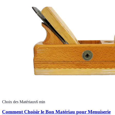
Choix des Matériaux
6
min
Comment Choisir le Bon Matériau pour Menuiserie