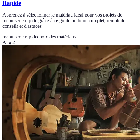
Rapide
Apprenez à sélectionner le matériau idéal pour vos projets de
menuiserie rapide grâce à ce guide pratique complet, rempli de
conseils et d'astuces.
menuiserie rapide
choix des matériaux
Aug 2