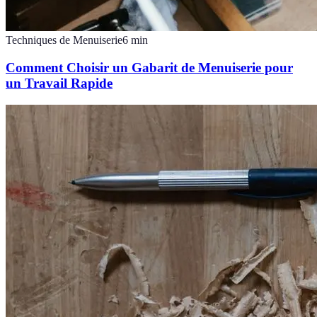
Techniques de Menuiserie
6
min
Comment Choisir un Gabarit de Menuiserie pour
un Travail Rapide