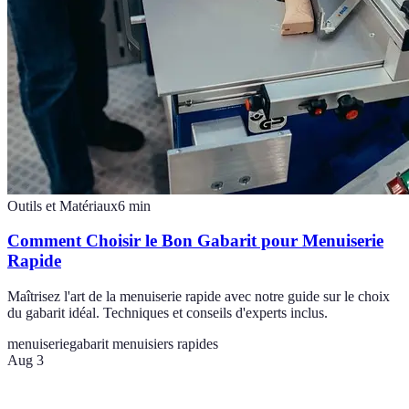
Outils et Matériaux
6
min
Comment Choisir le Bon Gabarit pour Menuiserie
Rapide
Maîtrisez l'art de la menuiserie rapide avec notre guide sur le choix
du gabarit idéal. Techniques et conseils d'experts inclus.
menuiserie
gabarit menuisiers rapides
Aug 3