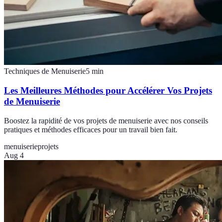
Techniques de Menuiserie
5
min
Les Meilleures Méthodes pour Accélérer Vos Projets
de Menuiserie
Boostez la rapidité de vos projets de menuiserie avec nos conseils
pratiques et méthodes efficaces pour un travail bien fait.
menuiserie
projets
Aug 4