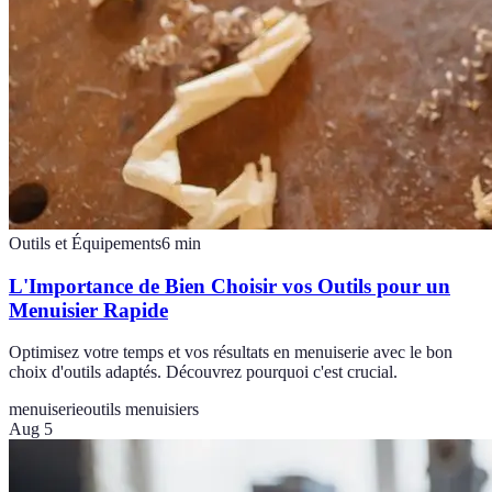
Outils et Équipements
6
min
L'Importance de Bien Choisir vos Outils pour un
Menuisier Rapide
Optimisez votre temps et vos résultats en menuiserie avec le bon
choix d'outils adaptés. Découvrez pourquoi c'est crucial.
menuiserie
outils menuisiers
Aug 5