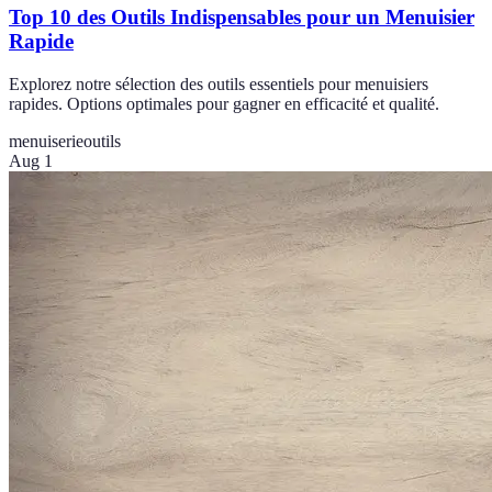
Top 10 des Outils Indispensables pour un Menuisier
Rapide
Explorez notre sélection des outils essentiels pour menuisiers
rapides. Options optimales pour gagner en efficacité et qualité.
menuiserie
outils
Aug 1