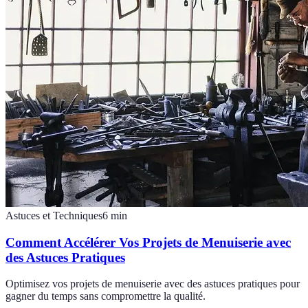
Astuces et Techniques
6
min
Comment Accélérer Vos Projets de Menuiserie avec
des Astuces Pratiques
Optimisez vos projets de menuiserie avec des astuces pratiques pour
gagner du temps sans compromettre la qualité.