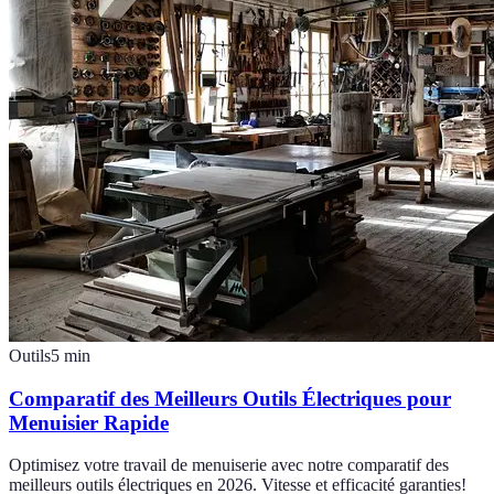
Outils
5
min
Comparatif des Meilleurs Outils Électriques pour
Menuisier Rapide
Optimisez votre travail de menuiserie avec notre comparatif des
meilleurs outils électriques en 2026. Vitesse et efficacité garanties!