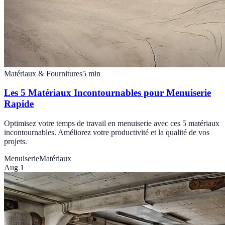
Matériaux & Fournitures
5
min
Les 5 Matériaux Incontournables pour Menuiserie
Rapide
Optimisez votre temps de travail en menuiserie avec ces 5 matériaux
incontournables. Améliorez votre productivité et la qualité de vos
projets.
Menuiserie
Matériaux
Aug 1