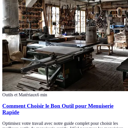
Outils et Matériaux
6
min
Comment Choisir le Bon Outil pour Menuiserie
Rapide
Optimisez votre travail avec notre guide complet pour choisir les