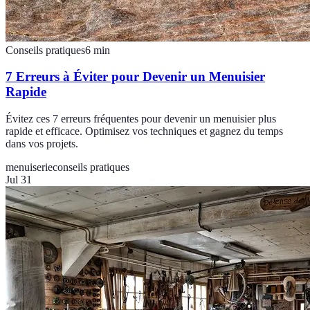
Conseils pratiques
6
min
7 Erreurs à Éviter pour Devenir un Menuisier
Rapide
Évitez ces 7 erreurs fréquentes pour devenir un menuisier plus
rapide et efficace. Optimisez vos techniques et gagnez du temps
dans vos projets.
menuiserie
conseils pratiques
Jul 31