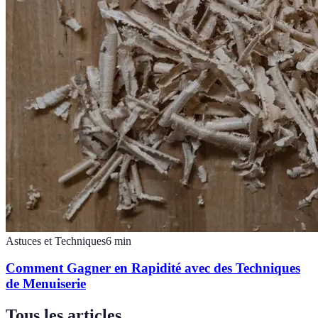
Astuces et Techniques
6
min
Comment Gagner en Rapidité avec des Techniques
de Menuiserie
Tous les articles