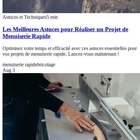
Astuces et Techniques
5
min
Les Meilleures Astuces pour Réaliser un Projet de
Menuiserie Rapide
Optimisez votre temps et efficacité avec ces astuces essentielles pour
vos projets de menuiserie rapide. Lancez-vous maintenant !
menuiserie rapide
bricolage
Aug 3