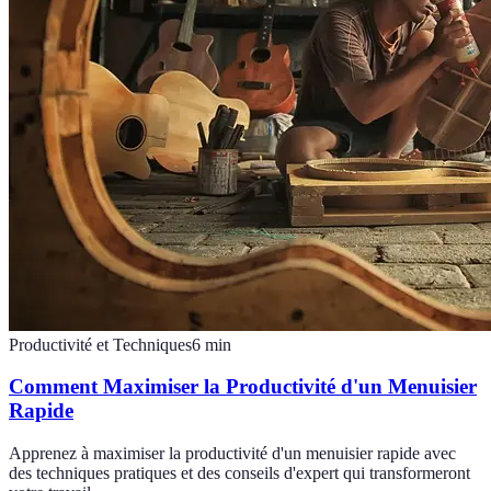
Productivité et Techniques
6
min
Comment Maximiser la Productivité d'un Menuisier
Rapide
Apprenez à maximiser la productivité d'un menuisier rapide avec
des techniques pratiques et des conseils d'expert qui transformeront