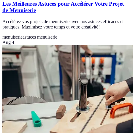
Les Meilleures Astuces pour Accélérer Votre Projet
de Menuiserie
Accélérez vos projets de menuiserie avec nos astuces efficaces et
pratiques. Maximisez votre temps et votre créativité!
menuiserie
astuces menuiserie
Aug 4