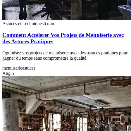
Astuces et Techniques
6
min
Comment Accélérer Vos Projets de Menuiserie avec
des Astuces Pratiques
Optimisez vos projets de menuiserie avec des astuces pratiques pour
gagner du temps sans compromettre la qualité.
menuiserie
astuces
Aug 5