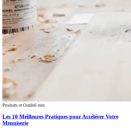
Produits et Outils
6
min
Les 10 Meilleures Pratiques pour Accélérer Votre
Menuiserie