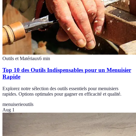
Outils et Matériaux
6
min
Top 10 des Outils Indispensables pour un Menuisier
Rapide
Explorez notre sélection des outils essentiels pour menuisiers
rapides. Options optimales pour gagner en efficacité et qualité.
menuiserie
outils
Aug 1