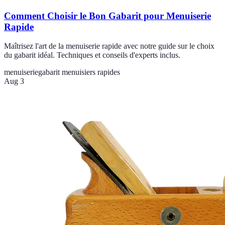
Comment Choisir le Bon Gabarit pour Menuiserie
Rapide
Maîtrisez l'art de la menuiserie rapide avec notre guide sur le choix
du gabarit idéal. Techniques et conseils d'experts inclus.
menuiserie
gabarit menuisiers rapides
Aug 3