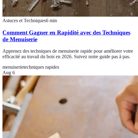
Astuces et Techniques
6
min
Comment Gagner en Rapidité avec des Techniques
de Menuiserie
Apprenez des techniques de menuiserie rapide pour améliorer votre
efficacité au travail du bois en 2026. Suivez notre guide pas à pas.
menuiserie
techniques rapides
Aug 6