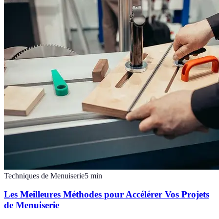
Techniques de Menuiserie
5
min
Les Meilleures Méthodes pour Accélérer Vos Projets
de Menuiserie