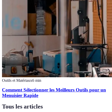
Outils et Matériaux
6
min
Comment Sélectionner les Meilleurs Outils pour un
Menuisier Rapide
Tous les articles