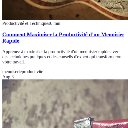
Productivité et Techniques
6
min
Comment Maximiser la Productivité d'un Menuisier
Rapide
Apprenez à maximiser la productivité d'un menuisier rapide avec
des techniques pratiques et des conseils d'expert qui transformeront
votre travail.
menuiserie
productivité
Aug 3