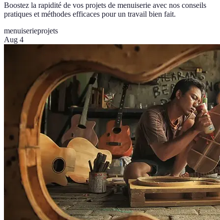
Boostez la rapidité de vos projets de menuiserie avec nos conseils
pratiques et méthodes efficaces pour un travail bien fait.
menuiserie
projets
Aug 4