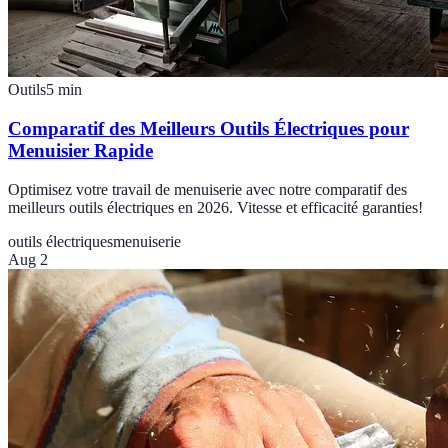
Outils
5
min
Comparatif des Meilleurs Outils Électriques pour
Menuisier Rapide
Optimisez votre travail de menuiserie avec notre comparatif des
meilleurs outils électriques en 2026. Vitesse et efficacité garanties!
outils électriques
menuiserie
Aug 2