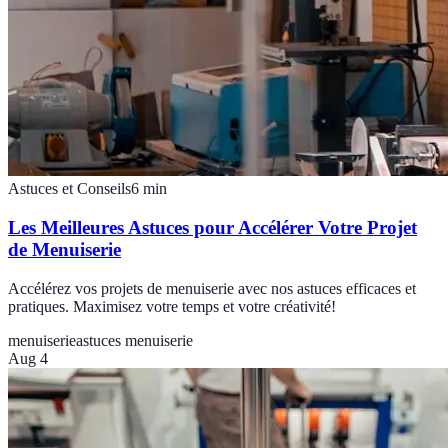
Astuces et Conseils
6
min
Les Meilleures Astuces pour Accélérer Votre Projet
de Menuiserie
Accélérez vos projets de menuiserie avec nos astuces efficaces et
pratiques. Maximisez votre temps et votre créativité!
menuiserie
astuces menuiserie
Aug 4