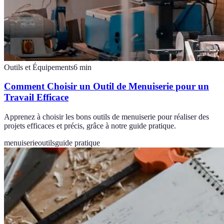
Outils et Équipements
6
min
Comment Choisir un Outil de Menuiserie pour un
Travail Efficace
Apprenez à choisir les bons outils de menuiserie pour réaliser des
projets efficaces et précis, grâce à notre guide pratique.
menuiserie
outils
guide pratique