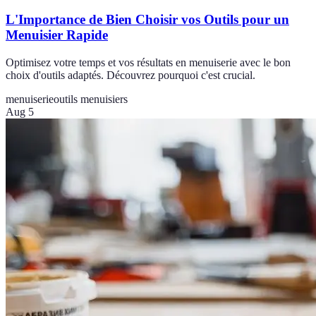
L'Importance de Bien Choisir vos Outils pour un
Menuisier Rapide
Optimisez votre temps et vos résultats en menuiserie avec le bon
choix d'outils adaptés. Découvrez pourquoi c'est crucial.
menuiserie
outils menuisiers
Aug 5