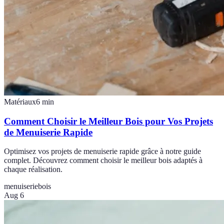
Matériaux
6
min
Comment Choisir le Meilleur Bois pour Vos Projets
de Menuiserie Rapide
Optimisez vos projets de menuiserie rapide grâce à notre guide
complet. Découvrez comment choisir le meilleur bois adaptés à
chaque réalisation.
menuiserie
bois
Aug 6