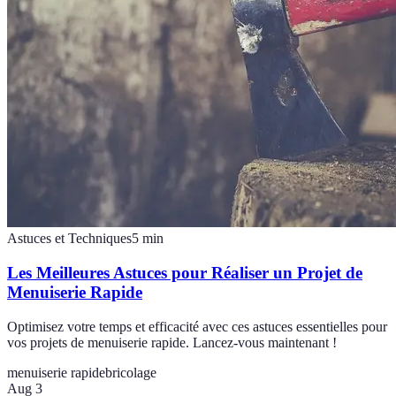
Astuces et Techniques
5
min
Les Meilleures Astuces pour Réaliser un Projet de
Menuiserie Rapide
Optimisez votre temps et efficacité avec ces astuces essentielles pour
vos projets de menuiserie rapide. Lancez-vous maintenant !
menuiserie rapide
bricolage
Aug 3