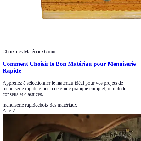
Choix des Matériaux
6
min
Comment Choisir le Bon Matériau pour Menuiserie
Rapide
Apprenez à sélectionner le matériau idéal pour vos projets de
menuiserie rapide grâce à ce guide pratique complet, rempli de
conseils et d'astuces.
menuiserie rapide
choix des matériaux
Aug 2