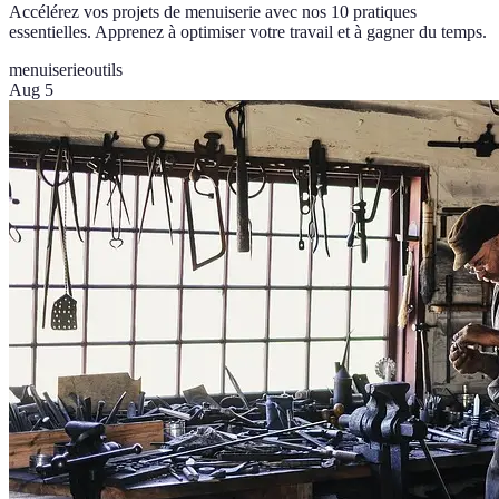
Accélérez vos projets de menuiserie avec nos 10 pratiques
essentielles. Apprenez à optimiser votre travail et à gagner du temps.
menuiserie
outils
Aug 5