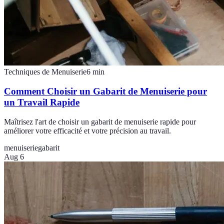
Techniques de Menuiserie
6
min
Comment Choisir un Gabarit de Menuiserie pour
un Travail Rapide
Maîtrisez l'art de choisir un gabarit de menuiserie rapide pour
améliorer votre efficacité et votre précision au travail.
menuiserie
gabarit
Aug 6