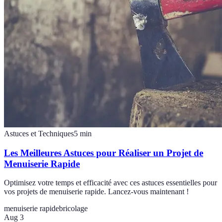
Astuces et Techniques
5
min
Les Meilleures Astuces pour Réaliser un Projet de
Menuiserie Rapide
Optimisez votre temps et efficacité avec ces astuces essentielles pour
vos projets de menuiserie rapide. Lancez-vous maintenant !
menuiserie rapide
bricolage
Aug 3