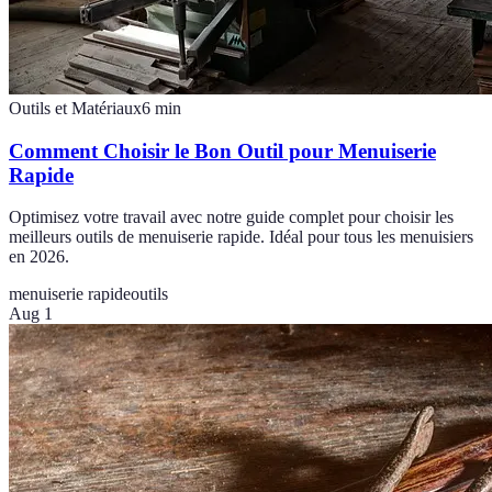
Outils et Matériaux
6
min
Comment Choisir le Bon Outil pour Menuiserie
Rapide
Optimisez votre travail avec notre guide complet pour choisir les
meilleurs outils de menuiserie rapide. Idéal pour tous les menuisiers
en 2026.
menuiserie rapide
outils
Aug 1