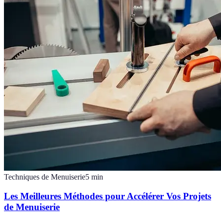
Techniques de Menuiserie
5
min
Les Meilleures Méthodes pour Accélérer Vos Projets
de Menuiserie