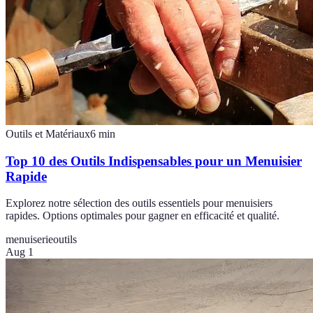
Outils et Matériaux
6
min
Top 10 des Outils Indispensables pour un Menuisier
Rapide
Explorez notre sélection des outils essentiels pour menuisiers
rapides. Options optimales pour gagner en efficacité et qualité.
menuiserie
outils
Aug 1