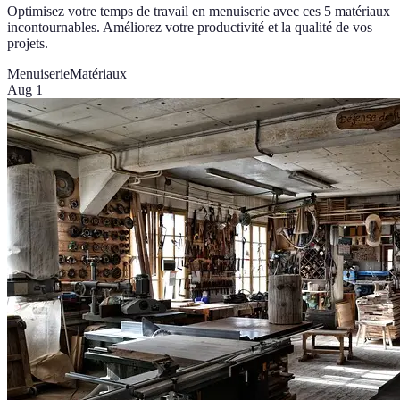
Optimisez votre temps de travail en menuiserie avec ces 5 matériaux
incontournables. Améliorez votre productivité et la qualité de vos
projets.
Menuiserie
Matériaux
Aug 1