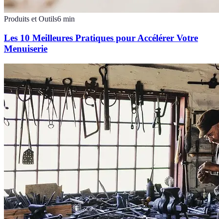
Produits et Outils
6
min
Les 10 Meilleures Pratiques pour Accélérer Votre
Menuiserie