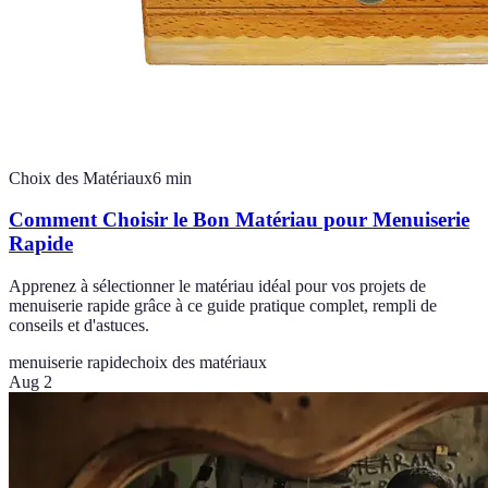
Choix des Matériaux
6
min
Comment Choisir le Bon Matériau pour Menuiserie
Rapide
Apprenez à sélectionner le matériau idéal pour vos projets de
menuiserie rapide grâce à ce guide pratique complet, rempli de
conseils et d'astuces.
menuiserie rapide
choix des matériaux
Aug 2