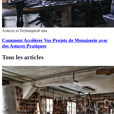
Astuces et Techniques
6
min
Comment Accélérer Vos Projets de Menuiserie avec
des Astuces Pratiques
Tous les articles