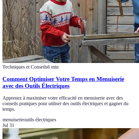
Techniques et Conseils
6
min
Comment Optimiser Votre Temps en Menuiserie
avec des Outils Électriques
Apprenez à maximiser votre efficacité en menuiserie avec des
conseils pratiques pour utiliser des outils électriques et gagner du
temps.
menuiserie
outils électriques
Jul 31