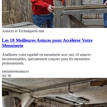
Astuces et Techniques
6
min
Les 10 Meilleures Astuces pour Accélérer Votre
Menuiserie
Améliorez votre rapidité en menuiserie avec nos 10 astuces
incontournables, spécialement conçues pour les menuisiers
professionnels.
menuiserie
astuces
Jul 30