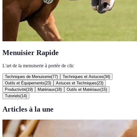
Menuisier Rapide
L'art de la menuiserie à portée de clic
Techniques de Menuiserie
(
77
)
Techniques et Astuces
(
34
)
Outils et Équipements
(
23
)
Astuces et Techniques
(
23
)
Productivité
(
19
)
Matériaux
(
18
)
Outils et Matériaux
(
15
)
Tutoriels
(
14
)
Articles à la une