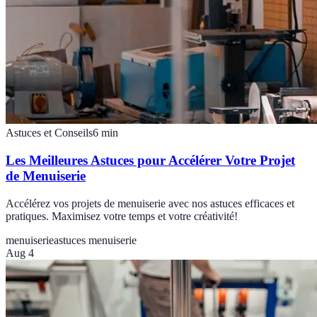
Astuces et Conseils
6
min
Les Meilleures Astuces pour Accélérer Votre Projet
de Menuiserie
Accélérez vos projets de menuiserie avec nos astuces efficaces et
pratiques. Maximisez votre temps et votre créativité!
menuiserie
astuces menuiserie
Aug 4