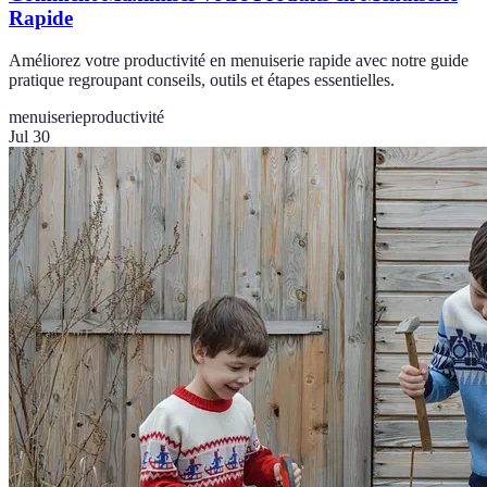
Rapide
Améliorez votre productivité en menuiserie rapide avec notre guide
pratique regroupant conseils, outils et étapes essentielles.
menuiserie
productivité
Jul 30