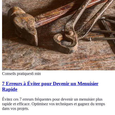
Conseils pratiques
6
min
7 Erreurs à Éviter pour Devenir un Menuisier
Rapide
Évitez ces 7 erreurs fréquentes pour devenir un menuisier plus
rapide et efficace. Optimisez vos techniques et gagnez du temps
dans vos projets.