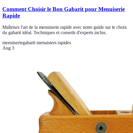
Comment Choisir le Bon Gabarit pour Menuiserie
Rapide
Maîtrisez l'art de la menuiserie rapide avec notre guide sur le choix
du gabarit idéal. Techniques et conseils d'experts inclus.
menuiserie
gabarit menuisiers rapides
Aug 3