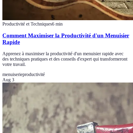
Productivité et Techniques
6
min
Comment Maximiser la Productivité d'un Menuisier
Rapide
Apprenez à maximiser la productivité d'un menuisier rapide avec
des techniques pratiques et des conseils d'expert qui transformeront
votre travail.
menuiserie
productivité
Aug 3