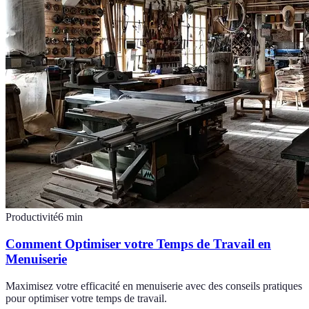
Productivité
6
min
Comment Optimiser votre Temps de Travail en
Menuiserie
Maximisez votre efficacité en menuiserie avec des conseils pratiques
pour optimiser votre temps de travail.