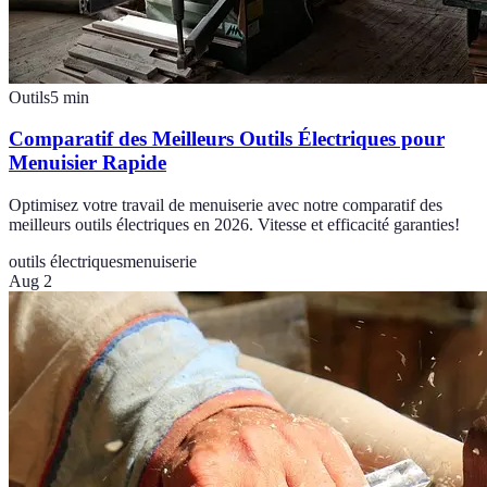
Outils
5
min
Comparatif des Meilleurs Outils Électriques pour
Menuisier Rapide
Optimisez votre travail de menuiserie avec notre comparatif des
meilleurs outils électriques en 2026. Vitesse et efficacité garanties!
outils électriques
menuiserie
Aug 2