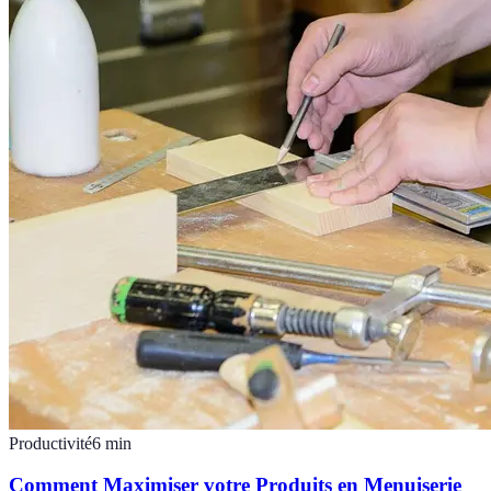
Productivité
6
min
Comment Maximiser votre Produits en Menuiserie