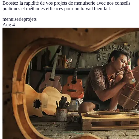
Boostez la rapidité de vos projets de menuiserie avec nos conseils
pratiques et méthodes efficaces pour un travail bien fait.
menuiserie
projets
Aug 4