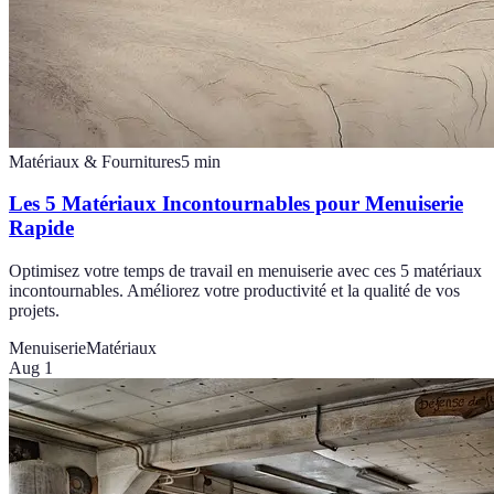
Matériaux & Fournitures
5
min
Les 5 Matériaux Incontournables pour Menuiserie
Rapide
Optimisez votre temps de travail en menuiserie avec ces 5 matériaux
incontournables. Améliorez votre productivité et la qualité de vos
projets.
Menuiserie
Matériaux
Aug 1