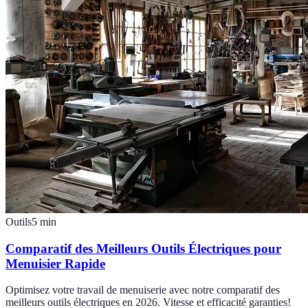
Outils
5
min
Comparatif des Meilleurs Outils Électriques pour
Menuisier Rapide
Optimisez votre travail de menuiserie avec notre comparatif des
meilleurs outils électriques en 2026. Vitesse et efficacité garanties!