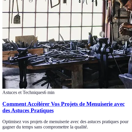
Astuces et Techniques
6
min
Comment Accélérer Vos Projets de Menuiserie avec
des Astuces Pratiques
Optimisez vos projets de menuiserie avec des astuces pratiques pour
gagner du temps sans compromettre la qualité.