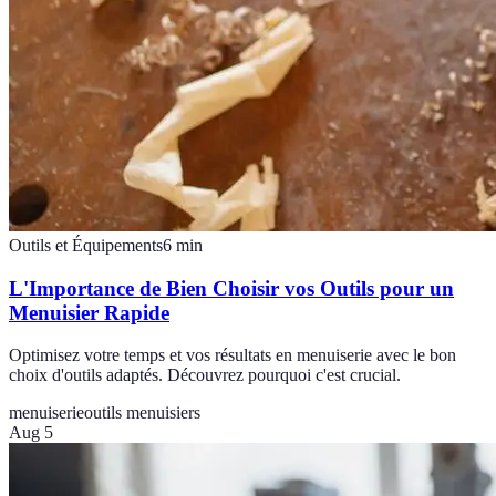
Outils et Équipements
6
min
L'Importance de Bien Choisir vos Outils pour un
Menuisier Rapide
Optimisez votre temps et vos résultats en menuiserie avec le bon
choix d'outils adaptés. Découvrez pourquoi c'est crucial.
menuiserie
outils menuisiers
Aug 5