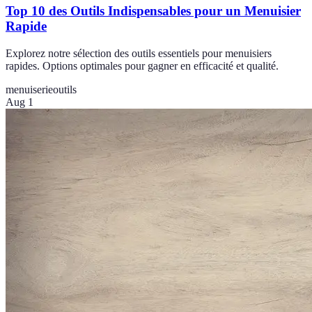
Top 10 des Outils Indispensables pour un Menuisier
Rapide
Explorez notre sélection des outils essentiels pour menuisiers
rapides. Options optimales pour gagner en efficacité et qualité.
menuiserie
outils
Aug 1