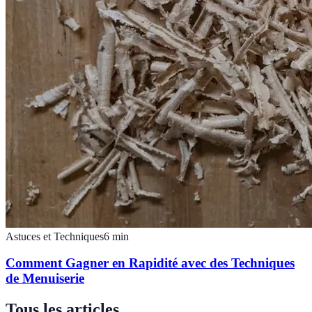
Astuces et Techniques
6
min
Comment Gagner en Rapidité avec des Techniques
de Menuiserie
Tous les articles