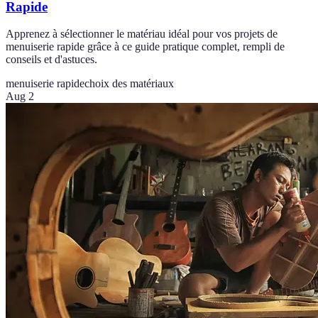
Rapide
Apprenez à sélectionner le matériau idéal pour vos projets de
menuiserie rapide grâce à ce guide pratique complet, rempli de
conseils et d'astuces.
menuiserie rapide
choix des matériaux
Aug 2