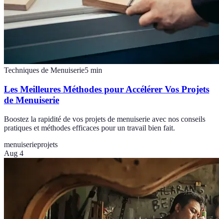
Techniques de Menuiserie
5
min
Les Meilleures Méthodes pour Accélérer Vos Projets
de Menuiserie
Boostez la rapidité de vos projets de menuiserie avec nos conseils
pratiques et méthodes efficaces pour un travail bien fait.
menuiserie
projets
Aug 4