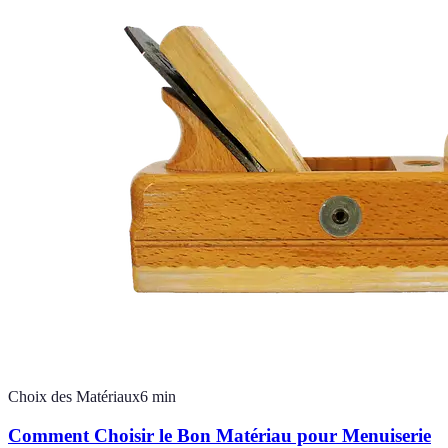
Choix des Matériaux
6
min
Comment Choisir le Bon Matériau pour Menuiserie