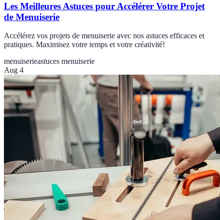
Les Meilleures Astuces pour Accélérer Votre Projet
de Menuiserie
Accélérez vos projets de menuiserie avec nos astuces efficaces et
pratiques. Maximisez votre temps et votre créativité!
menuiserie
astuces menuiserie
Aug 4