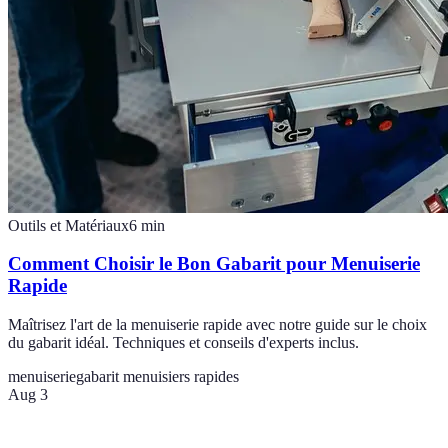
Outils et Matériaux
6
min
Comment Choisir le Bon Gabarit pour Menuiserie
Rapide
Maîtrisez l'art de la menuiserie rapide avec notre guide sur le choix
du gabarit idéal. Techniques et conseils d'experts inclus.
menuiserie
gabarit menuisiers rapides
Aug 3