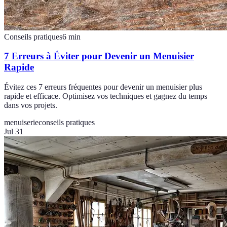
Conseils pratiques
6
min
7 Erreurs à Éviter pour Devenir un Menuisier
Rapide
Évitez ces 7 erreurs fréquentes pour devenir un menuisier plus
rapide et efficace. Optimisez vos techniques et gagnez du temps
dans vos projets.
menuiserie
conseils pratiques
Jul 31