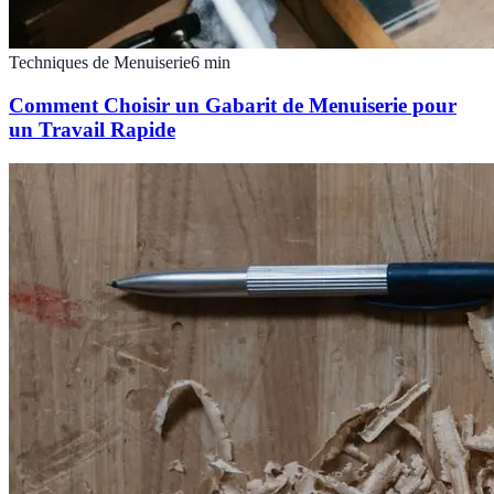
Techniques de Menuiserie
6
min
Comment Choisir un Gabarit de Menuiserie pour
un Travail Rapide