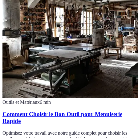
Outils et Matériaux
6
min
Comment Choisir le Bon Outil pour Menuiserie
Rapide
Optimisez votre travail avec notre guide complet pour choisir les