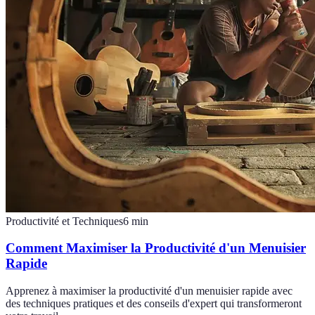
Productivité et Techniques
6
min
Comment Maximiser la Productivité d'un Menuisier
Rapide
Apprenez à maximiser la productivité d'un menuisier rapide avec
des techniques pratiques et des conseils d'expert qui transformeront