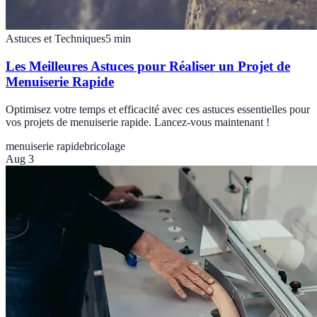
Astuces et Techniques
5
min
Les Meilleures Astuces pour Réaliser un Projet de
Menuiserie Rapide
Optimisez votre temps et efficacité avec ces astuces essentielles pour
vos projets de menuiserie rapide. Lancez-vous maintenant !
menuiserie rapide
bricolage
Aug 3