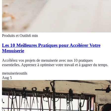
Produits et Outils
6
min
Les 10 Meilleures Pratiques pour Accélérer Votre
Menuiserie
Accélérez vos projets de menuiserie avec nos 10 pratiques
essentielles. Apprenez à optimiser votre travail et à gagner du temps.
menuiserie
outils
Aug 5