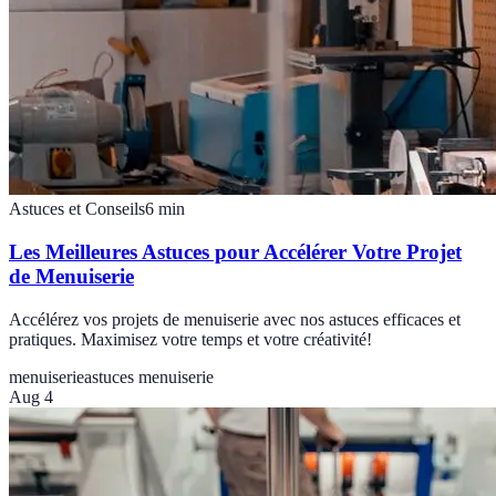
Astuces et Conseils
6
min
Les Meilleures Astuces pour Accélérer Votre Projet
de Menuiserie
Accélérez vos projets de menuiserie avec nos astuces efficaces et
pratiques. Maximisez votre temps et votre créativité!
menuiserie
astuces menuiserie
Aug 4