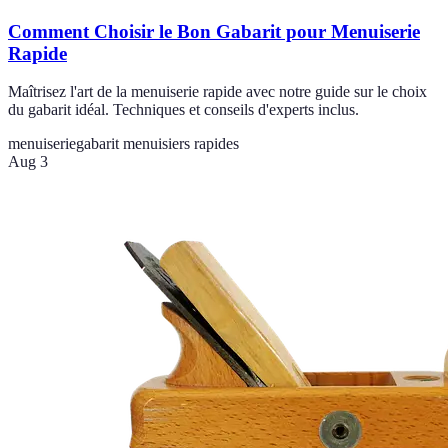
Comment Choisir le Bon Gabarit pour Menuiserie
Rapide
Maîtrisez l'art de la menuiserie rapide avec notre guide sur le choix
du gabarit idéal. Techniques et conseils d'experts inclus.
menuiserie
gabarit menuisiers rapides
Aug 3