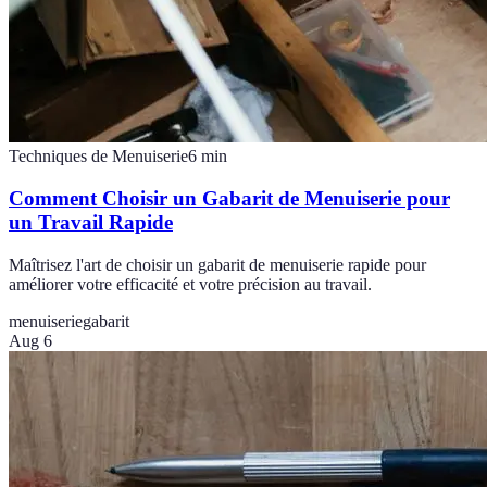
Techniques de Menuiserie
6
min
Comment Choisir un Gabarit de Menuiserie pour
un Travail Rapide
Maîtrisez l'art de choisir un gabarit de menuiserie rapide pour
améliorer votre efficacité et votre précision au travail.
menuiserie
gabarit
Aug 6