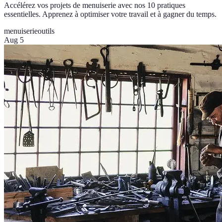
Accélérez vos projets de menuiserie avec nos 10 pratiques
essentielles. Apprenez à optimiser votre travail et à gagner du temps.
menuiserie
outils
Aug 5