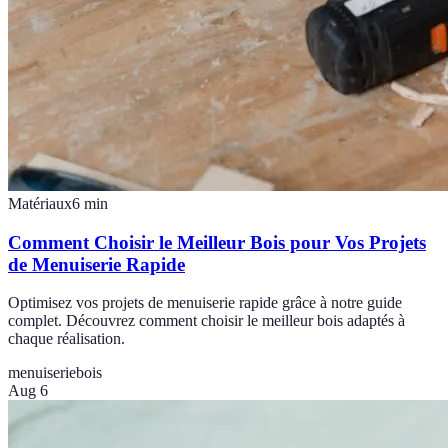
Matériaux
6
min
Comment Choisir le Meilleur Bois pour Vos Projets
de Menuiserie Rapide
Optimisez vos projets de menuiserie rapide grâce à notre guide
complet. Découvrez comment choisir le meilleur bois adaptés à
chaque réalisation.
menuiserie
bois
Aug 6