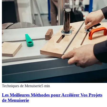
Techniques de Menuiserie
5
min
Les Meilleures Méthodes pour Accélérer Vos Projets
de Menuiserie