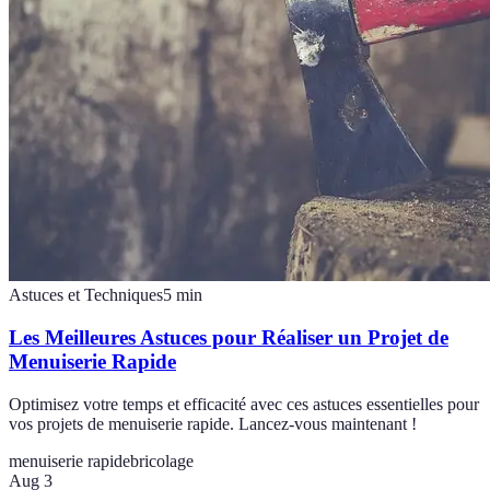
Astuces et Techniques
5
min
Les Meilleures Astuces pour Réaliser un Projet de
Menuiserie Rapide
Optimisez votre temps et efficacité avec ces astuces essentielles pour
vos projets de menuiserie rapide. Lancez-vous maintenant !
menuiserie rapide
bricolage
Aug 3