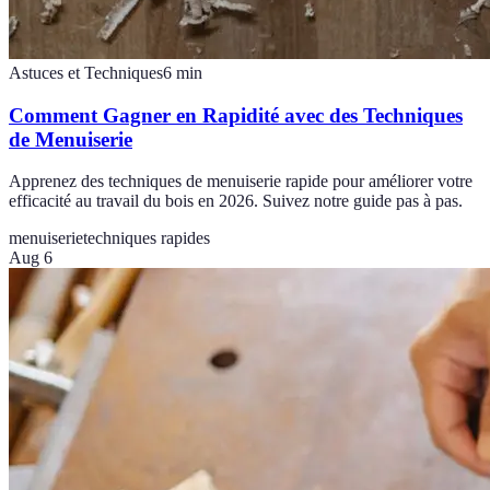
Astuces et Techniques
6
min
Comment Gagner en Rapidité avec des Techniques
de Menuiserie
Apprenez des techniques de menuiserie rapide pour améliorer votre
efficacité au travail du bois en 2026. Suivez notre guide pas à pas.
menuiserie
techniques rapides
Aug 6