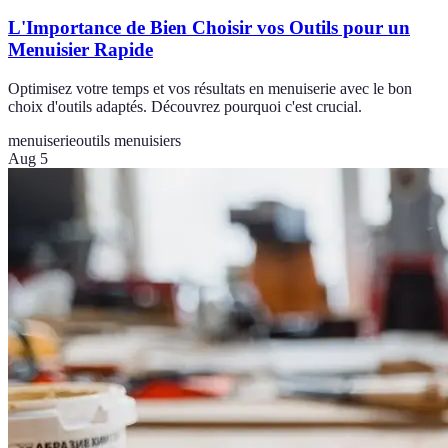
L'Importance de Bien Choisir vos Outils pour un
Menuisier Rapide
Optimisez votre temps et vos résultats en menuiserie avec le bon
choix d'outils adaptés. Découvrez pourquoi c'est crucial.
menuiserie
outils menuisiers
Aug 5