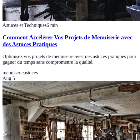
Astuces et Techniques
6
min
Comment Accélérer Vos Projets de Menuiserie avec
des Astuces Pratiques
Optimisez vos projets de menuiserie avec des astuces pratiques pour
gagner du temps sans compromettre la qualité.
menuiserie
astuces
Aug 5