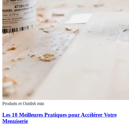
Produits et Outils
6
min
Les 10 Meilleures Pratiques pour Accélérer Votre
Menuiserie