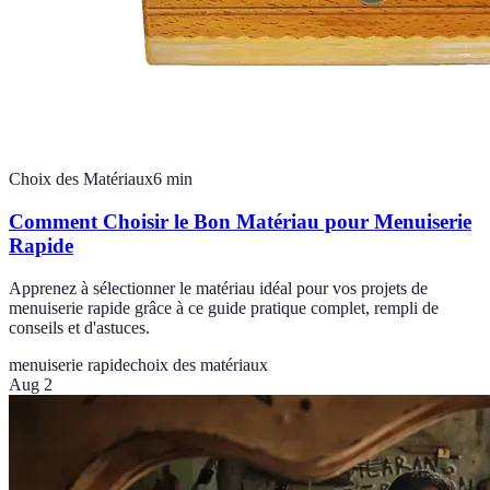
Choix des Matériaux
6
min
Comment Choisir le Bon Matériau pour Menuiserie
Rapide
Apprenez à sélectionner le matériau idéal pour vos projets de
menuiserie rapide grâce à ce guide pratique complet, rempli de
conseils et d'astuces.
menuiserie rapide
choix des matériaux
Aug 2