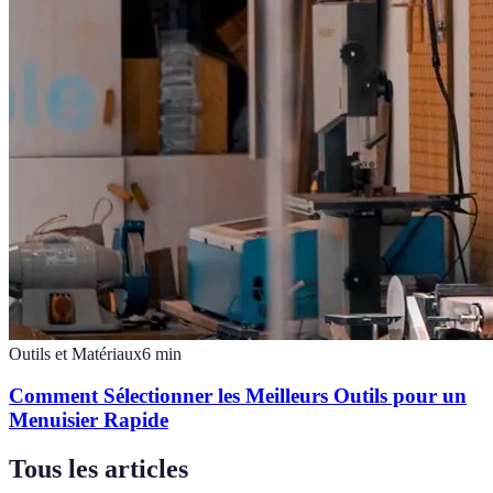
Outils et Matériaux
6
min
Comment Sélectionner les Meilleurs Outils pour un
Menuisier Rapide
Tous les articles