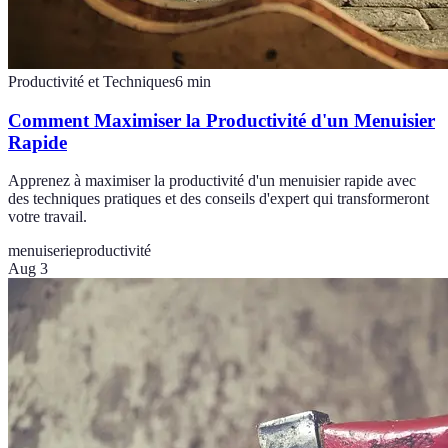
Productivité et Techniques
6
min
Comment Maximiser la Productivité d'un Menuisier
Rapide
Apprenez à maximiser la productivité d'un menuisier rapide avec
des techniques pratiques et des conseils d'expert qui transformeront
votre travail.
menuiserie
productivité
Aug 3