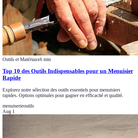
Outils et Matériaux
6
min
Top 10 des Outils Indispensables pour un Menuisier
Rapide
Explorez notre sélection des outils essentiels pour menuisiers
rapides. Options optimales pour gagner en efficacité et qualité.
menuiserie
outils
Aug 1