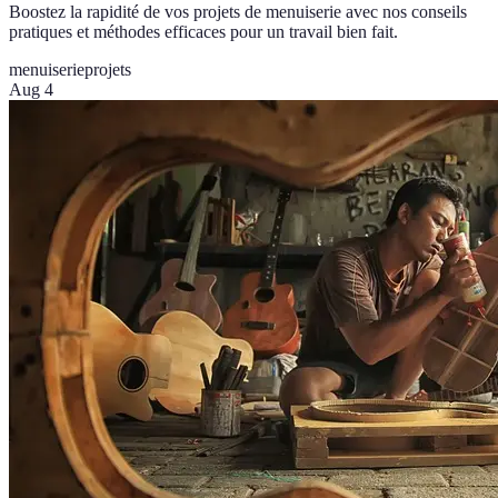
Boostez la rapidité de vos projets de menuiserie avec nos conseils
pratiques et méthodes efficaces pour un travail bien fait.
menuiserie
projets
Aug 4