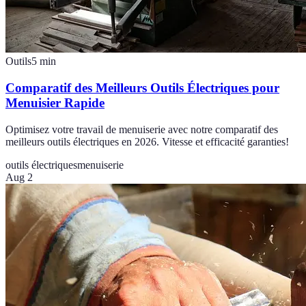
Outils
5
min
Comparatif des Meilleurs Outils Électriques pour
Menuisier Rapide
Optimisez votre travail de menuiserie avec notre comparatif des
meilleurs outils électriques en 2026. Vitesse et efficacité garanties!
outils électriques
menuiserie
Aug 2