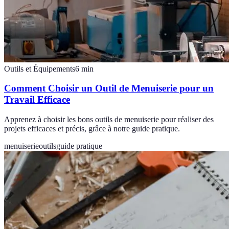
Outils et Équipements
6
min
Comment Choisir un Outil de Menuiserie pour un
Travail Efficace
Apprenez à choisir les bons outils de menuiserie pour réaliser des
projets efficaces et précis, grâce à notre guide pratique.
menuiserie
outils
guide pratique