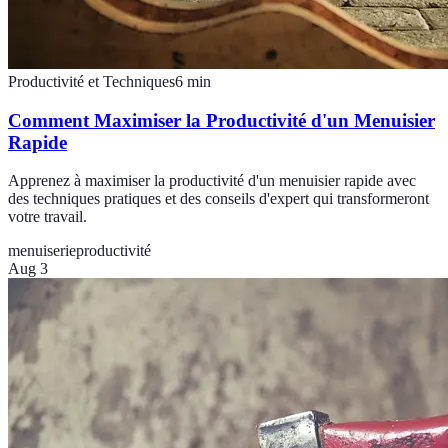
Productivité et Techniques
6
min
Comment Maximiser la Productivité d'un Menuisier
Rapide
Apprenez à maximiser la productivité d'un menuisier rapide avec
des techniques pratiques et des conseils d'expert qui transformeront
votre travail.
menuiserie
productivité
Aug 3