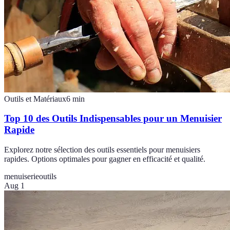
Outils et Matériaux
6
min
Top 10 des Outils Indispensables pour un Menuisier
Rapide
Explorez notre sélection des outils essentiels pour menuisiers
rapides. Options optimales pour gagner en efficacité et qualité.
menuiserie
outils
Aug 1