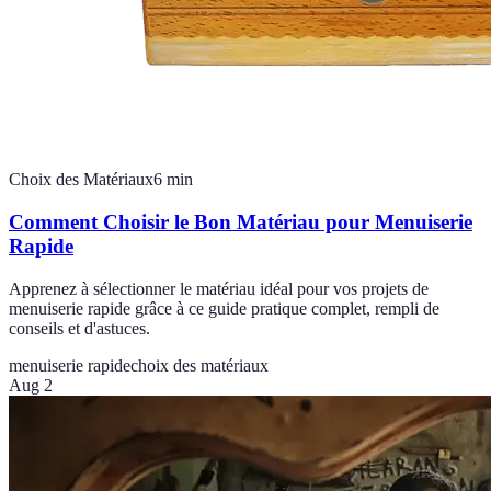
Choix des Matériaux
6
min
Comment Choisir le Bon Matériau pour Menuiserie
Rapide
Apprenez à sélectionner le matériau idéal pour vos projets de
menuiserie rapide grâce à ce guide pratique complet, rempli de
conseils et d'astuces.
menuiserie rapide
choix des matériaux
Aug 2