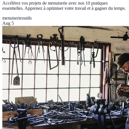
Accélérez vos projets de menuiserie avec nos 10 pratiques
essentielles. Apprenez à optimiser votre travail et à gagner du temps.
menuiserie
outils
Aug 5