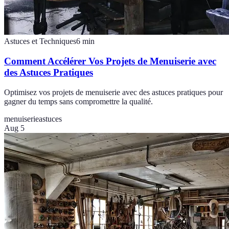
Astuces et Techniques
6
min
Comment Accélérer Vos Projets de Menuiserie avec
des Astuces Pratiques
Optimisez vos projets de menuiserie avec des astuces pratiques pour
gagner du temps sans compromettre la qualité.
menuiserie
astuces
Aug 5