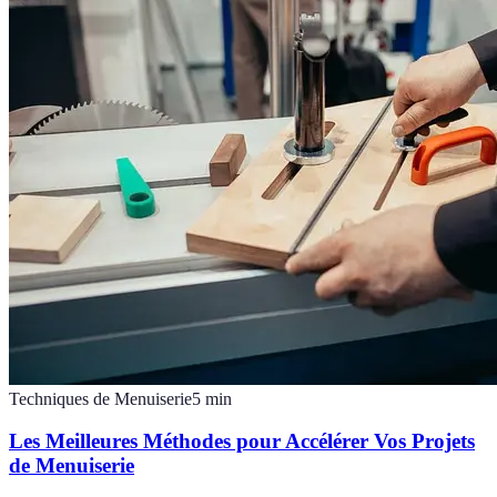
Techniques de Menuiserie
5
min
Les Meilleures Méthodes pour Accélérer Vos Projets
de Menuiserie