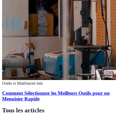
Outils et Matériaux
6
min
Comment Sélectionner les Meilleurs Outils pour un
Menuisier Rapide
Tous les articles