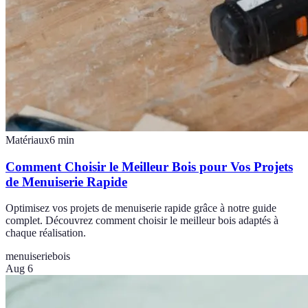
Matériaux
6
min
Comment Choisir le Meilleur Bois pour Vos Projets
de Menuiserie Rapide
Optimisez vos projets de menuiserie rapide grâce à notre guide
complet. Découvrez comment choisir le meilleur bois adaptés à
chaque réalisation.
menuiserie
bois
Aug 6