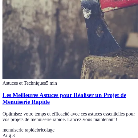
Astuces et Techniques
5
min
Les Meilleures Astuces pour Réaliser un Projet de
Menuiserie Rapide
Optimisez votre temps et efficacité avec ces astuces essentielles pour
vos projets de menuiserie rapide. Lancez-vous maintenant !
menuiserie rapide
bricolage
Aug 3