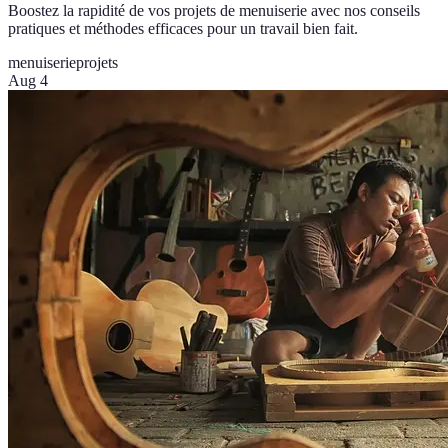
Boostez la rapidité de vos projets de menuiserie avec nos conseils
pratiques et méthodes efficaces pour un travail bien fait.
menuiserie
projets
Aug 4