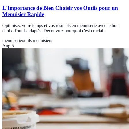
L'Importance de Bien Choisir vos Outils pour un
Menuisier Rapide
Optimisez votre temps et vos résultats en menuiserie avec le bon
choix d'outils adaptés. Découvrez pourquoi c'est crucial.
menuiserie
outils menuisiers
Aug 5