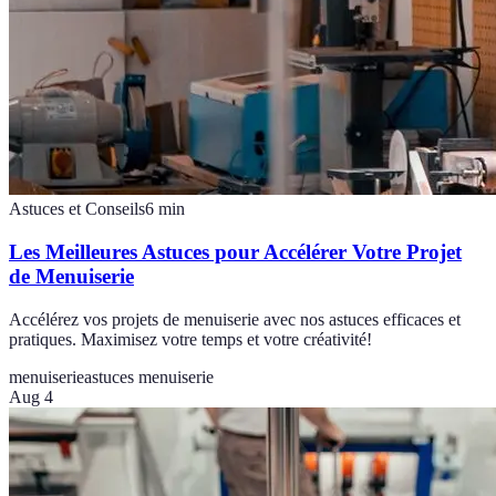
Astuces et Conseils
6
min
Les Meilleures Astuces pour Accélérer Votre Projet
de Menuiserie
Accélérez vos projets de menuiserie avec nos astuces efficaces et
pratiques. Maximisez votre temps et votre créativité!
menuiserie
astuces menuiserie
Aug 4