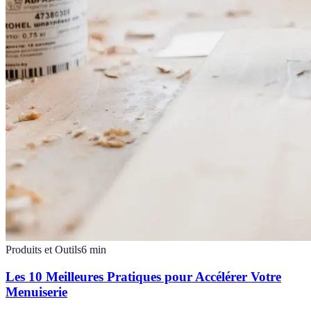
Produits et Outils
6
min
Les 10 Meilleures Pratiques pour Accélérer Votre
Menuiserie