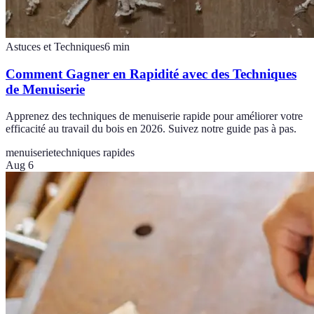
Astuces et Techniques
6
min
Comment Gagner en Rapidité avec des Techniques
de Menuiserie
Apprenez des techniques de menuiserie rapide pour améliorer votre
efficacité au travail du bois en 2026. Suivez notre guide pas à pas.
menuiserie
techniques rapides
Aug 6