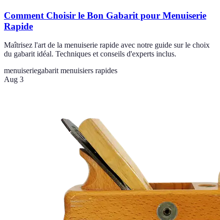
Comment Choisir le Bon Gabarit pour Menuiserie
Rapide
Maîtrisez l'art de la menuiserie rapide avec notre guide sur le choix
du gabarit idéal. Techniques et conseils d'experts inclus.
menuiserie
gabarit menuisiers rapides
Aug 3