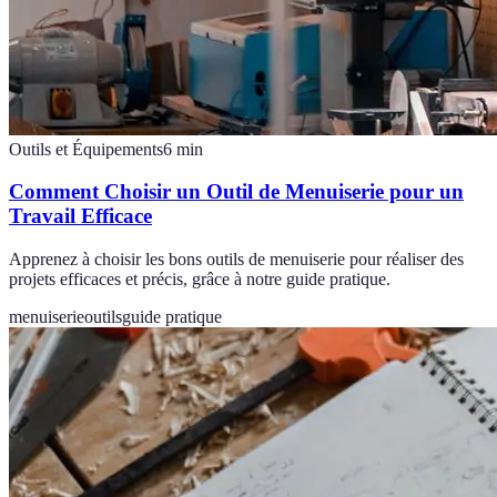
Outils et Équipements
6
min
Comment Choisir un Outil de Menuiserie pour un
Travail Efficace
Apprenez à choisir les bons outils de menuiserie pour réaliser des
projets efficaces et précis, grâce à notre guide pratique.
menuiserie
outils
guide pratique