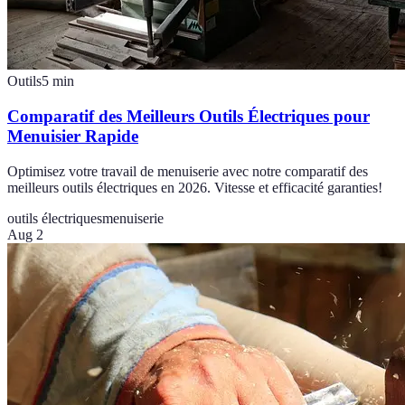
Outils
5
min
Comparatif des Meilleurs Outils Électriques pour
Menuisier Rapide
Optimisez votre travail de menuiserie avec notre comparatif des
meilleurs outils électriques en 2026. Vitesse et efficacité garanties!
outils électriques
menuiserie
Aug 2