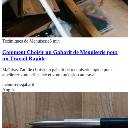
Techniques de Menuiserie
6
min
Comment Choisir un Gabarit de Menuiserie pour
un Travail Rapide
Maîtrisez l'art de choisir un gabarit de menuiserie rapide pour
améliorer votre efficacité et votre précision au travail.
menuiserie
gabarit
Aug 6