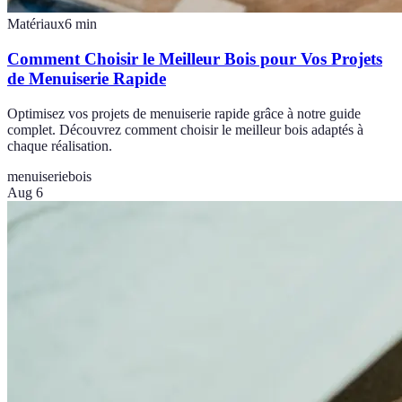
Matériaux
6
min
Comment Choisir le Meilleur Bois pour Vos Projets
de Menuiserie Rapide
Optimisez vos projets de menuiserie rapide grâce à notre guide
complet. Découvrez comment choisir le meilleur bois adaptés à
chaque réalisation.
menuiserie
bois
Aug 6