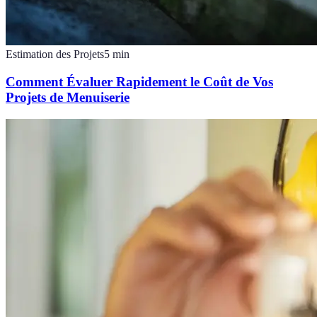
Estimation des Projets
5
min
Comment Évaluer Rapidement le Coût de Vos
Projets de Menuiserie