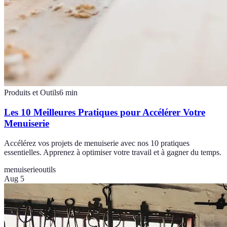
Produits et Outils
6
min
Les 10 Meilleures Pratiques pour Accélérer Votre
Menuiserie
Accélérez vos projets de menuiserie avec nos 10 pratiques
essentielles. Apprenez à optimiser votre travail et à gagner du temps.
menuiserie
outils
Aug 5