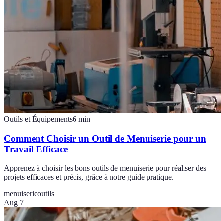
Outils et Équipements
6
min
Comment Choisir un Outil de Menuiserie pour un
Travail Efficace
Apprenez à choisir les bons outils de menuiserie pour réaliser des
projets efficaces et précis, grâce à notre guide pratique.
menuiserie
outils
Aug 7