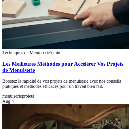
Techniques de Menuiserie
5
min
Les Meilleures Méthodes pour Accélérer Vos Projets
de Menuiserie
Boostez la rapidité de vos projets de menuiserie avec nos conseils
pratiques et méthodes efficaces pour un travail bien fait.
menuiserie
projets
Aug 4