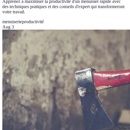
Apprenez à maximiser la productivité d'un menuisier rapide avec
des techniques pratiques et des conseils d'expert qui transformeront
votre travail.
menuiserie
productivité
Aug 3