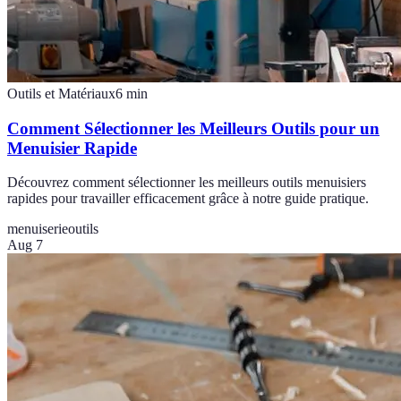
Outils et Matériaux
6
min
Comment Sélectionner les Meilleurs Outils pour un
Menuisier Rapide
Découvrez comment sélectionner les meilleurs outils menuisiers
rapides pour travailler efficacement grâce à notre guide pratique.
menuiserie
outils
Aug 7