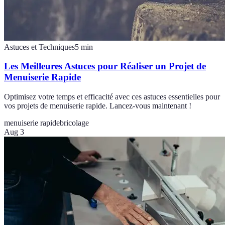
Astuces et Techniques
5
min
Les Meilleures Astuces pour Réaliser un Projet de
Menuiserie Rapide
Optimisez votre temps et efficacité avec ces astuces essentielles pour
vos projets de menuiserie rapide. Lancez-vous maintenant !
menuiserie rapide
bricolage
Aug 3