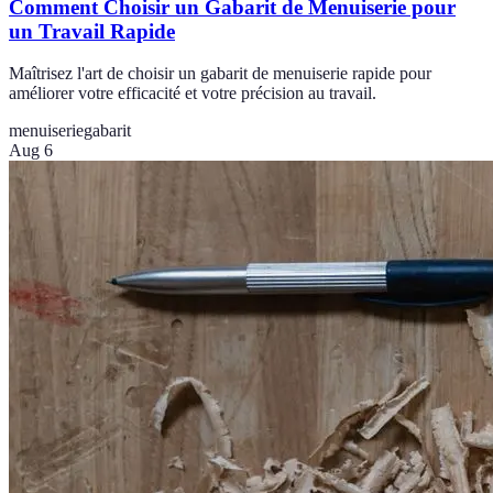
Comment Choisir un Gabarit de Menuiserie pour
un Travail Rapide
Maîtrisez l'art de choisir un gabarit de menuiserie rapide pour
améliorer votre efficacité et votre précision au travail.
menuiserie
gabarit
Aug 6