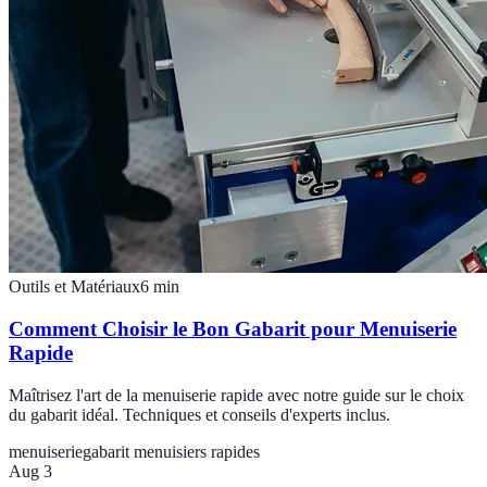
Outils et Matériaux
6
min
Comment Choisir le Bon Gabarit pour Menuiserie
Rapide
Maîtrisez l'art de la menuiserie rapide avec notre guide sur le choix
du gabarit idéal. Techniques et conseils d'experts inclus.
menuiserie
gabarit menuisiers rapides
Aug 3