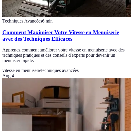
Techniques Avancées
6
min
Comment Maximiser Votre Vitesse en Menuiserie
avec des Techniques Efficaces
Apprenez comment améliorer votre vitesse en menuiserie avec des
techniques pratiques et des conseils d'experts pour devenir un
menuisier rapide.
vitesse en menuiserie
techniques avancées
Aug 4