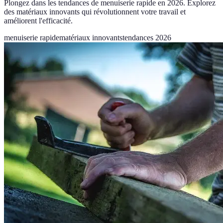
Plongez dans les tendances de menuiserie rapide en 2026. Explorez
des matériaux innovants qui révolutionnent votre travail et
améliorent l'efficacité.
menuiserie rapide
matériaux innovants
tendances 2026