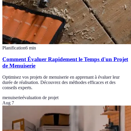
Planification
6
min
Comment Évaluer Rapidement le Temps d'un Projet
de Menuiserie
Optimisez vos projets de menuiserie en apprenant à évaluer leur
durée de réalisation. Découvrez des méthodes efficaces et des
conseils experts.
menuiserie
évaluation de projet
Aug 7