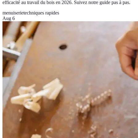
efficacité au travail du bois en 2026. Suivez notre guide pas à pas.
menuiserie
techniques rapides
Aug 6