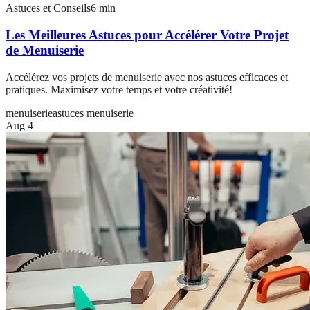
Astuces et Conseils
6
min
Les Meilleures Astuces pour Accélérer Votre Projet
de Menuiserie
Accélérez vos projets de menuiserie avec nos astuces efficaces et
pratiques. Maximisez votre temps et votre créativité!
menuiserie
astuces menuiserie
Aug 4