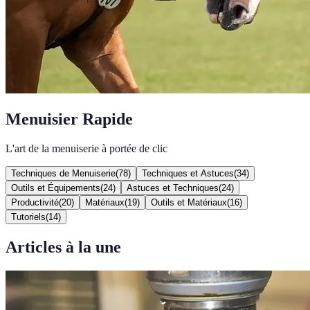
Menuisier Rapide
L'art de la menuiserie à portée de clic
Techniques de Menuiserie
(
78
)
Techniques et Astuces
(
34
)
Outils et Équipements
(
24
)
Astuces et Techniques
(
24
)
Productivité
(
20
)
Matériaux
(
19
)
Outils et Matériaux
(
16
)
Tutoriels
(
14
)
Articles à la une