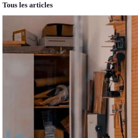
Tous les articles