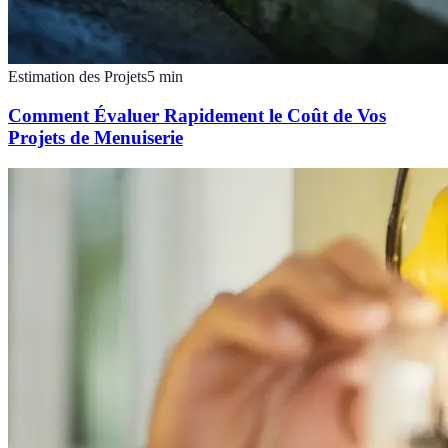
Estimation des Projets
5
min
Comment Évaluer Rapidement le Coût de Vos
Projets de Menuiserie