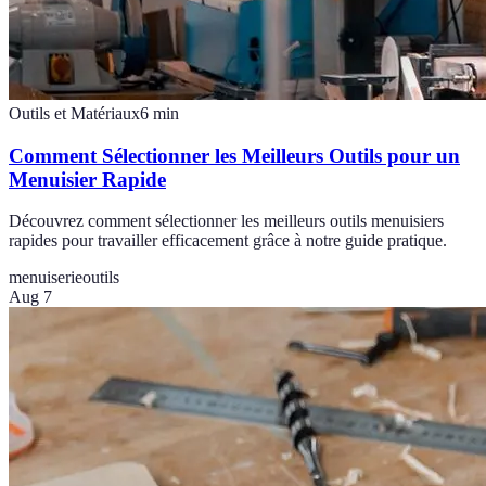
Outils et Matériaux
6
min
Comment Sélectionner les Meilleurs Outils pour un
Menuisier Rapide
Découvrez comment sélectionner les meilleurs outils menuisiers
rapides pour travailler efficacement grâce à notre guide pratique.
menuiserie
outils
Aug 7