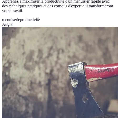
Apprenez à maximiser la productivité d'un menuisier rapide avec
des techniques pratiques et des conseils d'expert qui transformeront
votre travail.
menuiserie
productivité
Aug 3