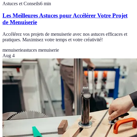
Astuces et Conseils
6
min
Les Meilleures Astuces pour Accélérer Votre Projet
de Menuiserie
Accélérez vos projets de menuiserie avec nos astuces efficaces et
pratiques. Maximisez votre temps et votre créativité!
menuiserie
astuces menuiserie
Aug 4