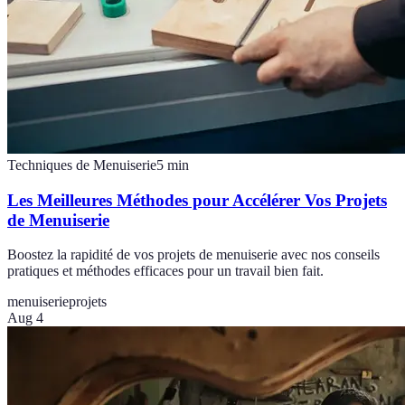
Techniques de Menuiserie
5
min
Les Meilleures Méthodes pour Accélérer Vos Projets
de Menuiserie
Boostez la rapidité de vos projets de menuiserie avec nos conseils
pratiques et méthodes efficaces pour un travail bien fait.
menuiserie
projets
Aug 4