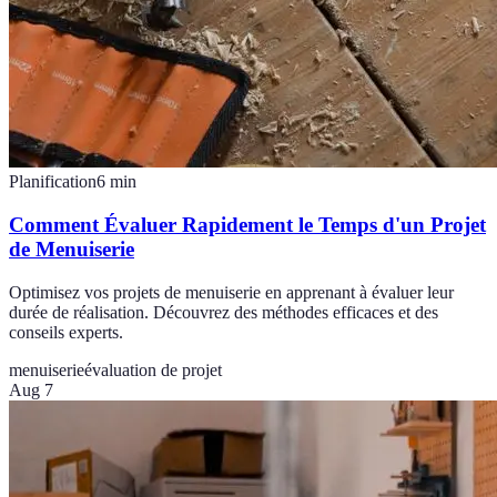
Planification
6
min
Comment Évaluer Rapidement le Temps d'un Projet
de Menuiserie
Optimisez vos projets de menuiserie en apprenant à évaluer leur
durée de réalisation. Découvrez des méthodes efficaces et des
conseils experts.
menuiserie
évaluation de projet
Aug 7