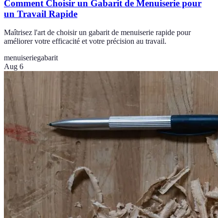
Comment Choisir un Gabarit de Menuiserie pour
un Travail Rapide
Maîtrisez l'art de choisir un gabarit de menuiserie rapide pour
améliorer votre efficacité et votre précision au travail.
menuiserie
gabarit
Aug 6