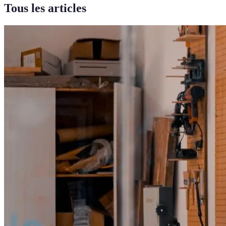
Tous les articles