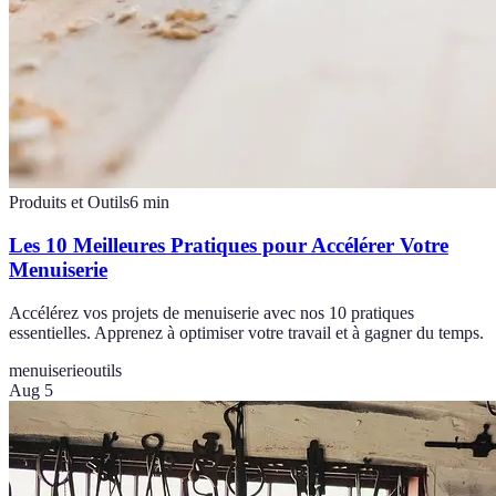
Produits et Outils
6
min
Les 10 Meilleures Pratiques pour Accélérer Votre
Menuiserie
Accélérez vos projets de menuiserie avec nos 10 pratiques
essentielles. Apprenez à optimiser votre travail et à gagner du temps.
menuiserie
outils
Aug 5