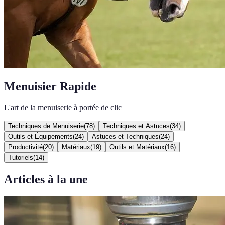
Menuisier Rapide
L'art de la menuiserie à portée de clic
Techniques de Menuiserie
(
78
)
Techniques et Astuces
(
34
)
Outils et Équipements
(
24
)
Astuces et Techniques
(
24
)
Productivité
(
20
)
Matériaux
(
19
)
Outils et Matériaux
(
16
)
Tutoriels
(
14
)
Articles à la une