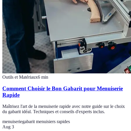
Outils et Matériaux
6
min
Comment Choisir le Bon Gabarit pour Menuiserie
Rapide
Maîtrisez l'art de la menuiserie rapide avec notre guide sur le choix
du gabarit idéal. Techniques et conseils d'experts inclus.
menuiserie
gabarit menuisiers rapides
Aug 3