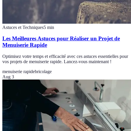
Astuces et Techniques
5
min
Les Meilleures Astuces pour Réaliser un Projet de
Menuiserie Rapide
Optimisez votre temps et efficacité avec ces astuces essentielles pour
vos projets de menuiserie rapide. Lancez-vous maintenant !
menuiserie rapide
bricolage
Aug 3