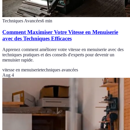
Techniques Avancées
6
min
Comment Maximiser Votre Vitesse en Menuiserie
avec des Techniques Efficaces
Apprenez comment améliorer votre vitesse en menuiserie avec des
techniques pratiques et des conseils d'experts pour devenir un
menuisier rapide.
vitesse en menuiserie
techniques avancées
Aug 4