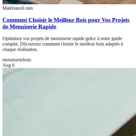
Matériaux
6
min
Comment Choisir le Meilleur Bois pour Vos Projets
de Menuiserie Rapide
Optimisez vos projets de menuiserie rapide grâce à notre guide
complet. Découvrez comment choisir le meilleur bois adaptés à
chaque réalisation.
menuiserie
bois
Aug 6