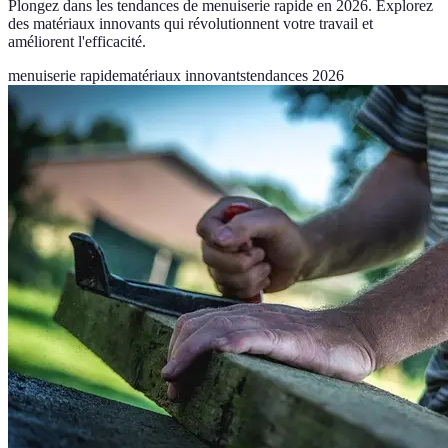
Plongez dans les tendances de menuiserie rapide en 2026. Explorez
des matériaux innovants qui révolutionnent votre travail et
améliorent l'efficacité.
menuiserie rapide
matériaux innovants
tendances 2026