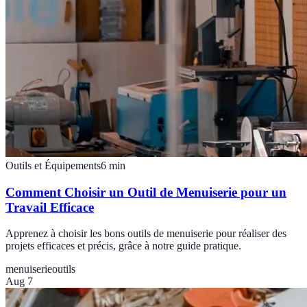
Outils et Équipements
6
min
Comment Choisir un Outil de Menuiserie pour un
Travail Efficace
Apprenez à choisir les bons outils de menuiserie pour réaliser des
projets efficaces et précis, grâce à notre guide pratique.
menuiserie
outils
Aug 7