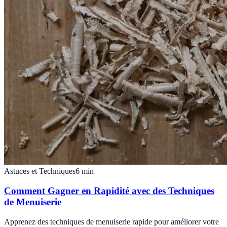
Astuces et Techniques
6
min
Comment Gagner en Rapidité avec des Techniques
de Menuiserie
Apprenez des techniques de menuiserie rapide pour améliorer votre