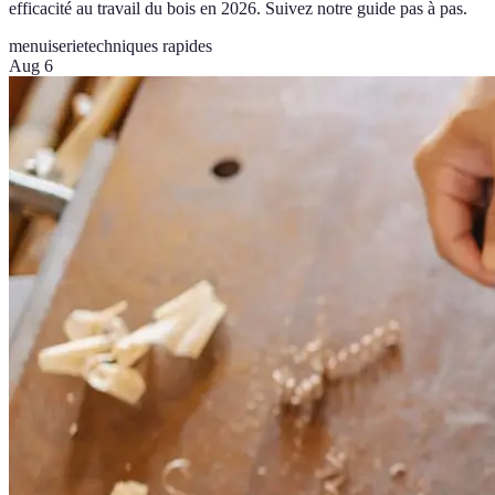
efficacité au travail du bois en 2026. Suivez notre guide pas à pas.
menuiserie
techniques rapides
Aug 6