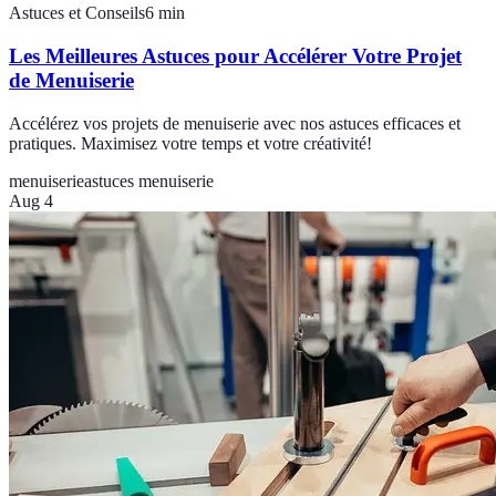
Astuces et Conseils
6
min
Les Meilleures Astuces pour Accélérer Votre Projet
de Menuiserie
Accélérez vos projets de menuiserie avec nos astuces efficaces et
pratiques. Maximisez votre temps et votre créativité!
menuiserie
astuces menuiserie
Aug 4