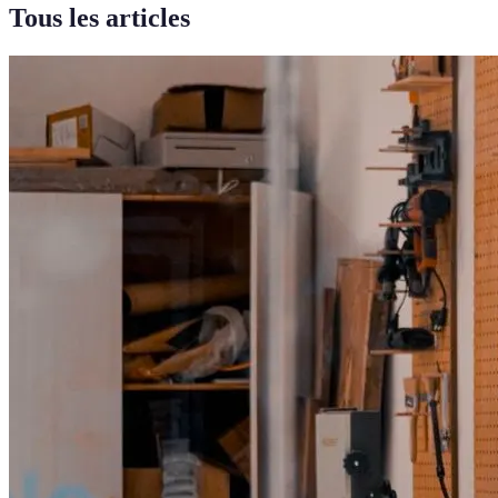
Tous les articles