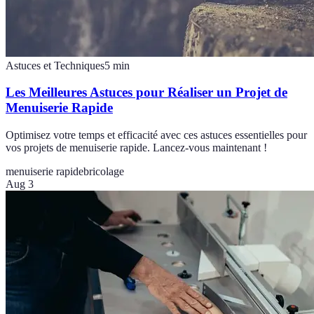
Astuces et Techniques
5
min
Les Meilleures Astuces pour Réaliser un Projet de
Menuiserie Rapide
Optimisez votre temps et efficacité avec ces astuces essentielles pour
vos projets de menuiserie rapide. Lancez-vous maintenant !
menuiserie rapide
bricolage
Aug 3