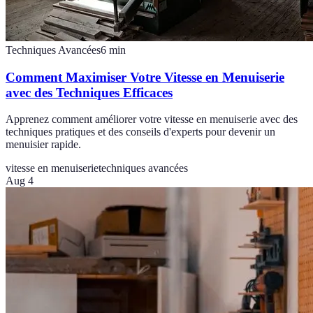
Techniques Avancées
6
min
Comment Maximiser Votre Vitesse en Menuiserie
avec des Techniques Efficaces
Apprenez comment améliorer votre vitesse en menuiserie avec des
techniques pratiques et des conseils d'experts pour devenir un
menuisier rapide.
vitesse en menuiserie
techniques avancées
Aug 4