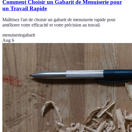
Comment Choisir un Gabarit de Menuiserie pour
un Travail Rapide
Maîtrisez l'art de choisir un gabarit de menuiserie rapide pour
améliorer votre efficacité et votre précision au travail.
menuiserie
gabarit
Aug 6