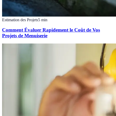
Estimation des Projets
5
min
Comment Évaluer Rapidement le Coût de Vos
Projets de Menuiserie