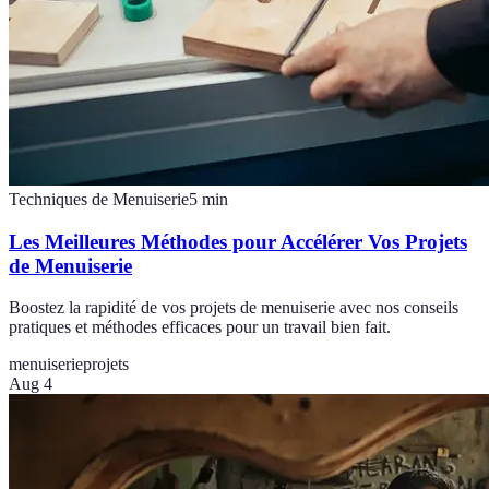
Techniques de Menuiserie
5
min
Les Meilleures Méthodes pour Accélérer Vos Projets
de Menuiserie
Boostez la rapidité de vos projets de menuiserie avec nos conseils
pratiques et méthodes efficaces pour un travail bien fait.
menuiserie
projets
Aug 4