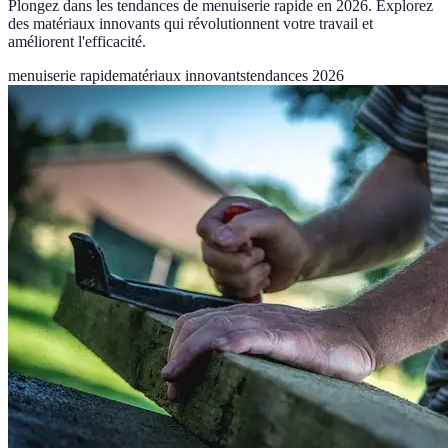
Plongez dans les tendances de menuiserie rapide en 2026. Explorez
des matériaux innovants qui révolutionnent votre travail et
améliorent l'efficacité.
menuiserie rapide
matériaux innovants
tendances 2026