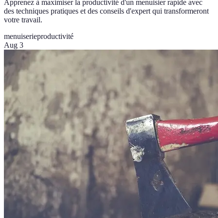
Apprenez à maximiser la productivité d'un menuisier rapide avec
des techniques pratiques et des conseils d'expert qui transformeront
votre travail.
menuiserie
productivité
Aug 3