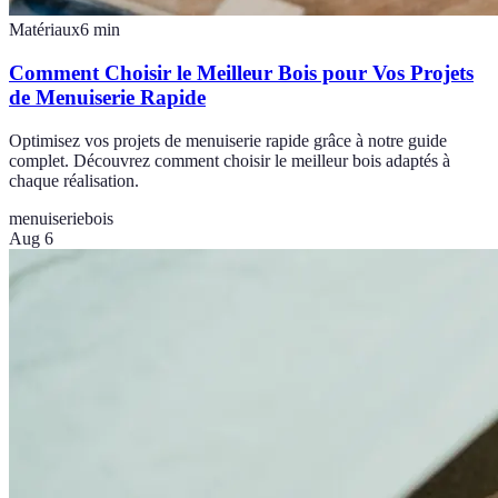
Matériaux
6
min
Comment Choisir le Meilleur Bois pour Vos Projets
de Menuiserie Rapide
Optimisez vos projets de menuiserie rapide grâce à notre guide
complet. Découvrez comment choisir le meilleur bois adaptés à
chaque réalisation.
menuiserie
bois
Aug 6