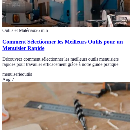
Outils et Matériaux
6
min
Comment Sélectionner les Meilleurs Outils pour un
Menuisier Rapide
Découvrez comment sélectionner les meilleurs outils menuisiers
rapides pour travailler efficacement grâce à notre guide pratique.
menuiserie
outils
Aug 7