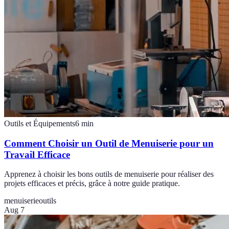
Outils et Équipements
6
min
Comment Choisir un Outil de Menuiserie pour un
Travail Efficace
Apprenez à choisir les bons outils de menuiserie pour réaliser des
projets efficaces et précis, grâce à notre guide pratique.
menuiserie
outils
Aug 7