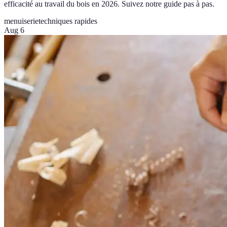
efficacité au travail du bois en 2026. Suivez notre guide pas à pas.
menuiserie
techniques rapides
Aug 6