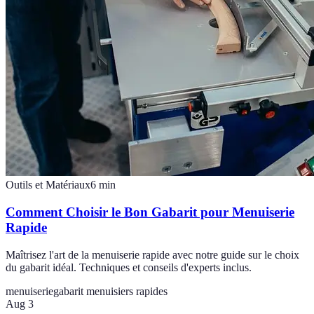
Outils et Matériaux
6
min
Comment Choisir le Bon Gabarit pour Menuiserie
Rapide
Maîtrisez l'art de la menuiserie rapide avec notre guide sur le choix
du gabarit idéal. Techniques et conseils d'experts inclus.
menuiserie
gabarit menuisiers rapides
Aug 3