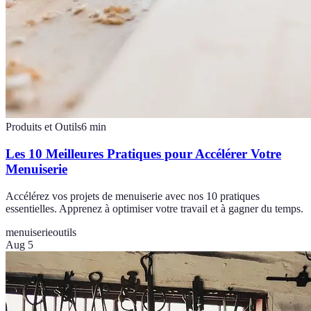
Produits et Outils
6
min
Les 10 Meilleures Pratiques pour Accélérer Votre
Menuiserie
Accélérez vos projets de menuiserie avec nos 10 pratiques
essentielles. Apprenez à optimiser votre travail et à gagner du temps.
menuiserie
outils
Aug 5