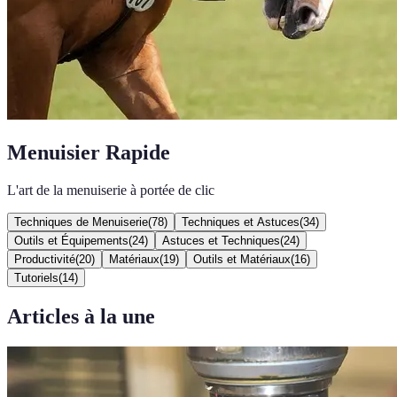
Menuisier Rapide
L'art de la menuiserie à portée de clic
Techniques de Menuiserie
(
78
)
Techniques et Astuces
(
34
)
Outils et Équipements
(
24
)
Astuces et Techniques
(
24
)
Productivité
(
20
)
Matériaux
(
19
)
Outils et Matériaux
(
16
)
Tutoriels
(
14
)
Articles à la une