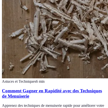
Astuces et Techniques
6
min
Comment Gagner en Rapidité avec des Techniques
de Menuiserie
Apprenez des techniques de menuiserie rapide pour améliorer votre