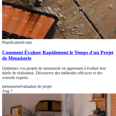
Planification
6
min
Comment Évaluer Rapidement le Temps d'un Projet
de Menuiserie
Optimisez vos projets de menuiserie en apprenant à évaluer leur
durée de réalisation. Découvrez des méthodes efficaces et des
conseils experts.
menuiserie
évaluation de projet
Aug 7