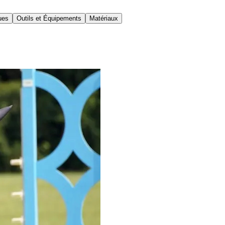
ues
Outils et Équipements
Matériaux