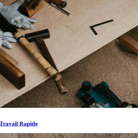
Travail Rapide