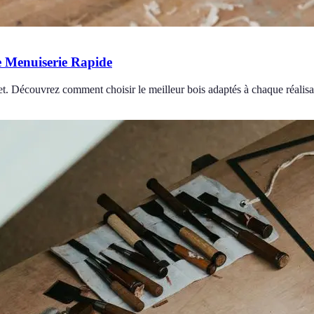
e Menuiserie Rapide
t. Découvrez comment choisir le meilleur bois adaptés à chaque réalisa