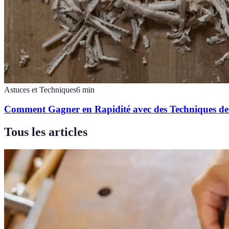
Astuces et Techniques
6
min
Comment Gagner en Rapidité avec des Techniques de
Tous les articles