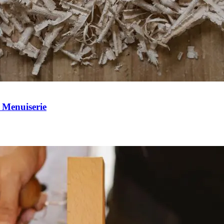
 Menuiserie