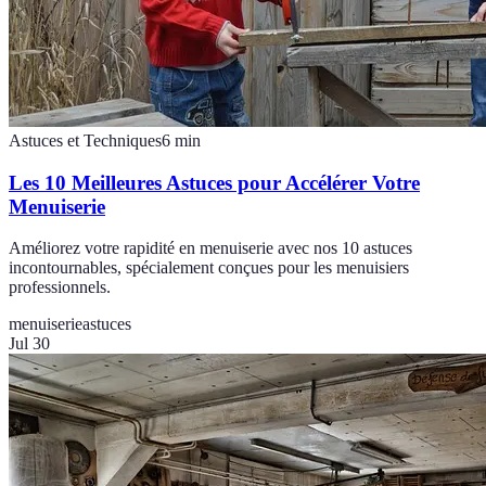
Astuces et Techniques
6
min
Les 10 Meilleures Astuces pour Accélérer Votre
Menuiserie
Améliorez votre rapidité en menuiserie avec nos 10 astuces
incontournables, spécialement conçues pour les menuisiers
professionnels.
menuiserie
astuces
Jul 30