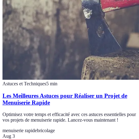
Astuces et Techniques
5
min
Les Meilleures Astuces pour Réaliser un Projet de
Menuiserie Rapide
Optimisez votre temps et efficacité avec ces astuces essentielles pour
vos projets de menuiserie rapide. Lancez-vous maintenant !
menuiserie rapide
bricolage
Aug 3