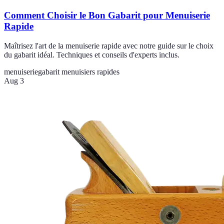
Comment Choisir le Bon Gabarit pour Menuiserie
Rapide
Maîtrisez l'art de la menuiserie rapide avec notre guide sur le choix
du gabarit idéal. Techniques et conseils d'experts inclus.
menuiserie
gabarit menuisiers rapides
Aug 3