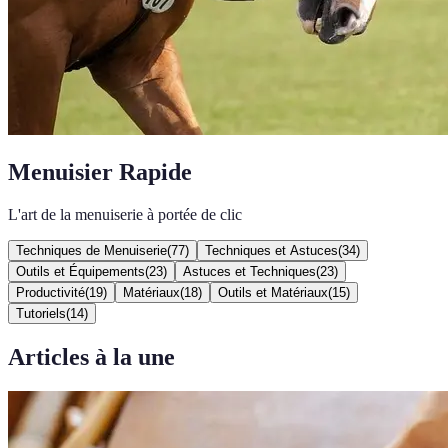
Menuisier Rapide
L'art de la menuiserie à portée de clic
Techniques de Menuiserie
(
77
)
Techniques et Astuces
(
34
)
Outils et Équipements
(
23
)
Astuces et Techniques
(
23
)
Productivité
(
19
)
Matériaux
(
18
)
Outils et Matériaux
(
15
)
Tutoriels
(
14
)
Articles à la une