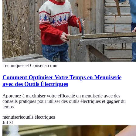
Techniques et Conseils
6
min
Comment Optimiser Votre Temps en Menuiserie
avec des Outils Électriques
Apprenez à maximiser votre efficacité en menuiserie avec des
conseils pratiques pour utiliser des outils électriques et gagner du
temps.
menuiserie
outils électriques
Jul 31