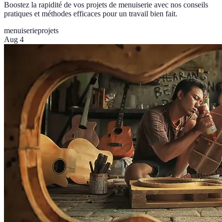
Boostez la rapidité de vos projets de menuiserie avec nos conseils
pratiques et méthodes efficaces pour un travail bien fait.
menuiserie
projets
Aug 4