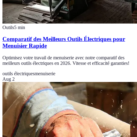
Outils
5
min
Comparatif des Meilleurs Outils Électriques pour
Menuisier Rapide
Optimisez votre travail de menuiserie avec notre comparatif des
meilleurs outils électriques en 2026. Vitesse et efficacité garanties!
outils électriques
menuiserie
Aug 2