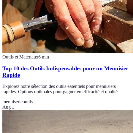
Outils et Matériaux
6
min
Top 10 des Outils Indispensables pour un Menuisier
Rapide
Explorez notre sélection des outils essentiels pour menuisiers
rapides. Options optimales pour gagner en efficacité et qualité.
menuiserie
outils
Aug 1