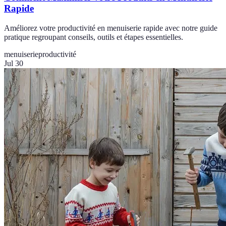
Rapide
Améliorez votre productivité en menuiserie rapide avec notre guide
pratique regroupant conseils, outils et étapes essentielles.
menuiserie
productivité
Jul 30