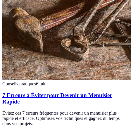
Conseils pratiques
6
min
7 Erreurs à Éviter pour Devenir un Menuisier
Rapide
Évitez ces 7 erreurs fréquentes pour devenir un menuisier plus
rapide et efficace. Optimisez vos techniques et gagnez du temps
dans vos projets.