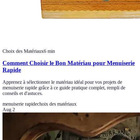
Choix des Matériaux
6
min
Comment Choisir le Bon Matériau pour Menuiserie
Rapide
Apprenez à sélectionner le matériau idéal pour vos projets de
menuiserie rapide grâce à ce guide pratique complet, rempli de
conseils et d'astuces.
menuiserie rapide
choix des matériaux
Aug 2