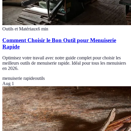
Outils et Matériaux
6
min
Comment Choisir le Bon Outil pour Menuiserie
Rapide
Optimisez votre travail avec notre guide complet pour choisir les
meilleurs outils de menuiserie rapide. Idéal pour tous les menuisiers
en 2026.
menuiserie rapide
outils
Aug 1