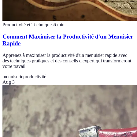
Productivité et Techniques
6
min
Comment Maximiser la Productivité d'un Menuisier
Rapide
Apprenez à maximiser la productivité d'un menuisier rapide avec
des techniques pratiques et des conseils d'expert qui transformeront
votre travail.
menuiserie
productivité
Aug 3