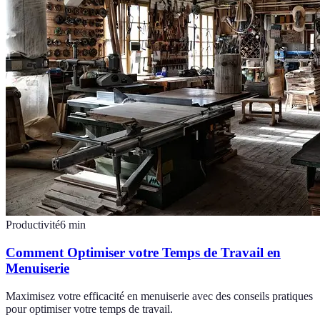
Productivité
6
min
Comment Optimiser votre Temps de Travail en
Menuiserie
Maximisez votre efficacité en menuiserie avec des conseils pratiques
pour optimiser votre temps de travail.