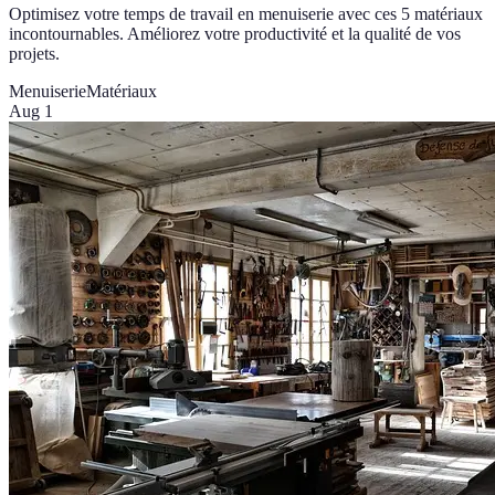
Optimisez votre temps de travail en menuiserie avec ces 5 matériaux
incontournables. Améliorez votre productivité et la qualité de vos
projets.
Menuiserie
Matériaux
Aug 1