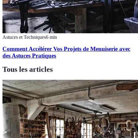
Astuces et Techniques
6
min
Comment Accélérer Vos Projets de Menuiserie avec
des Astuces Pratiques
Tous les articles