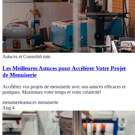
Astuces et Conseils
6
min
Les Meilleures Astuces pour Accélérer Votre Projet
de Menuiserie
Accélérez vos projets de menuiserie avec nos astuces efficaces et
pratiques. Maximisez votre temps et votre créativité!
menuiserie
astuces menuiserie
Aug 4