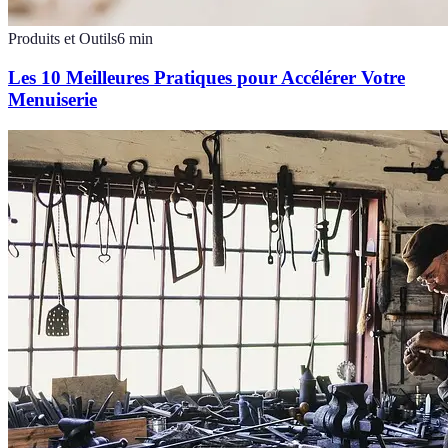
Produits et Outils
6
min
Les 10 Meilleures Pratiques pour Accélérer Votre
Menuiserie