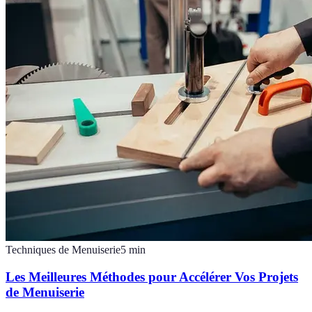
Techniques de Menuiserie
5
min
Les Meilleures Méthodes pour Accélérer Vos Projets
de Menuiserie