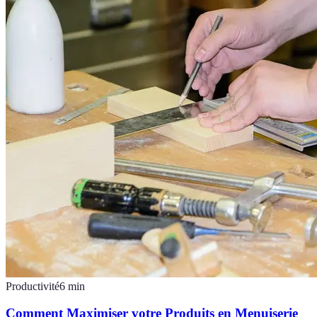
Productivité
6
min
Comment Maximiser votre Produits en Menuiserie