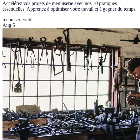
Accélérez vos projets de menuiserie avec nos 10 pratiques
essentielles. Apprenez à optimiser votre travail et à gagner du temps.
menuiserie
outils
Aug 5