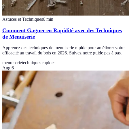
Astuces et Techniques
6
min
Comment Gagner en Rapidité avec des Techniques
de Menuiserie
Apprenez des techniques de menuiserie rapide pour améliorer votre
efficacité au travail du bois en 2026. Suivez notre guide pas à pas.
menuiserie
techniques rapides
Aug 6