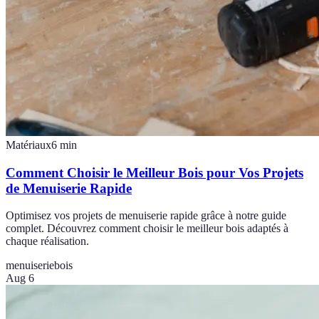
Matériaux
6
min
Comment Choisir le Meilleur Bois pour Vos Projets
de Menuiserie Rapide
Optimisez vos projets de menuiserie rapide grâce à notre guide
complet. Découvrez comment choisir le meilleur bois adaptés à
chaque réalisation.
menuiserie
bois
Aug 6