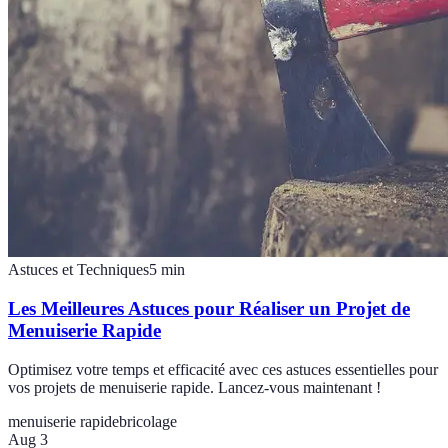
Astuces et Techniques
5
min
Les Meilleures Astuces pour Réaliser un Projet de
Menuiserie Rapide
Optimisez votre temps et efficacité avec ces astuces essentielles pour
vos projets de menuiserie rapide. Lancez-vous maintenant !
menuiserie rapide
bricolage
Aug 3