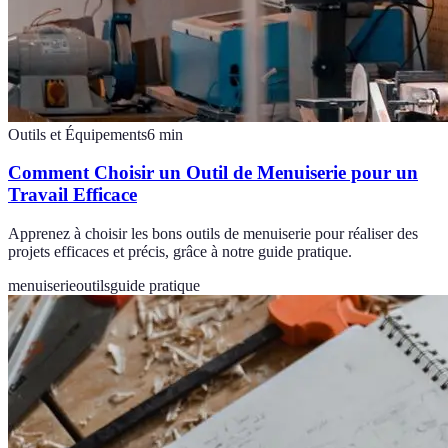
Outils et Équipements
6
min
Comment Choisir un Outil de Menuiserie pour un
Travail Efficace
Apprenez à choisir les bons outils de menuiserie pour réaliser des
projets efficaces et précis, grâce à notre guide pratique.
menuiserie
outils
guide pratique