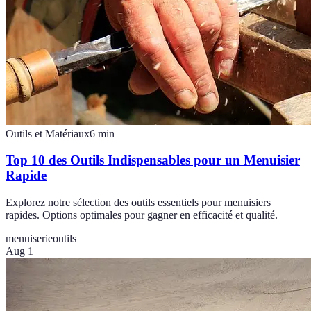
Outils et Matériaux
6
min
Top 10 des Outils Indispensables pour un Menuisier
Rapide
Explorez notre sélection des outils essentiels pour menuisiers
rapides. Options optimales pour gagner en efficacité et qualité.
menuiserie
outils
Aug 1