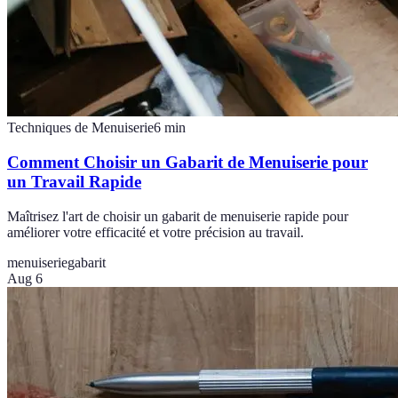
Techniques de Menuiserie
6
min
Comment Choisir un Gabarit de Menuiserie pour
un Travail Rapide
Maîtrisez l'art de choisir un gabarit de menuiserie rapide pour
améliorer votre efficacité et votre précision au travail.
menuiserie
gabarit
Aug 6