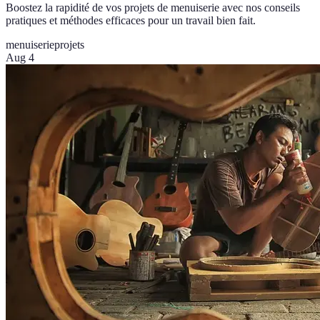
Boostez la rapidité de vos projets de menuiserie avec nos conseils
pratiques et méthodes efficaces pour un travail bien fait.
menuiserie
projets
Aug 4