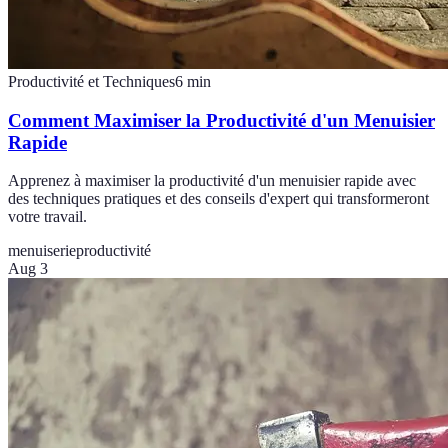
Productivité et Techniques
6
min
Comment Maximiser la Productivité d'un Menuisier
Rapide
Apprenez à maximiser la productivité d'un menuisier rapide avec
des techniques pratiques et des conseils d'expert qui transformeront
votre travail.
menuiserie
productivité
Aug 3