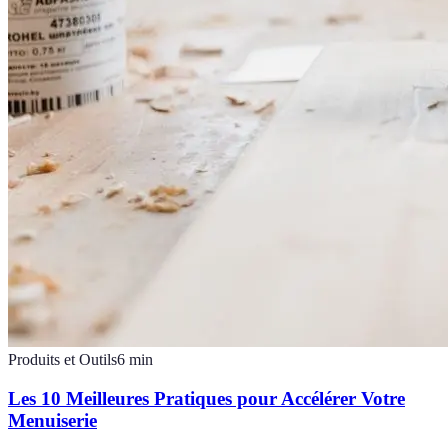
Produits et Outils
6
min
Les 10 Meilleures Pratiques pour Accélérer Votre
Menuiserie