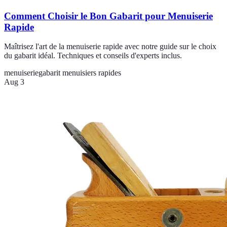
Comment Choisir le Bon Gabarit pour Menuiserie
Rapide
Maîtrisez l'art de la menuiserie rapide avec notre guide sur le choix
du gabarit idéal. Techniques et conseils d'experts inclus.
menuiserie
gabarit menuisiers rapides
Aug 3