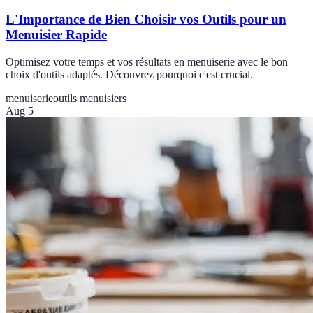
L'Importance de Bien Choisir vos Outils pour un
Menuisier Rapide
Optimisez votre temps et vos résultats en menuiserie avec le bon
choix d'outils adaptés. Découvrez pourquoi c'est crucial.
menuiserie
outils menuisiers
Aug 5