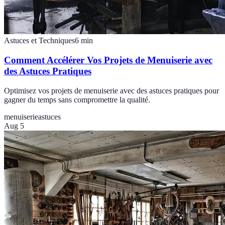
Astuces et Techniques
6
min
Comment Accélérer Vos Projets de Menuiserie avec
des Astuces Pratiques
Optimisez vos projets de menuiserie avec des astuces pratiques pour
gagner du temps sans compromettre la qualité.
menuiserie
astuces
Aug 5