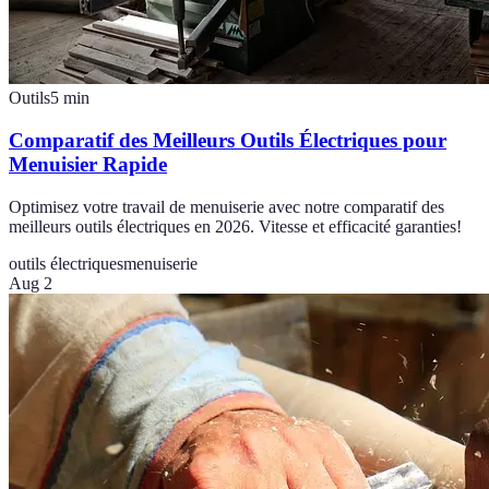
Outils
5
min
Comparatif des Meilleurs Outils Électriques pour
Menuisier Rapide
Optimisez votre travail de menuiserie avec notre comparatif des
meilleurs outils électriques en 2026. Vitesse et efficacité garanties!
outils électriques
menuiserie
Aug 2