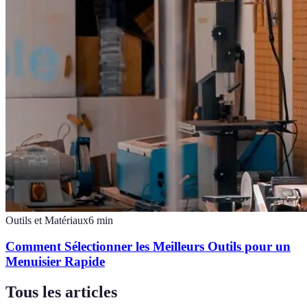
Outils et Matériaux
6
min
Comment Sélectionner les Meilleurs Outils pour un
Menuisier Rapide
Tous les articles