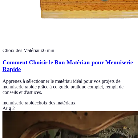
Choix des Matériaux
6
min
Comment Choisir le Bon Matériau pour Menuiserie
Rapide
Apprenez à sélectionner le matériau idéal pour vos projets de
menuiserie rapide grâce à ce guide pratique complet, rempli de
conseils et d'astuces.
menuiserie rapide
choix des matériaux
Aug 2