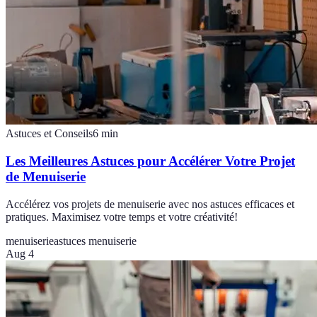
Astuces et Conseils
6
min
Les Meilleures Astuces pour Accélérer Votre Projet
de Menuiserie
Accélérez vos projets de menuiserie avec nos astuces efficaces et
pratiques. Maximisez votre temps et votre créativité!
menuiserie
astuces menuiserie
Aug 4