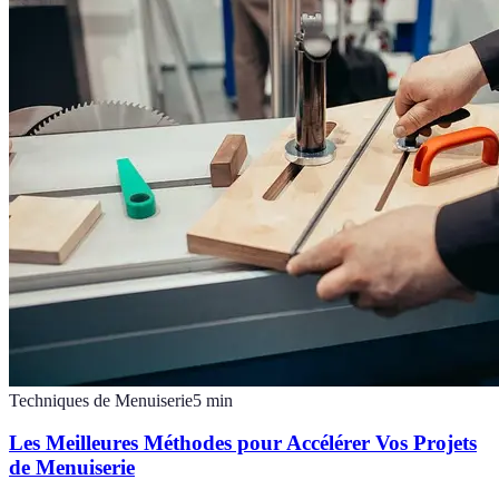
Techniques de Menuiserie
5
min
Les Meilleures Méthodes pour Accélérer Vos Projets
de Menuiserie