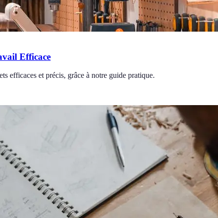
vail Efficace
ts efficaces et précis, grâce à notre guide pratique.