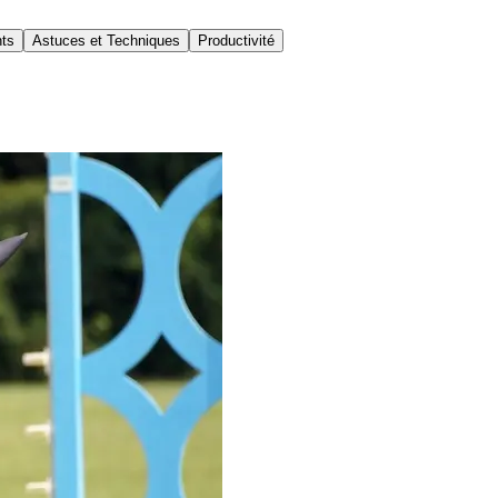
nts
Astuces et Techniques
Productivité