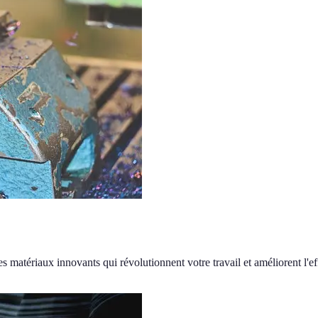
matériaux innovants qui révolutionnent votre travail et améliorent l'eff