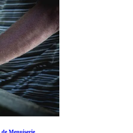
 de Menuiserie