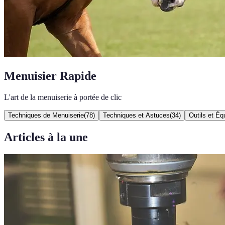
Menuisier Rapide
L'art de la menuiserie à portée de clic
Techniques de Menuiserie
(
78
)
Techniques et Astuces
(
34
)
Outils et É
Articles à la une