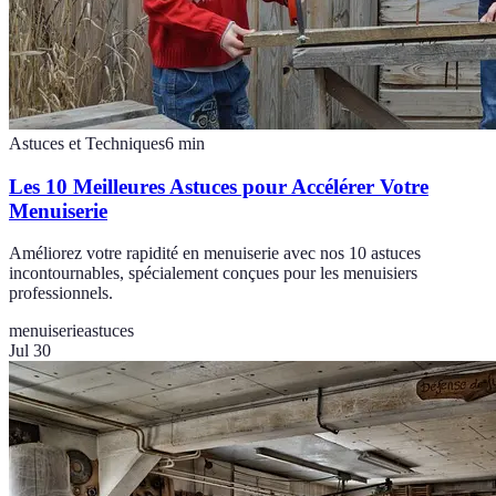
Astuces et Techniques
6
min
Les 10 Meilleures Astuces pour Accélérer Votre
Menuiserie
Améliorez votre rapidité en menuiserie avec nos 10 astuces
incontournables, spécialement conçues pour les menuisiers
professionnels.
menuiserie
astuces
Jul 30