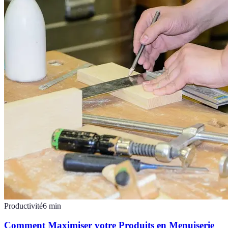
Productivité
6
min
Comment Maximiser votre Produits en Menuiserie