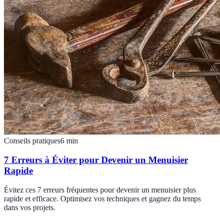
Conseils pratiques
6
min
7 Erreurs à Éviter pour Devenir un Menuisier
Rapide
Évitez ces 7 erreurs fréquentes pour devenir un menuisier plus
rapide et efficace. Optimisez vos techniques et gagnez du temps
dans vos projets.