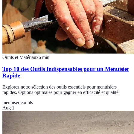
Outils et Matériaux
6
min
Top 10 des Outils Indispensables pour un Menuisier
Rapide
Explorez notre sélection des outils essentiels pour menuisiers
rapides. Options optimales pour gagner en efficacité et qualité.
menuiserie
outils
Aug 1