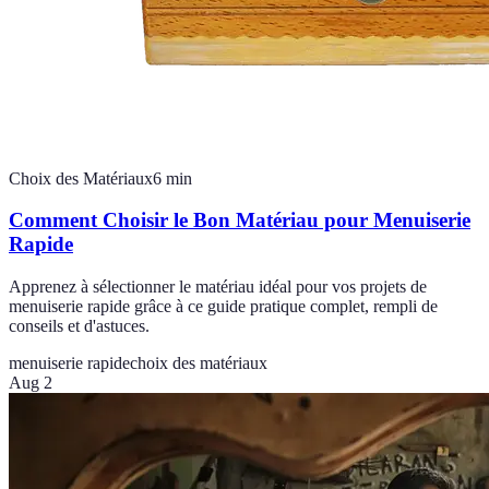
Choix des Matériaux
6
min
Comment Choisir le Bon Matériau pour Menuiserie
Rapide
Apprenez à sélectionner le matériau idéal pour vos projets de
menuiserie rapide grâce à ce guide pratique complet, rempli de
conseils et d'astuces.
menuiserie rapide
choix des matériaux
Aug 2