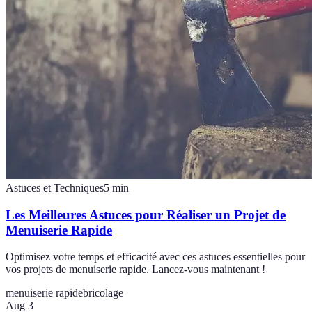
Astuces et Techniques
5
min
Les Meilleures Astuces pour Réaliser un Projet de
Menuiserie Rapide
Optimisez votre temps et efficacité avec ces astuces essentielles pour
vos projets de menuiserie rapide. Lancez-vous maintenant !
menuiserie rapide
bricolage
Aug 3