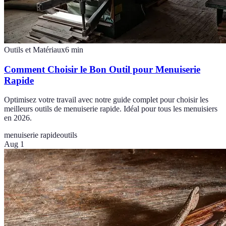
Outils et Matériaux
6
min
Comment Choisir le Bon Outil pour Menuiserie
Rapide
Optimisez votre travail avec notre guide complet pour choisir les
meilleurs outils de menuiserie rapide. Idéal pour tous les menuisiers
en 2026.
menuiserie rapide
outils
Aug 1