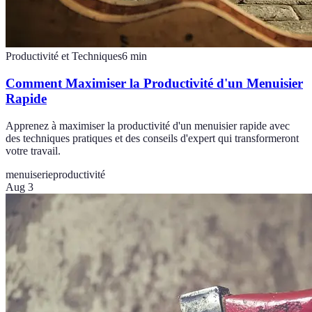
Productivité et Techniques
6
min
Comment Maximiser la Productivité d'un Menuisier
Rapide
Apprenez à maximiser la productivité d'un menuisier rapide avec
des techniques pratiques et des conseils d'expert qui transformeront
votre travail.
menuiserie
productivité
Aug 3