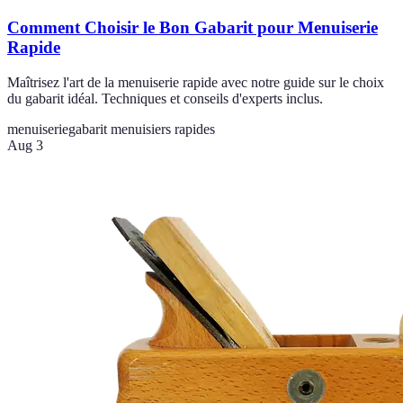
Comment Choisir le Bon Gabarit pour Menuiserie
Rapide
Maîtrisez l'art de la menuiserie rapide avec notre guide sur le choix
du gabarit idéal. Techniques et conseils d'experts inclus.
menuiserie
gabarit menuisiers rapides
Aug 3