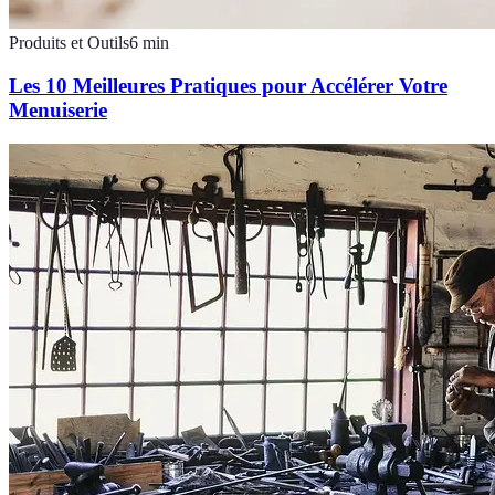
Produits et Outils
6
min
Les 10 Meilleures Pratiques pour Accélérer Votre
Menuiserie