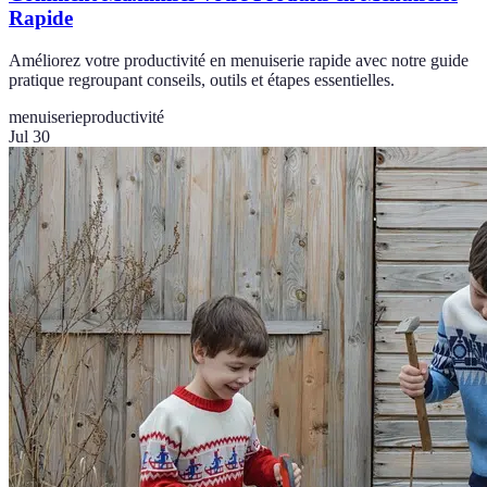
Rapide
Améliorez votre productivité en menuiserie rapide avec notre guide
pratique regroupant conseils, outils et étapes essentielles.
menuiserie
productivité
Jul 30