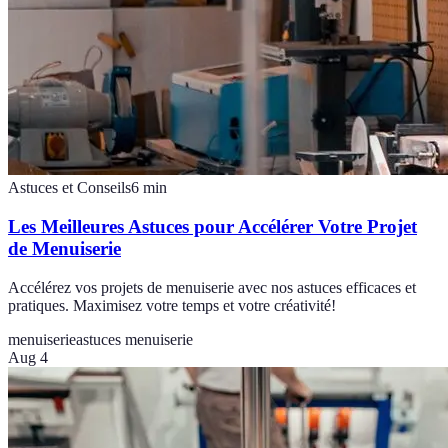
Astuces et Conseils
6
min
Les Meilleures Astuces pour Accélérer Votre Projet
de Menuiserie
Accélérez vos projets de menuiserie avec nos astuces efficaces et
pratiques. Maximisez votre temps et votre créativité!
menuiserie
astuces menuiserie
Aug 4