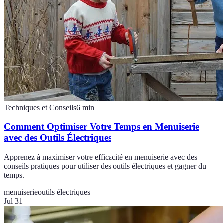
Techniques et Conseils
6
min
Comment Optimiser Votre Temps en Menuiserie
avec des Outils Électriques
Apprenez à maximiser votre efficacité en menuiserie avec des
conseils pratiques pour utiliser des outils électriques et gagner du
temps.
menuiserie
outils électriques
Jul 31