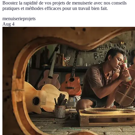
Boostez la rapidité de vos projets de menuiserie avec nos conseils
pratiques et méthodes efficaces pour un travail bien fait.
menuiserie
projets
Aug 4