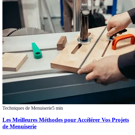
Techniques de Menuiserie
5
min
Les Meilleures Méthodes pour Accélérer Vos Projets
de Menuiserie