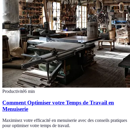
Productivité
6
min
Comment Optimiser votre Temps de Travail en
Menuiserie
Maximisez votre efficacité en menuiserie avec des conseils pratiques
pour optimiser votre temps de travail.