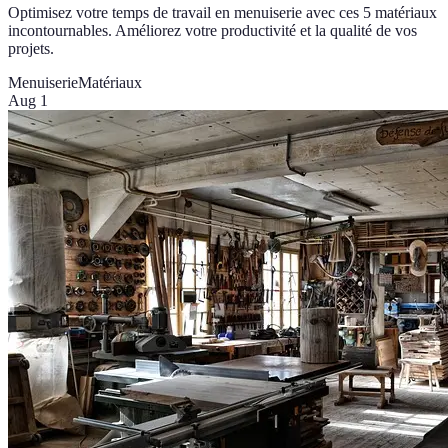
Optimisez votre temps de travail en menuiserie avec ces 5 matériaux
incontournables. Améliorez votre productivité et la qualité de vos
projets.
Menuiserie
Matériaux
Aug 1