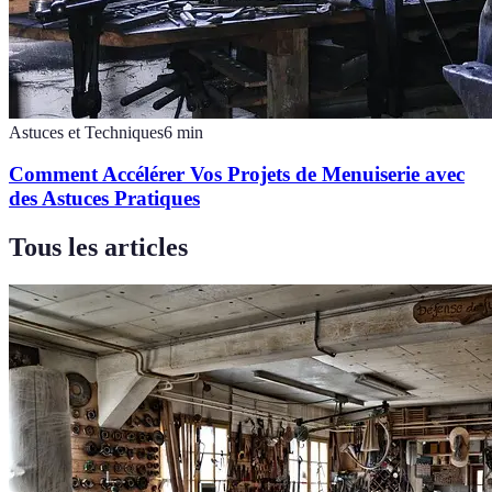
Astuces et Techniques
6
min
Comment Accélérer Vos Projets de Menuiserie avec
des Astuces Pratiques
Tous les articles