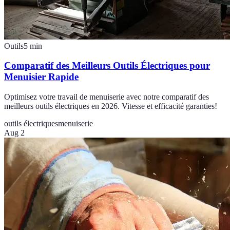
Outils
5
min
Comparatif des Meilleurs Outils Électriques pour
Menuisier Rapide
Optimisez votre travail de menuiserie avec notre comparatif des
meilleurs outils électriques en 2026. Vitesse et efficacité garanties!
outils électriques
menuiserie
Aug 2