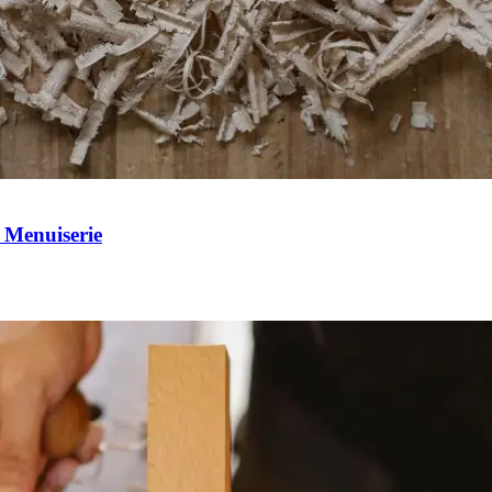
 Menuiserie