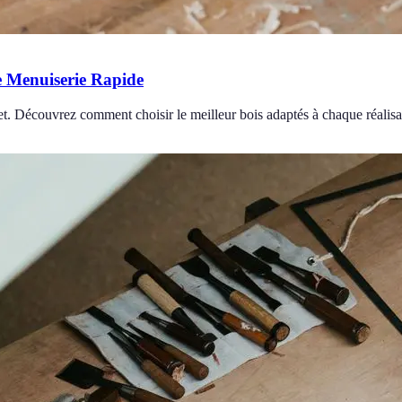
e Menuiserie Rapide
t. Découvrez comment choisir le meilleur bois adaptés à chaque réalisa