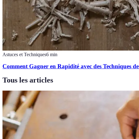
Astuces et Techniques
6
min
Comment Gagner en Rapidité avec des Techniques de
Tous les articles