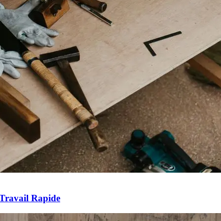
Travail Rapide