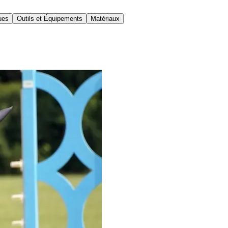
ues
Outils et Équipements
Matériaux