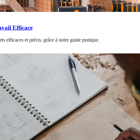
vail Efficace
ts efficaces et précis, grâce à notre guide pratique.