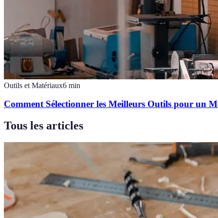
Outils et Matériaux
6
min
Comment Sélectionner les Meilleurs Outils pour un M
Tous les articles