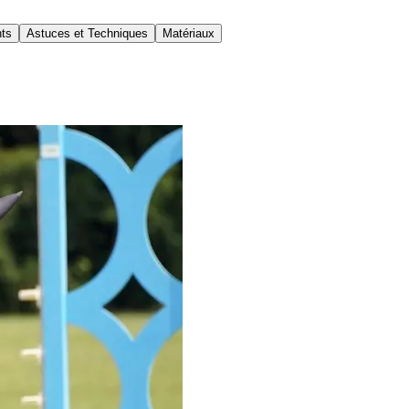
nts
Astuces et Techniques
Matériaux