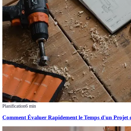
Planification
6
min
Comment Évaluer Rapidement le Temps d'un Projet 