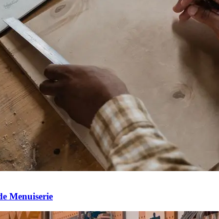
de Menuiserie