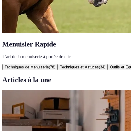
Menuisier Rapide
L'art de la menuiserie à portée de clic
Techniques de Menuiserie
(
78
)
Techniques et Astuces
(
34
)
Outils et É
Articles à la une