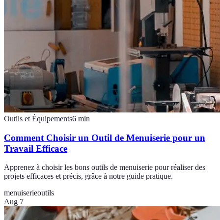
Outils et Équipements
6
min
Comment Choisir un Outil de Menuiserie pour un
Travail Efficace
Apprenez à choisir les bons outils de menuiserie pour réaliser des
projets efficaces et précis, grâce à notre guide pratique.
menuiserie
outils
Aug 7