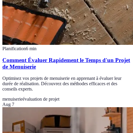
Planification
6
min
Comment Évaluer Rapidement le Temps d'un Projet
de Menuiserie
Optimisez vos projets de menuiserie en apprenant à évaluer leur
durée de réalisation. Découvrez des méthodes efficaces et des
conseils experts.
menuiserie
évaluation de projet
Aug 7