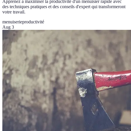
Apprenez à maximiser la productivité d'un menuisier rapide avec
des techniques pratiques et des conseils d'expert qui transformeront
votre travail.
menuiserie
productivité
Aug 3