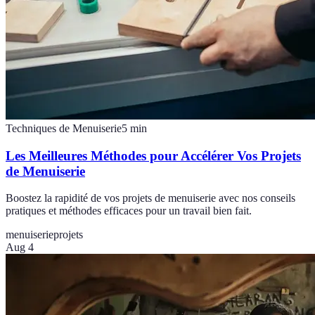
Techniques de Menuiserie
5
min
Les Meilleures Méthodes pour Accélérer Vos Projets
de Menuiserie
Boostez la rapidité de vos projets de menuiserie avec nos conseils
pratiques et méthodes efficaces pour un travail bien fait.
menuiserie
projets
Aug 4