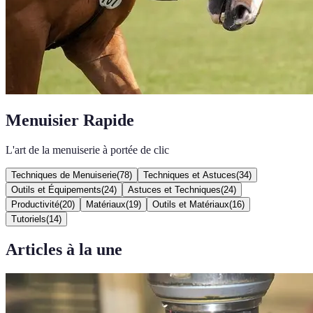
Menuisier Rapide
L'art de la menuiserie à portée de clic
Techniques de Menuiserie
(
78
)
Techniques et Astuces
(
34
)
Outils et Équipements
(
24
)
Astuces et Techniques
(
24
)
Productivité
(
20
)
Matériaux
(
19
)
Outils et Matériaux
(
16
)
Tutoriels
(
14
)
Articles à la une