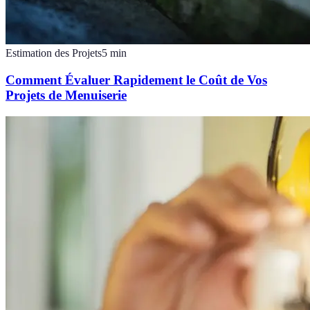
Estimation des Projets
5
min
Comment Évaluer Rapidement le Coût de Vos
Projets de Menuiserie