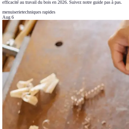
efficacité au travail du bois en 2026. Suivez notre guide pas à pas.
menuiserie
techniques rapides
Aug 6