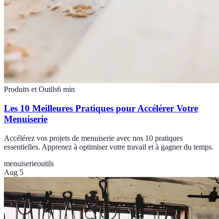
Produits et Outils
6
min
Les 10 Meilleures Pratiques pour Accélérer Votre
Menuiserie
Accélérez vos projets de menuiserie avec nos 10 pratiques
essentielles. Apprenez à optimiser votre travail et à gagner du temps.
menuiserie
outils
Aug 5