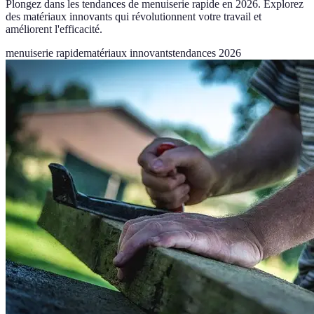
Plongez dans les tendances de menuiserie rapide en 2026. Explorez
des matériaux innovants qui révolutionnent votre travail et
améliorent l'efficacité.
menuiserie rapide
matériaux innovants
tendances 2026