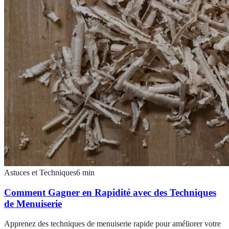
Astuces et Techniques
6
min
Comment Gagner en Rapidité avec des Techniques
de Menuiserie
Apprenez des techniques de menuiserie rapide pour améliorer votre