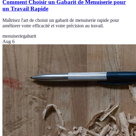
Comment Choisir un Gabarit de Menuiserie pour
un Travail Rapide
Maîtrisez l'art de choisir un gabarit de menuiserie rapide pour
améliorer votre efficacité et votre précision au travail.
menuiserie
gabarit
Aug 6