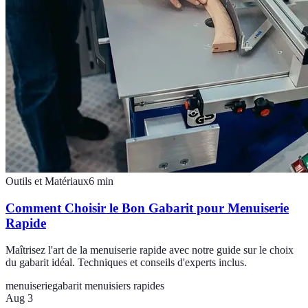
Outils et Matériaux
6
min
Comment Choisir le Bon Gabarit pour Menuiserie
Rapide
Maîtrisez l'art de la menuiserie rapide avec notre guide sur le choix
du gabarit idéal. Techniques et conseils d'experts inclus.
menuiserie
gabarit menuisiers rapides
Aug 3