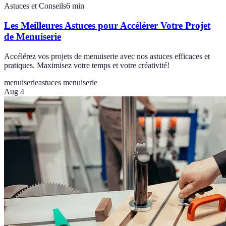
Astuces et Conseils
6
min
Les Meilleures Astuces pour Accélérer Votre Projet
de Menuiserie
Accélérez vos projets de menuiserie avec nos astuces efficaces et
pratiques. Maximisez votre temps et votre créativité!
menuiserie
astuces menuiserie
Aug 4