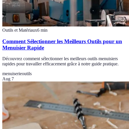
Outils et Matériaux
6
min
Comment Sélectionner les Meilleurs Outils pour un
Menuisier Rapide
Découvrez comment sélectionner les meilleurs outils menuisiers
rapides pour travailler efficacement grâce à notre guide pratique.
menuiserie
outils
Aug 7