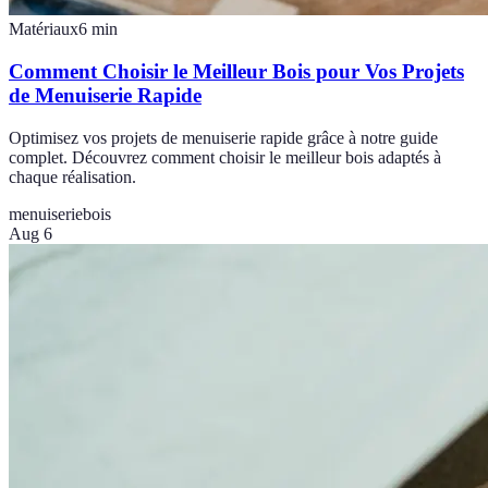
Matériaux
6
min
Comment Choisir le Meilleur Bois pour Vos Projets
de Menuiserie Rapide
Optimisez vos projets de menuiserie rapide grâce à notre guide
complet. Découvrez comment choisir le meilleur bois adaptés à
chaque réalisation.
menuiserie
bois
Aug 6