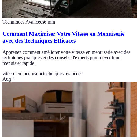
Techniques Avancées
6
min
Comment Maximiser Votre Vitesse en Menuiserie
avec des Techniques Efficaces
Apprenez comment améliorer votre vitesse en menuiserie avec des
techniques pratiques et des conseils d'experts pour devenir un
menuisier rapide.
vitesse en menuiserie
techniques avancées
Aug 4