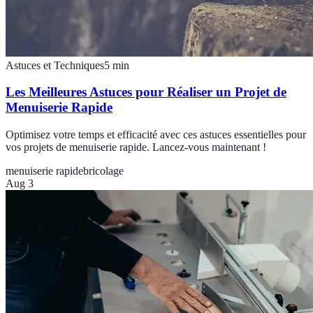
Astuces et Techniques
5
min
Les Meilleures Astuces pour Réaliser un Projet de
Menuiserie Rapide
Optimisez votre temps et efficacité avec ces astuces essentielles pour
vos projets de menuiserie rapide. Lancez-vous maintenant !
menuiserie rapide
bricolage
Aug 3