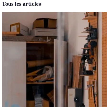
Tous les articles