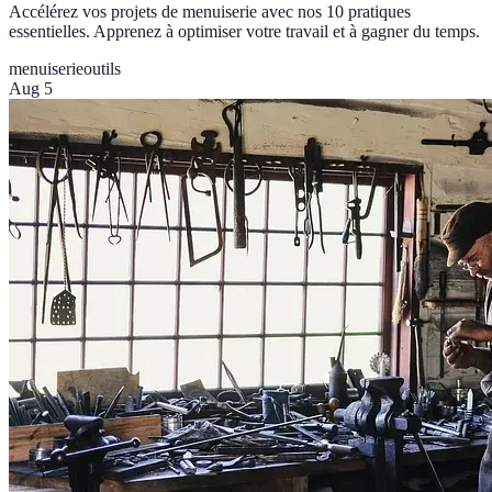
Accélérez vos projets de menuiserie avec nos 10 pratiques
essentielles. Apprenez à optimiser votre travail et à gagner du temps.
menuiserie
outils
Aug 5