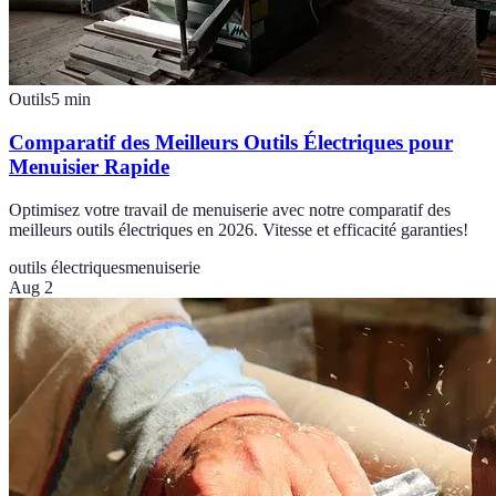
Outils
5
min
Comparatif des Meilleurs Outils Électriques pour
Menuisier Rapide
Optimisez votre travail de menuiserie avec notre comparatif des
meilleurs outils électriques en 2026. Vitesse et efficacité garanties!
outils électriques
menuiserie
Aug 2