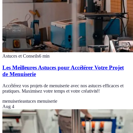
Astuces et Conseils
6
min
Les Meilleures Astuces pour Accélérer Votre Projet
de Menuiserie
Accélérez vos projets de menuiserie avec nos astuces efficaces et
pratiques. Maximisez votre temps et votre créativité!
menuiserie
astuces menuiserie
Aug 4