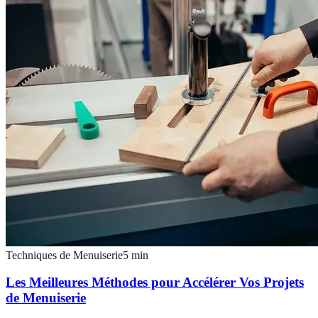
Techniques de Menuiserie
5
min
Les Meilleures Méthodes pour Accélérer Vos Projets
de Menuiserie