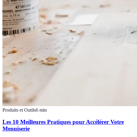
Produits et Outils
6
min
Les 10 Meilleures Pratiques pour Accélérer Votre
Menuiserie