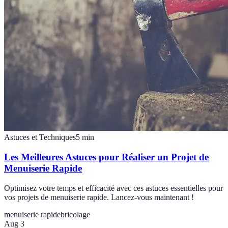
Astuces et Techniques
5
min
Les Meilleures Astuces pour Réaliser un Projet de
Menuiserie Rapide
Optimisez votre temps et efficacité avec ces astuces essentielles pour
vos projets de menuiserie rapide. Lancez-vous maintenant !
menuiserie rapide
bricolage
Aug 3