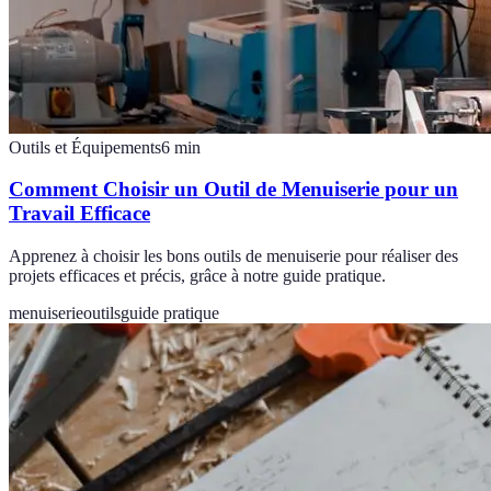
Outils et Équipements
6
min
Comment Choisir un Outil de Menuiserie pour un
Travail Efficace
Apprenez à choisir les bons outils de menuiserie pour réaliser des
projets efficaces et précis, grâce à notre guide pratique.
menuiserie
outils
guide pratique