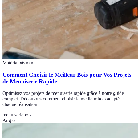
Matériaux
6
min
Comment Choisir le Meilleur Bois pour Vos Projets
de Menuiserie Rapide
Optimisez vos projets de menuiserie rapide grâce à notre guide
complet. Découvrez comment choisir le meilleur bois adaptés à
chaque réalisation.
menuiserie
bois
Aug 6