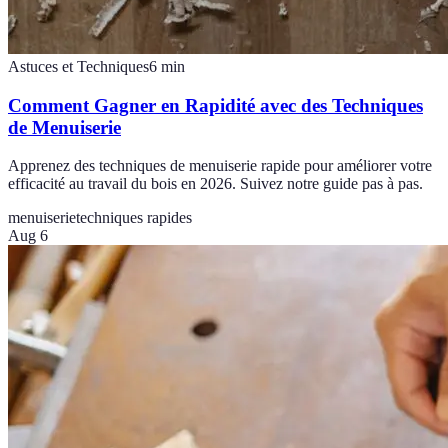
Astuces et Techniques
6
min
Comment Gagner en Rapidité avec des Techniques
de Menuiserie
Apprenez des techniques de menuiserie rapide pour améliorer votre
efficacité au travail du bois en 2026. Suivez notre guide pas à pas.
menuiserie
techniques rapides
Aug 6