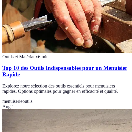
Outils et Matériaux
6
min
Top 10 des Outils Indispensables pour un Menuisier
Rapide
Explorez notre sélection des outils essentiels pour menuisiers
rapides. Options optimales pour gagner en efficacité et qualité.
menuiserie
outils
Aug 1