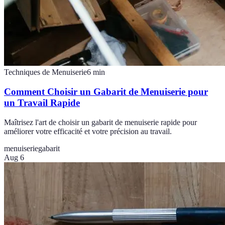
Techniques de Menuiserie
6
min
Comment Choisir un Gabarit de Menuiserie pour
un Travail Rapide
Maîtrisez l'art de choisir un gabarit de menuiserie rapide pour
améliorer votre efficacité et votre précision au travail.
menuiserie
gabarit
Aug 6