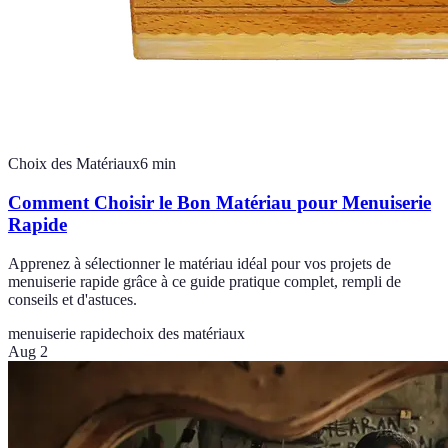
Choix des Matériaux
6
min
Comment Choisir le Bon Matériau pour Menuiserie
Rapide
Apprenez à sélectionner le matériau idéal pour vos projets de
menuiserie rapide grâce à ce guide pratique complet, rempli de
conseils et d'astuces.
menuiserie rapide
choix des matériaux
Aug 2