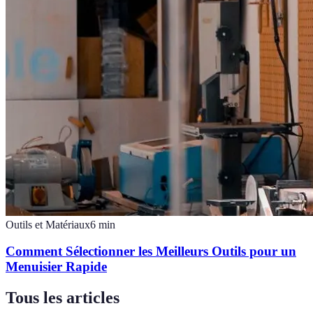
Outils et Matériaux
6
min
Comment Sélectionner les Meilleurs Outils pour un
Menuisier Rapide
Tous les articles