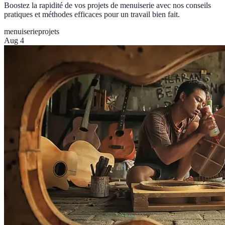
Boostez la rapidité de vos projets de menuiserie avec nos conseils
pratiques et méthodes efficaces pour un travail bien fait.
menuiserie
projets
Aug 4