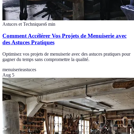
Astuces et Techniques
6
min
Comment Accélérer Vos Projets de Menuiserie avec
des Astuces Pratiques
Optimisez vos projets de menuiserie avec des astuces pratiques pour
gagner du temps sans compromettre la qualité.
menuiserie
astuces
Aug 5