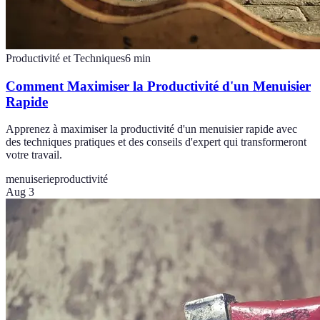
Productivité et Techniques
6
min
Comment Maximiser la Productivité d'un Menuisier
Rapide
Apprenez à maximiser la productivité d'un menuisier rapide avec
des techniques pratiques et des conseils d'expert qui transformeront
votre travail.
menuiserie
productivité
Aug 3