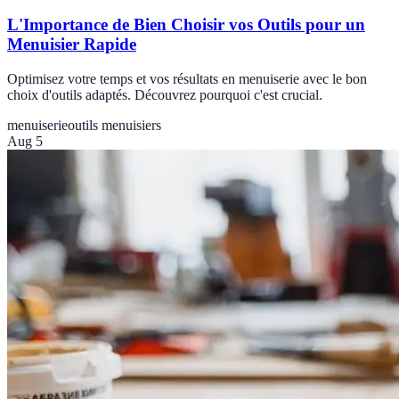
L'Importance de Bien Choisir vos Outils pour un
Menuisier Rapide
Optimisez votre temps et vos résultats en menuiserie avec le bon
choix d'outils adaptés. Découvrez pourquoi c'est crucial.
menuiserie
outils menuisiers
Aug 5