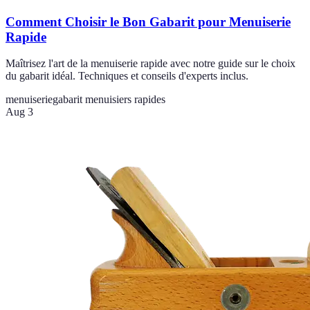
Comment Choisir le Bon Gabarit pour Menuiserie
Rapide
Maîtrisez l'art de la menuiserie rapide avec notre guide sur le choix
du gabarit idéal. Techniques et conseils d'experts inclus.
menuiserie
gabarit menuisiers rapides
Aug 3