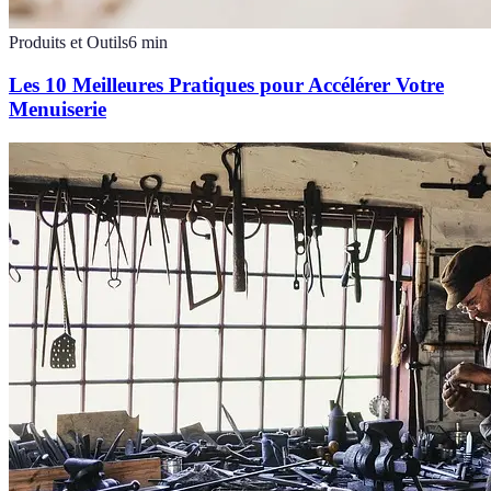
Produits et Outils
6
min
Les 10 Meilleures Pratiques pour Accélérer Votre
Menuiserie