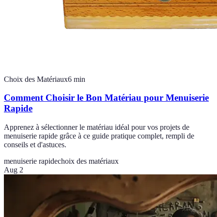
Choix des Matériaux
6
min
Comment Choisir le Bon Matériau pour Menuiserie
Rapide
Apprenez à sélectionner le matériau idéal pour vos projets de
menuiserie rapide grâce à ce guide pratique complet, rempli de
conseils et d'astuces.
menuiserie rapide
choix des matériaux
Aug 2