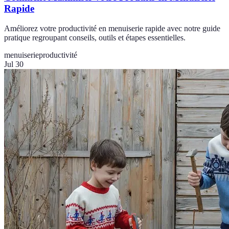
Rapide
Améliorez votre productivité en menuiserie rapide avec notre guide
pratique regroupant conseils, outils et étapes essentielles.
menuiserie
productivité
Jul 30