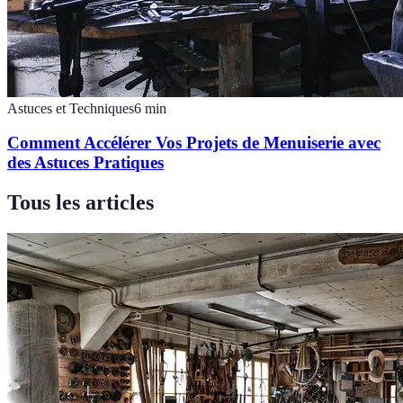
Astuces et Techniques
6
min
Comment Accélérer Vos Projets de Menuiserie avec
des Astuces Pratiques
Tous les articles