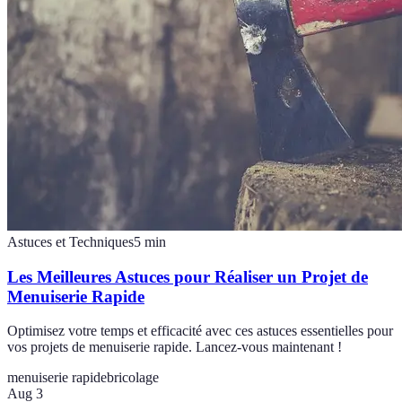
Astuces et Techniques
5
min
Les Meilleures Astuces pour Réaliser un Projet de
Menuiserie Rapide
Optimisez votre temps et efficacité avec ces astuces essentielles pour
vos projets de menuiserie rapide. Lancez-vous maintenant !
menuiserie rapide
bricolage
Aug 3