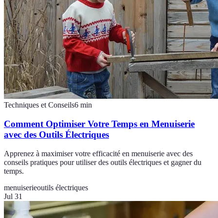
Techniques et Conseils
6
min
Comment Optimiser Votre Temps en Menuiserie
avec des Outils Électriques
Apprenez à maximiser votre efficacité en menuiserie avec des
conseils pratiques pour utiliser des outils électriques et gagner du
temps.
menuiserie
outils électriques
Jul 31