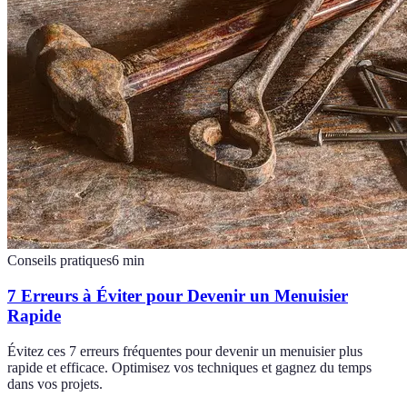
Conseils pratiques
6
min
7 Erreurs à Éviter pour Devenir un Menuisier
Rapide
Évitez ces 7 erreurs fréquentes pour devenir un menuisier plus
rapide et efficace. Optimisez vos techniques et gagnez du temps
dans vos projets.