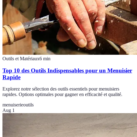
Outils et Matériaux
6
min
Top 10 des Outils Indispensables pour un Menuisier
Rapide
Explorez notre sélection des outils essentiels pour menuisiers
rapides. Options optimales pour gagner en efficacité et qualité.
menuiserie
outils
Aug 1