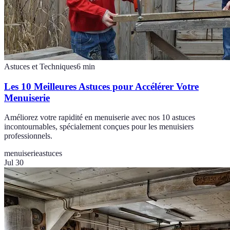
Astuces et Techniques
6
min
Les 10 Meilleures Astuces pour Accélérer Votre
Menuiserie
Améliorez votre rapidité en menuiserie avec nos 10 astuces
incontournables, spécialement conçues pour les menuisiers
professionnels.
menuiserie
astuces
Jul 30