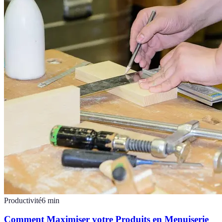
Productivité
6
min
Comment Maximiser votre Produits en Menuiserie