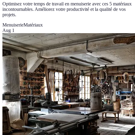
Optimisez votre temps de travail en menuiserie avec ces 5 matériaux
incontournables. Améliorez votre productivité et la qualité de vos
projets.
Menuiserie
Matériaux
Aug 1