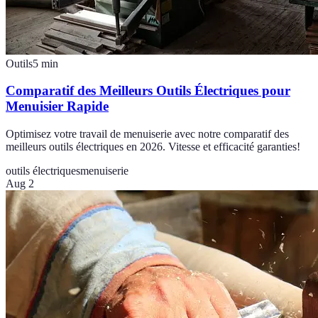
Outils
5
min
Comparatif des Meilleurs Outils Électriques pour
Menuisier Rapide
Optimisez votre travail de menuiserie avec notre comparatif des
meilleurs outils électriques en 2026. Vitesse et efficacité garanties!
outils électriques
menuiserie
Aug 2