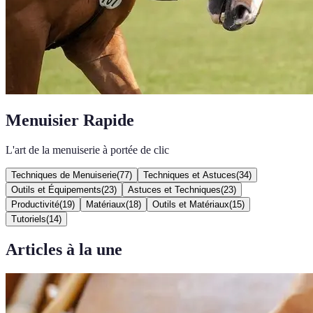
Menuisier Rapide
L'art de la menuiserie à portée de clic
Techniques de Menuiserie
(
77
)
Techniques et Astuces
(
34
)
Outils et Équipements
(
23
)
Astuces et Techniques
(
23
)
Productivité
(
19
)
Matériaux
(
18
)
Outils et Matériaux
(
15
)
Tutoriels
(
14
)
Articles à la une