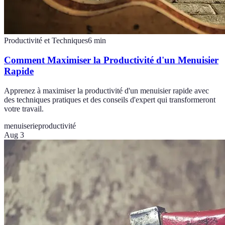
Productivité et Techniques
6
min
Comment Maximiser la Productivité d'un Menuisier
Rapide
Apprenez à maximiser la productivité d'un menuisier rapide avec
des techniques pratiques et des conseils d'expert qui transformeront
votre travail.
menuiserie
productivité
Aug 3