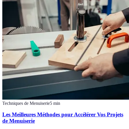
Techniques de Menuiserie
5
min
Les Meilleures Méthodes pour Accélérer Vos Projets
de Menuiserie