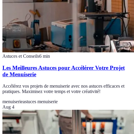
Astuces et Conseils
6
min
Les Meilleures Astuces pour Accélérer Votre Projet
de Menuiserie
Accélérez vos projets de menuiserie avec nos astuces efficaces et
pratiques. Maximisez votre temps et votre créativité!
menuiserie
astuces menuiserie
Aug 4