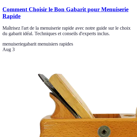
Comment Choisir le Bon Gabarit pour Menuiserie
Rapide
Maîtrisez l'art de la menuiserie rapide avec notre guide sur le choix
du gabarit idéal. Techniques et conseils d'experts inclus.
menuiserie
gabarit menuisiers rapides
Aug 3