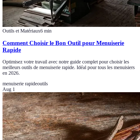
Outils et Matériaux
6
min
Comment Choisir le Bon Outil pour Menuiserie
Rapide
Optimisez votre travail avec notre guide complet pour choisir les
meilleurs outils de menuiserie rapide. Idéal pour tous les menuisiers
en 2026.
menuiserie rapide
outils
Aug 1