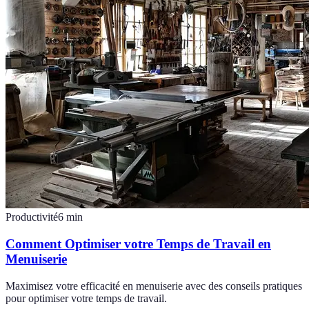
Productivité
6
min
Comment Optimiser votre Temps de Travail en
Menuiserie
Maximisez votre efficacité en menuiserie avec des conseils pratiques
pour optimiser votre temps de travail.