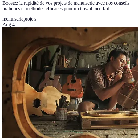
Boostez la rapidité de vos projets de menuiserie avec nos conseils
pratiques et méthodes efficaces pour un travail bien fait.
menuiserie
projets
Aug 4