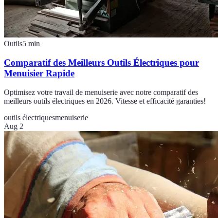
Outils
5
min
Comparatif des Meilleurs Outils Électriques pour
Menuisier Rapide
Optimisez votre travail de menuiserie avec notre comparatif des
meilleurs outils électriques en 2026. Vitesse et efficacité garanties!
outils électriques
menuiserie
Aug 2