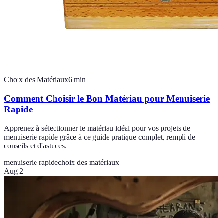
Choix des Matériaux
6
min
Comment Choisir le Bon Matériau pour Menuiserie
Rapide
Apprenez à sélectionner le matériau idéal pour vos projets de
menuiserie rapide grâce à ce guide pratique complet, rempli de
conseils et d'astuces.
menuiserie rapide
choix des matériaux
Aug 2