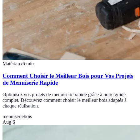
Matériaux
6
min
Comment Choisir le Meilleur Bois pour Vos Projets
de Menuiserie Rapide
Optimisez vos projets de menuiserie rapide grâce à notre guide
complet. Découvrez comment choisir le meilleur bois adaptés à
chaque réalisation.
menuiserie
bois
Aug 6