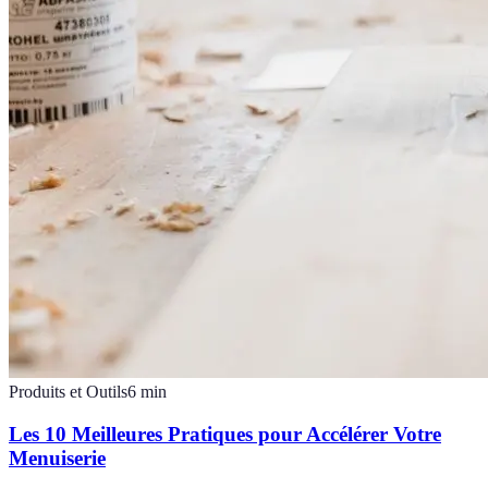
Produits et Outils
6
min
Les 10 Meilleures Pratiques pour Accélérer Votre
Menuiserie