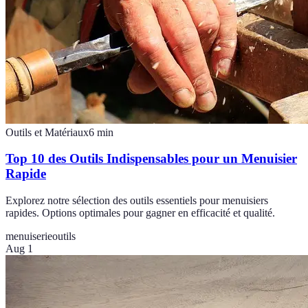
Outils et Matériaux
6
min
Top 10 des Outils Indispensables pour un Menuisier
Rapide
Explorez notre sélection des outils essentiels pour menuisiers
rapides. Options optimales pour gagner en efficacité et qualité.
menuiserie
outils
Aug 1