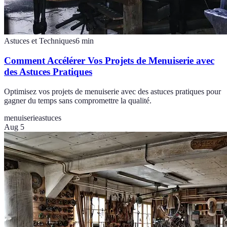
Astuces et Techniques
6
min
Comment Accélérer Vos Projets de Menuiserie avec
des Astuces Pratiques
Optimisez vos projets de menuiserie avec des astuces pratiques pour
gagner du temps sans compromettre la qualité.
menuiserie
astuces
Aug 5