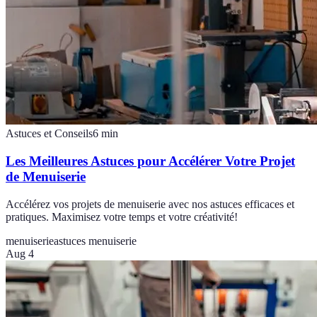
Astuces et Conseils
6
min
Les Meilleures Astuces pour Accélérer Votre Projet
de Menuiserie
Accélérez vos projets de menuiserie avec nos astuces efficaces et
pratiques. Maximisez votre temps et votre créativité!
menuiserie
astuces menuiserie
Aug 4