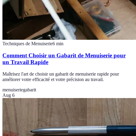
Techniques de Menuiserie
6
min
Comment Choisir un Gabarit de Menuiserie pour
un Travail Rapide
Maîtrisez l'art de choisir un gabarit de menuiserie rapide pour
améliorer votre efficacité et votre précision au travail.
menuiserie
gabarit
Aug 6