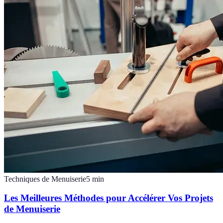
Techniques de Menuiserie
5
min
Les Meilleures Méthodes pour Accélérer Vos Projets
de Menuiserie