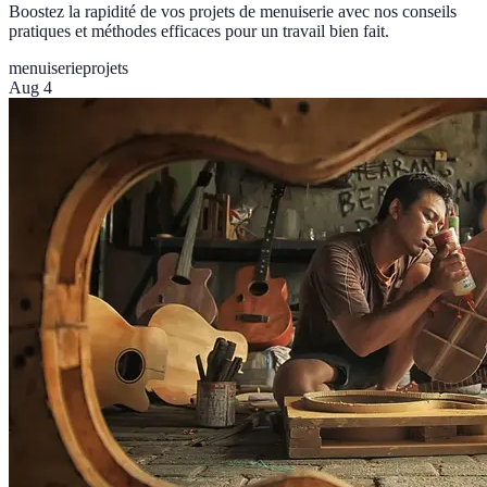
Boostez la rapidité de vos projets de menuiserie avec nos conseils
pratiques et méthodes efficaces pour un travail bien fait.
menuiserie
projets
Aug 4