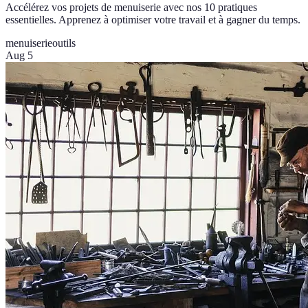
Accélérez vos projets de menuiserie avec nos 10 pratiques
essentielles. Apprenez à optimiser votre travail et à gagner du temps.
menuiserie
outils
Aug 5