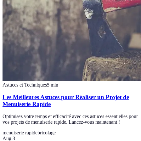
Astuces et Techniques
5
min
Les Meilleures Astuces pour Réaliser un Projet de
Menuiserie Rapide
Optimisez votre temps et efficacité avec ces astuces essentielles pour
vos projets de menuiserie rapide. Lancez-vous maintenant !
menuiserie rapide
bricolage
Aug 3