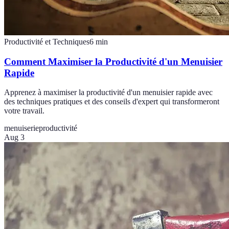
Productivité et Techniques
6
min
Comment Maximiser la Productivité d'un Menuisier
Rapide
Apprenez à maximiser la productivité d'un menuisier rapide avec
des techniques pratiques et des conseils d'expert qui transformeront
votre travail.
menuiserie
productivité
Aug 3