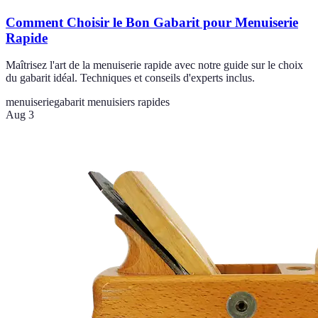
Comment Choisir le Bon Gabarit pour Menuiserie
Rapide
Maîtrisez l'art de la menuiserie rapide avec notre guide sur le choix
du gabarit idéal. Techniques et conseils d'experts inclus.
menuiserie
gabarit menuisiers rapides
Aug 3