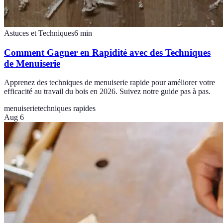
Astuces et Techniques
6
min
Comment Gagner en Rapidité avec des Techniques
de Menuiserie
Apprenez des techniques de menuiserie rapide pour améliorer votre
efficacité au travail du bois en 2026. Suivez notre guide pas à pas.
menuiserie
techniques rapides
Aug 6