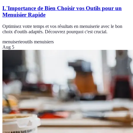
L'Importance de Bien Choisir vos Outils pour un
Menuisier Rapide
Optimisez votre temps et vos résultats en menuiserie avec le bon
choix d'outils adaptés. Découvrez pourquoi c'est crucial.
menuiserie
outils menuisiers
Aug 5