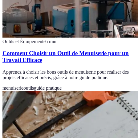
Outils et Équipements
6
min
Comment Choisir un Outil de Menuiserie pour un
Travail Efficace
Apprenez à choisir les bons outils de menuiserie pour réaliser des
projets efficaces et précis, grâce à notre guide pratique.
menuiserie
outils
guide pratique