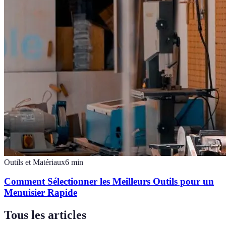
Outils et Matériaux
6
min
Comment Sélectionner les Meilleurs Outils pour un
Menuisier Rapide
Tous les articles