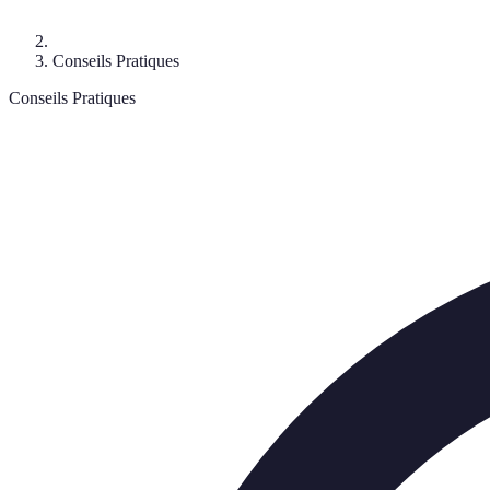
Conseils Pratiques
Conseils Pratiques