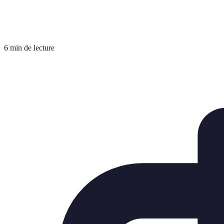
6 min de lecture