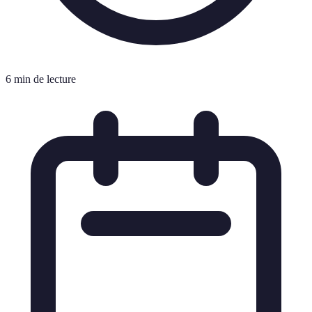
6 min de lecture