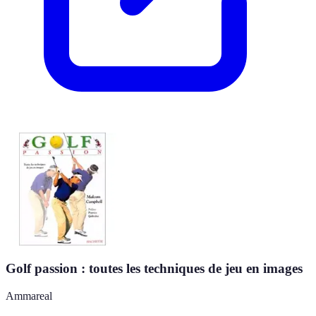
Golf passion : toutes les techniques de jeu en images
Ammareal