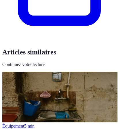
Articles similaires
Continuez votre lecture
Équipement
5
min