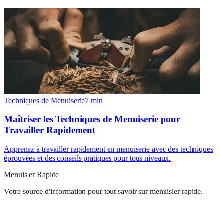
Techniques de Menuiserie
7
min
Maîtriser les Techniques de Menuiserie pour
Travailler Rapidement
Apprenez à travailler rapidement en menuiserie avec des techniques
éprouvées et des conseils pratiques pour tous niveaux.
Menuisier Rapide
Votre source d'information pour tout savoir sur
menuisier rapide
.