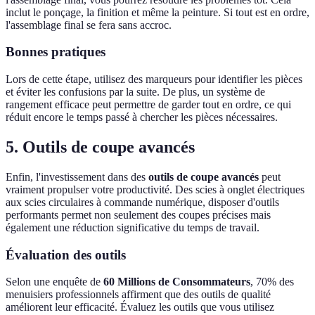
inclut le ponçage, la finition et même la peinture. Si tout est en ordre,
l'assemblage final se fera sans accroc.
Bonnes pratiques
Lors de cette étape, utilisez des marqueurs pour identifier les pièces
et éviter les confusions par la suite. De plus, un système de
rangement efficace peut permettre de garder tout en ordre, ce qui
réduit encore le temps passé à chercher les pièces nécessaires.
5. Outils de coupe avancés
Enfin, l'investissement dans des
outils de coupe avancés
peut
vraiment propulser votre productivité. Des scies à onglet électriques
aux scies circulaires à commande numérique, disposer d'outils
performants permet non seulement des coupes précises mais
également une réduction significative du temps de travail.
Évaluation des outils
Selon une enquête de
60 Millions de Consommateurs
, 70% des
menuisiers professionnels affirment que des outils de qualité
améliorent leur efficacité. Évaluez les outils que vous utilisez