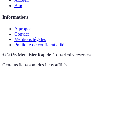
Accueil
Blog
Informations
A propos
Contact
Mentions légales
Politique de confidentialité
©
2026
Menuisier Rapide
.
Tous droits réservés.
Certains liens sont des liens affiliés.