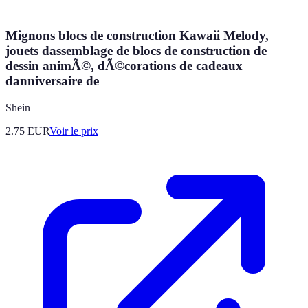
Mignons blocs de construction Kawaii Melody,
jouets dassemblage de blocs de construction de
dessin animÃ©, dÃ©corations de cadeaux
danniversaire de
Shein
2.75
EUR
Voir le prix