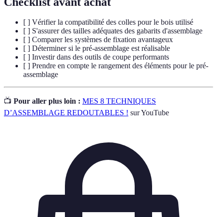
Checklist avant achat
[ ] Vérifier la compatibilité des colles pour le bois utilisé
[ ] S'assurer des tailles adéquates des gabarits d'assemblage
[ ] Comparer les systèmes de fixation avantageux
[ ] Déterminer si le pré-assemblage est réalisable
[ ] Investir dans des outils de coupe performants
[ ] Prendre en compte le rangement des éléments pour le pré-
assemblage
📺
Pour aller plus loin :
MES 8 TECHNIQUES
D’ASSEMBLAGE REDOUTABLES !
sur YouTube