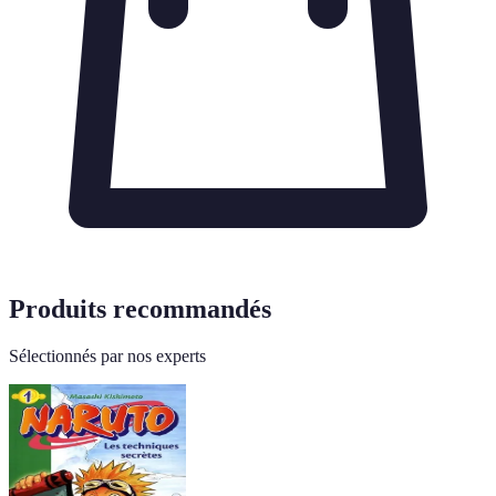
Produits recommandés
Sélectionnés par nos experts