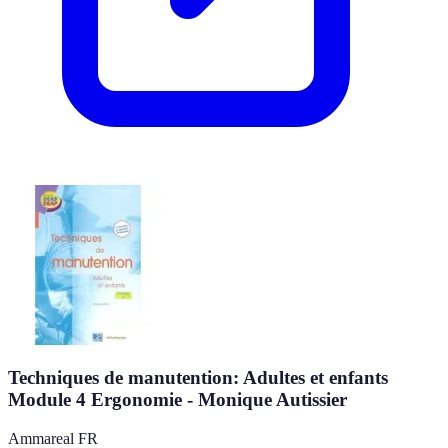
Techniques de manutention: Adultes et enfants
Module 4 Ergonomie - Monique Autissier
Ammareal FR