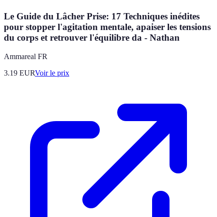
Le Guide du Lâcher Prise: 17 Techniques inédites
pour stopper l'agitation mentale, apaiser les tensions
du corps et retrouver l'équilibre da - Nathan
Ammareal FR
3.19
EUR
Voir le prix