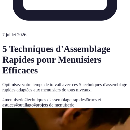
7 juillet 2026
5 Techniques d'Assemblage
Rapides pour Menuisiers
Efficaces
Optimisez votre temps de travail avec ces 5 techniques d'assemblage
rapides adaptées aux menuisiers de tous niveaux.
#
menuiserie
#
techniques d'assemblage rapides
#
trucs et
astuces
#
outillage
#
projets de menuiserie