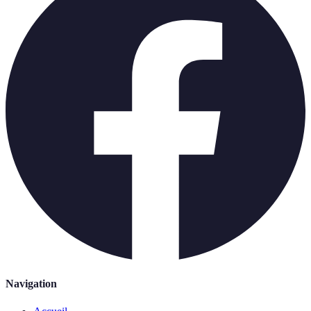
Navigation