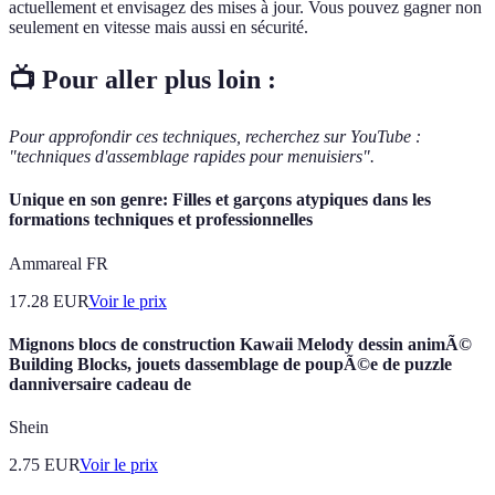
actuellement et envisagez des mises à jour. Vous pouvez gagner non
seulement en vitesse mais aussi en sécurité.
📺 Pour aller plus loin :
Pour approfondir ces techniques, recherchez sur YouTube :
"techniques d'assemblage rapides pour menuisiers".
Unique en son genre: Filles et garçons atypiques dans les
formations techniques et professionnelles
Ammareal FR
17.28
EUR
Voir le prix
Mignons blocs de construction Kawaii Melody dessin animÃ©
Building Blocks, jouets dassemblage de poupÃ©e de puzzle
danniversaire cadeau de
Shein
2.75
EUR
Voir le prix