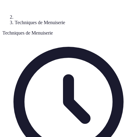
Techniques de Menuiserie
Techniques de Menuiserie