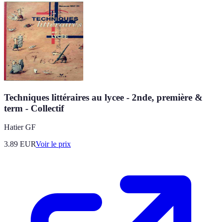
Techniques littéraires au lycee - 2nde, première &
term - Collectif
Hatier GF
3.89
EUR
Voir le prix