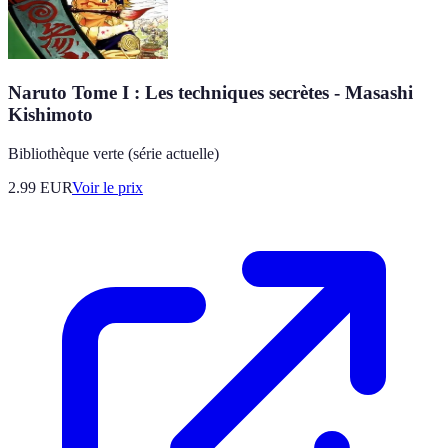
Naruto Tome I : Les techniques secrètes - Masashi
Kishimoto
Bibliothèque verte (série actuelle)
2.99
EUR
Voir le prix