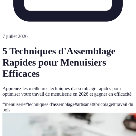
7 juillet 2026
5 Techniques d'Assemblage
Rapides pour Menuisiers
Efficaces
Apprenez les meilleures techniques d'assemblage rapides pour
optimiser votre travail de menuiserie en 2026 et gagner en efficacité.
#
menuiserie
#
techniques d'assemblage
#
artisanat
#
bricolage
#
travail du
bois