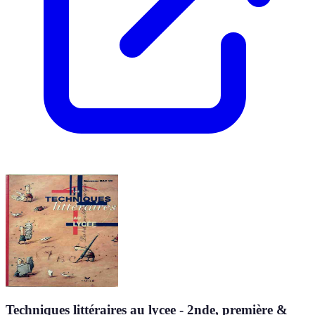
Techniques littéraires au lycee - 2nde, première &