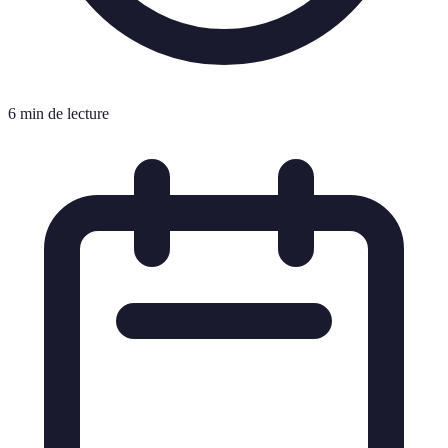
6 min de lecture