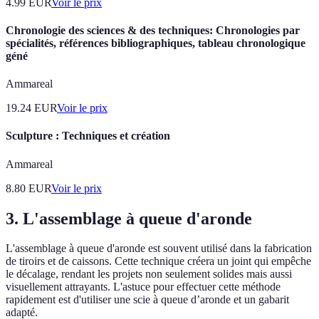
4.99
EUR
Voir le prix
Chronologie des sciences & des techniques: Chronologies par
spécialités, références bibliographiques, tableau chronologique
géné
Ammareal
19.24
EUR
Voir le prix
Sculpture : Techniques et création
Ammareal
8.80
EUR
Voir le prix
3. L'assemblage à queue d'aronde
L'assemblage à queue d'aronde est souvent utilisé dans la fabrication
de tiroirs et de caissons. Cette technique créera un joint qui empêche
le décalage, rendant les projets non seulement solides mais aussi
visuellement attrayants. L'astuce pour effectuer cette méthode
rapidement est d'utiliser une scie à queue d’aronde et un gabarit
adapté.