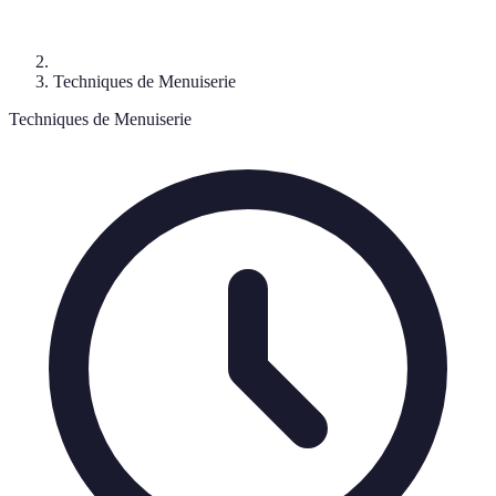
Techniques de Menuiserie
Techniques de Menuiserie