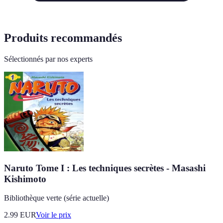
Produits recommandés
Sélectionnés par nos experts
Naruto Tome I : Les techniques secrètes - Masashi
Kishimoto
Bibliothèque verte (série actuelle)
2.99
EUR
Voir le prix