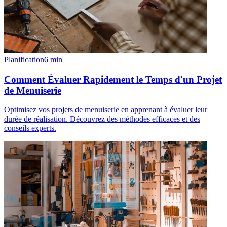
Planification
6
min
Comment Évaluer Rapidement le Temps d'un Projet
de Menuiserie
Optimisez vos projets de menuiserie en apprenant à évaluer leur
durée de réalisation. Découvrez des méthodes efficaces et des
conseils experts.