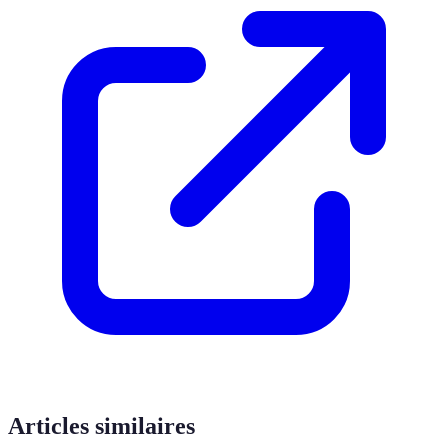
Articles similaires