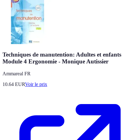
Techniques de manutention: Adultes et enfants
Module 4 Ergonomie - Monique Autissier
Ammareal FR
10.64
EUR
Voir le prix