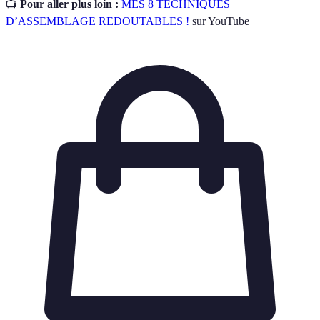
📺
Pour aller plus loin :
MES 8 TECHNIQUES
D’ASSEMBLAGE REDOUTABLES !
sur YouTube