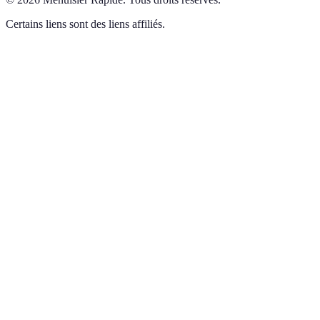
Certains liens sont des liens affiliés.