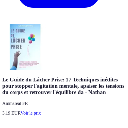
Le Guide du Lâcher Prise: 17 Techniques inédites
pour stopper l'agitation mentale, apaiser les tensions
du corps et retrouver l'équilibre da - Nathan
Ammareal FR
3.19
EUR
Voir le prix