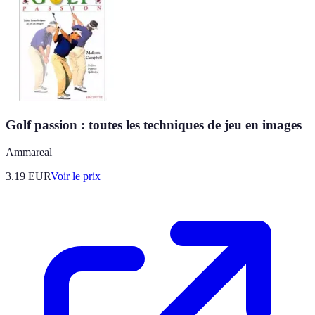
Golf passion : toutes les techniques de jeu en images
Ammareal
3.19
EUR
Voir le prix