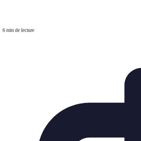
6 min de lecture