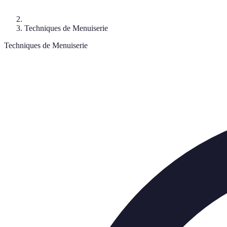
Techniques de Menuiserie
Techniques de Menuiserie