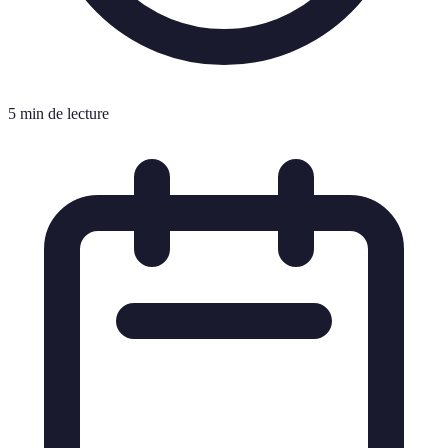
5 min de lecture