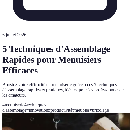
6 juillet 2026
5 Techniques d'Assemblage
Rapides pour Menuisiers
Efficaces
Boostez votre efficacité en menuiserie grâce à ces 5 techniques
d'assemblage rapides et pratiques, idéales pour les professionnels et
les amateurs.
#
menuiserie
#
techniques
d'assemblage
#
innovation
#
productivité
#
meubles
#
bricolage