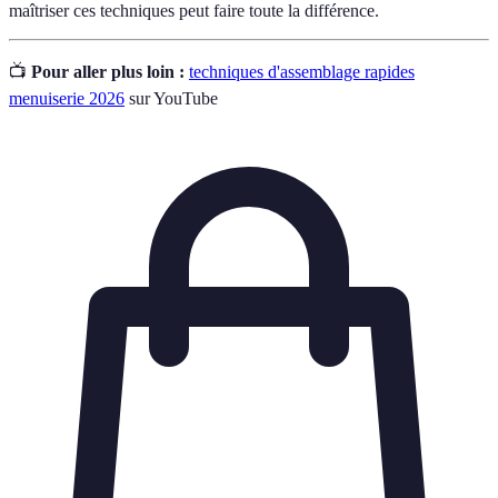
maîtriser ces techniques peut faire toute la différence.
📺
Pour aller plus loin :
techniques d'assemblage rapides
menuiserie 2026
sur YouTube