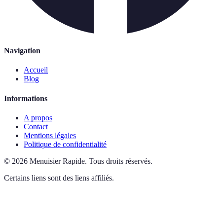
Navigation
Accueil
Blog
Informations
A propos
Contact
Mentions légales
Politique de confidentialité
©
2026
Menuisier Rapide
.
Tous droits réservés.
Certains liens sont des liens affiliés.