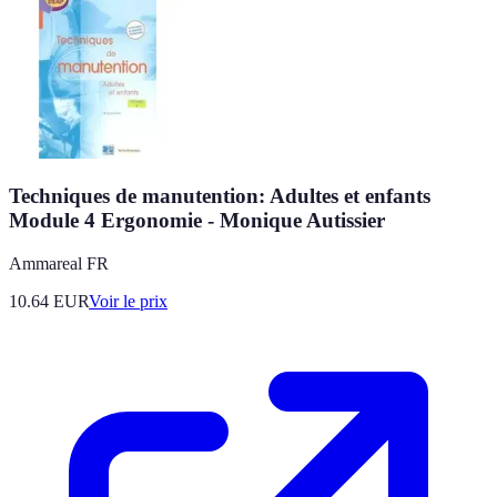
Techniques de manutention: Adultes et enfants
Module 4 Ergonomie - Monique Autissier
Ammareal FR
10.64
EUR
Voir le prix