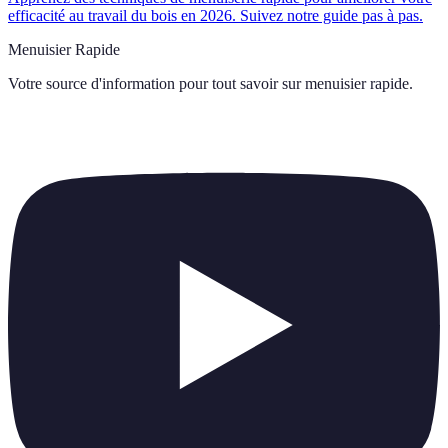
efficacité au travail du bois en 2026. Suivez notre guide pas à pas.
Menuisier Rapide
Votre source d'information pour tout savoir sur
menuisier rapide
.