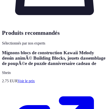
Produits recommandés
Sélectionnés par nos experts
Mignons blocs de construction Kawaii Melody
dessin animÃ© Building Blocks, jouets dassemblage
de poupÃ©e de puzzle danniversaire cadeau de
Shein
2.75
EUR
Voir le prix