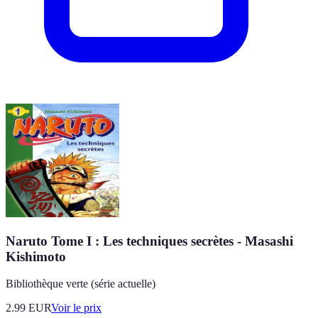
Naruto Tome I : Les techniques secrètes - Masashi
Kishimoto
Bibliothèque verte (série actuelle)
2.99
EUR
Voir le prix