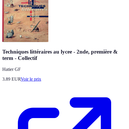
Techniques littéraires au lycee - 2nde, première &
term - Collectif
Hatier GF
3.89
EUR
Voir le prix