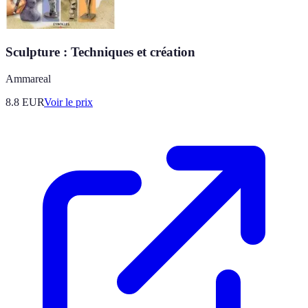
Sculpture : Techniques et création
Ammareal
8.8
EUR
Voir le prix