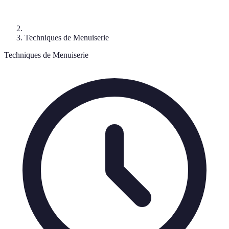
Techniques de Menuiserie
Techniques de Menuiserie