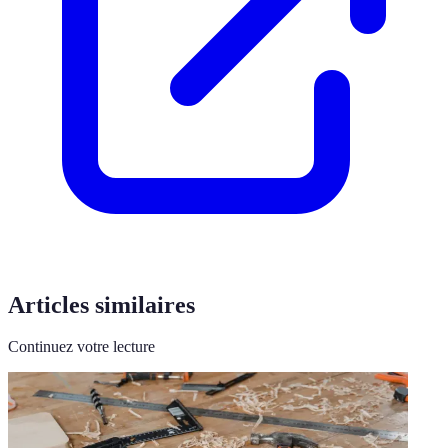
Articles similaires
Continuez votre lecture