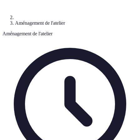
Aménagement de l'atelier
Aménagement de l'atelier