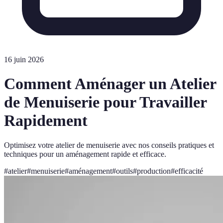
16 juin 2026
Comment Aménager un Atelier
de Menuiserie pour Travailler
Rapidement
Optimisez votre atelier de menuiserie avec nos conseils pratiques et
techniques pour un aménagement rapide et efficace.
#
atelier
#
menuiserie
#
aménagement
#
outils
#
production
#
efficacité