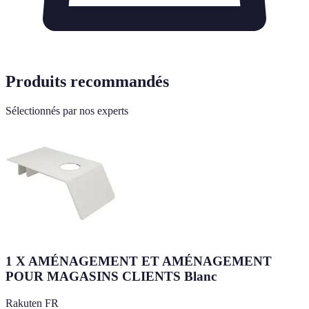
Produits recommandés
Sélectionnés par nos experts
1 X AMÉNAGEMENT ET AMÉNAGEMENT
POUR MAGASINS CLIENTS Blanc
Rakuten FR