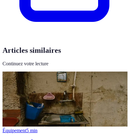
Articles similaires
Continuez votre lecture
Équipement
5
min