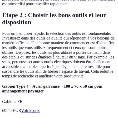
est primordial pour travailler rapidement.
Étape 2 : Choisir les bons outils et leur
disposition
Pour un menuisier rapide, la sélection des outils est fondamentale.
Investissez dans des outils de qualité qui répondent à vos besoins de
manière efficace. Une bonne manière de commencer est d’identifier
les outils que vous utilisez fréquemment et ceux qui sont moins
utilisés. Disposez les outils les plus utilisés à portée de main, dans
des établis ou sur des étagères à hauteur du visage. Par exemple, les
scies, perceuses et autres outils électriques doivent être facilement
accessibles. Un tableau perforé peut également être très utile pour
suspendre les outils afin de libérer l’espace de travail. Cela réduit le
temps de recherche et améliore votre productivité.
Gabion Type 4 – Acier galvanisé – 100 x 70 x 50 cm pour
aménagement paysager
Gabiona FR
69.59
EUR
Voir le prix