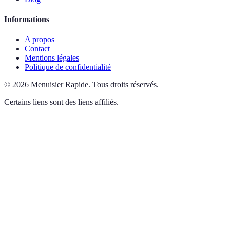
Informations
A propos
Contact
Mentions légales
Politique de confidentialité
©
2026
Menuisier Rapide
.
Tous droits réservés.
Certains liens sont des liens affiliés.