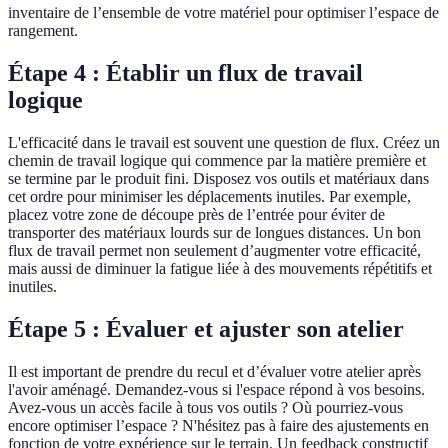
inventaire de l’ensemble de votre matériel pour optimiser l’espace de
rangement.
Étape 4 : Établir un flux de travail
logique
L'efficacité dans le travail est souvent une question de flux. Créez un
chemin de travail logique qui commence par la matière première et
se termine par le produit fini. Disposez vos outils et matériaux dans
cet ordre pour minimiser les déplacements inutiles. Par exemple,
placez votre zone de découpe près de l’entrée pour éviter de
transporter des matériaux lourds sur de longues distances. Un bon
flux de travail permet non seulement d’augmenter votre efficacité,
mais aussi de diminuer la fatigue liée à des mouvements répétitifs et
inutiles.
Étape 5 : Évaluer et ajuster son atelier
Il est important de prendre du recul et d’évaluer votre atelier après
l'avoir aménagé. Demandez-vous si l'espace répond à vos besoins.
Avez-vous un accès facile à tous vos outils ? Où pourriez-vous
encore optimiser l’espace ? N'hésitez pas à faire des ajustements en
fonction de votre expérience sur le terrain. Un feedback constructif