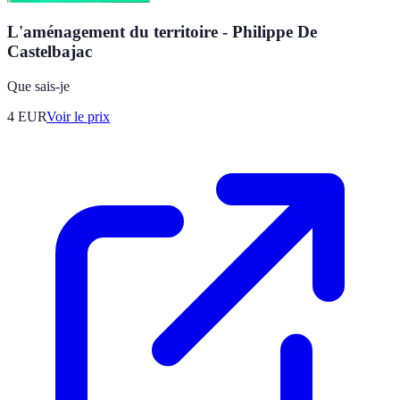
L'aménagement du territoire - Philippe De
Castelbajac
Que sais-je
4
EUR
Voir le prix