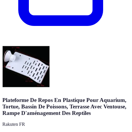
Plateforme De Repos En Plastique Pour Aquarium,
Tortue, Bassin De Poissons, Terrasse Avec Ventouse,
Rampe D'aménagement Des Reptiles
Rakuten FR