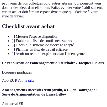
peut venir de vos collègues ou d’autres artisans, qui pourront vous
donner des idées d'amélioration. Faites évoluer votre établissement,
car un atelier doit être un espace dynamique qui s’adapte à votre
style de travail.
Checklist avant achat
[ ] Mesurer l'espace disponible
[ ] Établir une liste des outils nécessaires
[ ] Choisir un système de stockage adapté
[ ] Planifier un flux de travail efficace
[ ] Avoir un retour d'expérience sur l'aménagement
Le renouveau de l'aménagement du territoire - Jacques Fialaire
Logiques juridiques
7.50
EUR
Voir le prix
Aménagements successifs d'un jardin, à C., en Bourgogne :
Suivi de Argumentation de Linès-Fellow
Ammareal FR