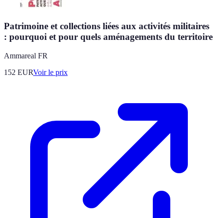
Patrimoine et collections liées aux activités militaires
: pourquoi et pour quels aménagements du territoire
Ammareal FR
152
EUR
Voir le prix