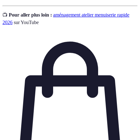
📺
Pour aller plus loin :
aménagement atelier menuiserie rapide
2026
sur YouTube