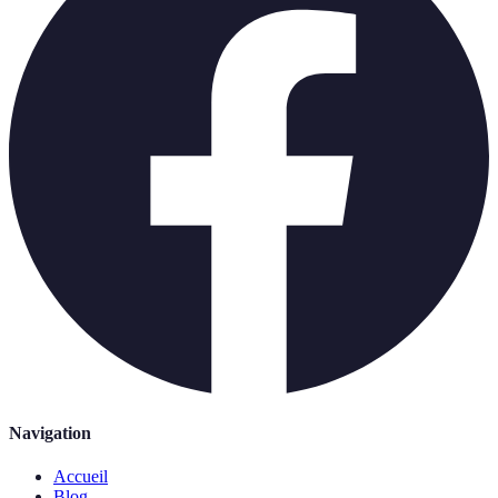
Navigation
Accueil
Blog