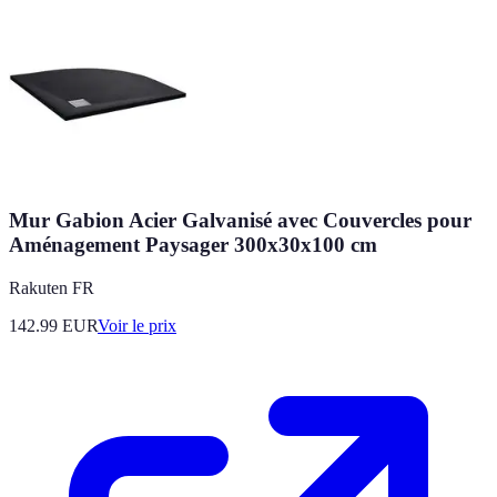
Mur Gabion Acier Galvanisé avec Couvercles pour
Aménagement Paysager 300x30x100 cm
Rakuten FR
142.99
EUR
Voir le prix