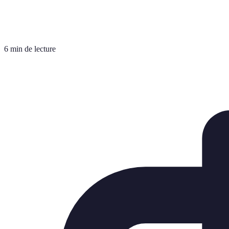
6 min de lecture