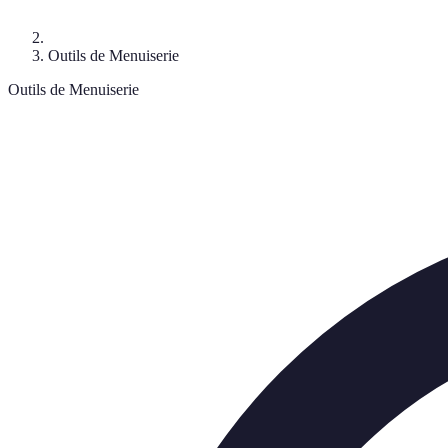
Outils de Menuiserie
Outils de Menuiserie