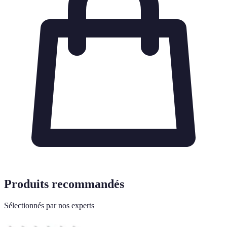
Produits recommandés
Sélectionnés par nos experts