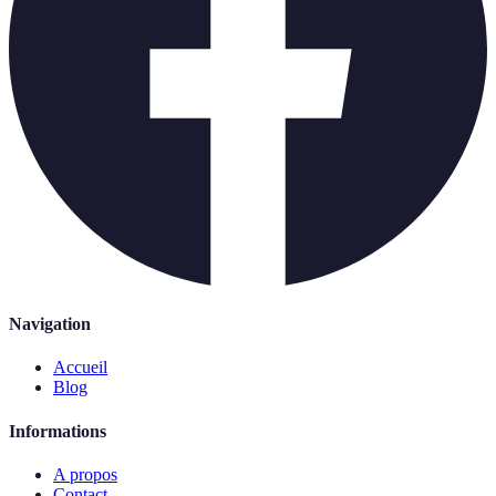
Navigation
Accueil
Blog
Informations
A propos
Contact