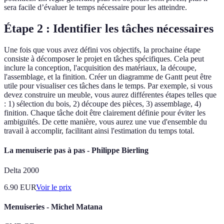
sera facile d’évaluer le temps nécessaire pour les atteindre.
Étape 2 : Identifier les tâches nécessaires
Une fois que vous avez défini vos objectifs, la prochaine étape
consiste à décomposer le projet en tâches spécifiques. Cela peut
inclure la conception, l'acquisition des matériaux, la découpe,
l'assemblage, et la finition. Créer un diagramme de Gantt peut être
utile pour visualiser ces tâches dans le temps. Par exemple, si vous
devez construire un meuble, vous aurez différentes étapes telles que
: 1) sélection du bois, 2) découpe des pièces, 3) assemblage, 4)
finition. Chaque tâche doit être clairement définie pour éviter les
ambiguïtés. De cette manière, vous aurez une vue d'ensemble du
travail à accomplir, facilitant ainsi l'estimation du temps total.
La menuiserie pas à pas - Philippe Bierling
Delta 2000
6.90
EUR
Voir le prix
Menuiseries - Michel Matana