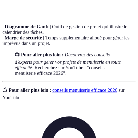
cycle
dans un projet.
|
Diagramme de Gantt
| Outil de gestion de projet qui illustre le
calendrier des tâches.
|
Marge de sécurité
| Temps supplémentaire alloué pour gérer les
imprévus dans un projet.
📺 Pour aller plus loin :
Découvrez des conseils
d'experts pour gérer vos projets de menuiserie en toute
efficacité.
Recherchez sur YouTube : "conseils
menuiserie efficace 2026".
📺
Pour aller plus loin :
conseils menuiserie efficace 2026
sur
YouTube