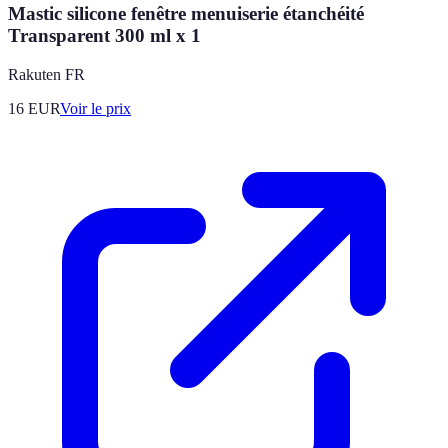
Mastic silicone fenêtre menuiserie étanchéité
Transparent 300 ml x 1
Rakuten FR
16
EUR
Voir le prix