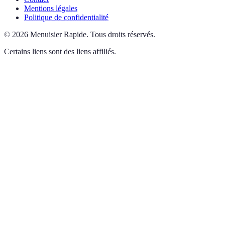
Mentions légales
Politique de confidentialité
©
2026
Menuisier Rapide
.
Tous droits réservés.
Certains liens sont des liens affiliés.