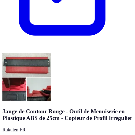
Jauge de Contour Rouge - Outil de Menuiserie en
Plastique ABS de 25cm - Copieur de Profil Irrégulier
Rakuten FR