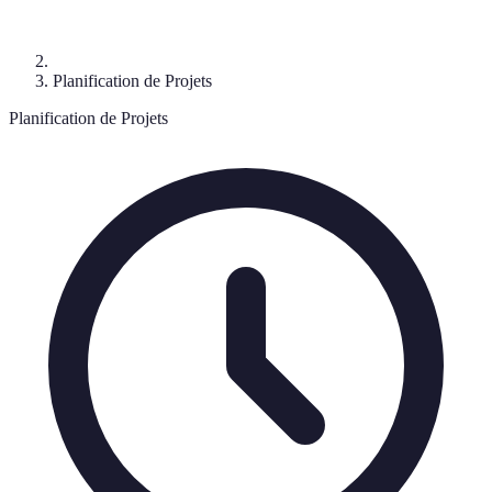
Planification de Projets
Planification de Projets