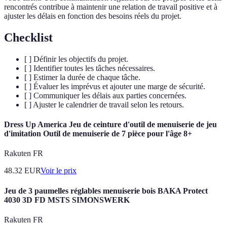
rencontrés contribue à maintenir une relation de travail positive et à
ajuster les délais en fonction des besoins réels du projet.
Checklist
[ ] Définir les objectifs du projet.
[ ] Identifier toutes les tâches nécessaires.
[ ] Estimer la durée de chaque tâche.
[ ] Évaluer les imprévus et ajouter une marge de sécurité.
[ ] Communiquer les délais aux parties concernées.
[ ] Ajuster le calendrier de travail selon les retours.
Dress Up America Jeu de ceinture d'outil de menuiserie de jeu
d'imitation Outil de menuiserie de 7 pièce pour l'âge 8+
Rakuten FR
48.32
EUR
Voir le prix
Jeu de 3 paumelles réglables menuiserie bois BAKA Protect
4030 3D FD MSTS SIMONSWERK
Rakuten FR