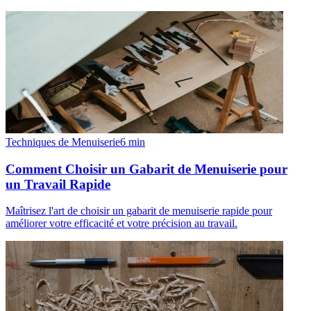
Techniques de Menuiserie
6
min
Comment Choisir un Gabarit de Menuiserie pour
un Travail Rapide
Maîtrisez l'art de choisir un gabarit de menuiserie rapide pour
améliorer votre efficacité et votre précision au travail.