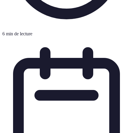
6 min de lecture