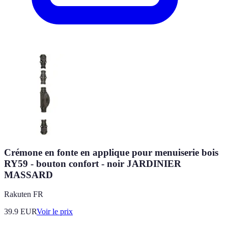
Crémone en fonte en applique pour menuiserie bois
RY59 - bouton confort - noir JARDINIER
MASSARD
Rakuten FR
39.9
EUR
Voir le prix