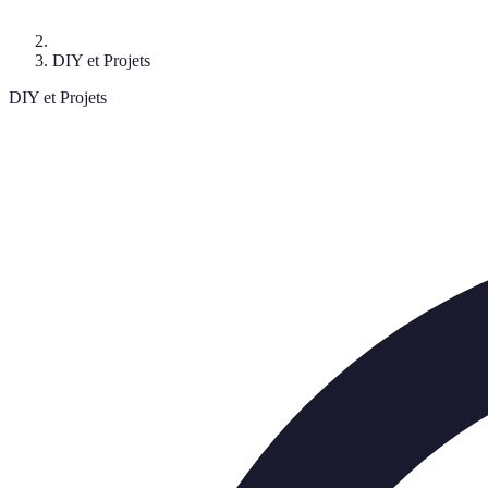
DIY et Projets
DIY et Projets