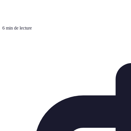
6 min de lecture