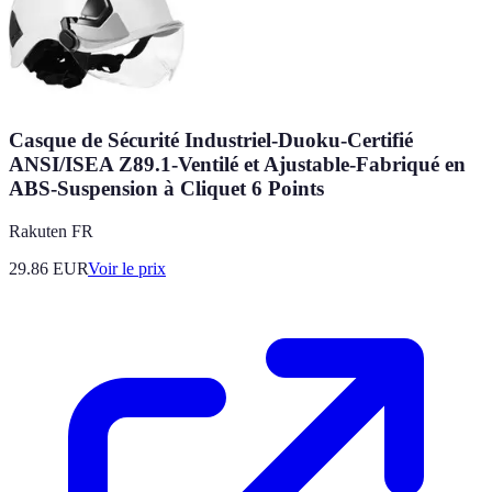
Casque de Sécurité Industriel-Duoku-Certifié
ANSI/ISEA Z89.1-Ventilé et Ajustable-Fabriqué en
ABS-Suspension à Cliquet 6 Points
Rakuten FR
29.86
EUR
Voir le prix