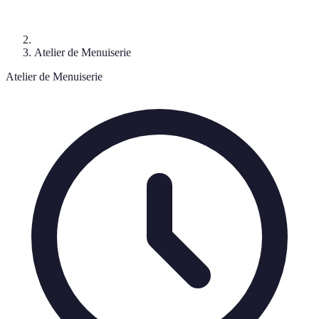
Atelier de Menuiserie
Atelier de Menuiserie