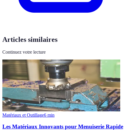
Articles similaires
Continuez votre lecture
Matériaux et Outillage
6
min
Les Matériaux Innovants pour Menuiserie Rapide