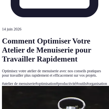
14 juin 2026
Comment Optimiser Votre
Atelier de Menuiserie pour
Travailler Rapidement
Optimisez votre atelier de menuiserie avec nos conseils pratiques
pour travailler plus rapidement et efficacement sur vos projets.
#
atelier de menuiserie
#
optimisation
#
productivité
#
outils
#
organisation