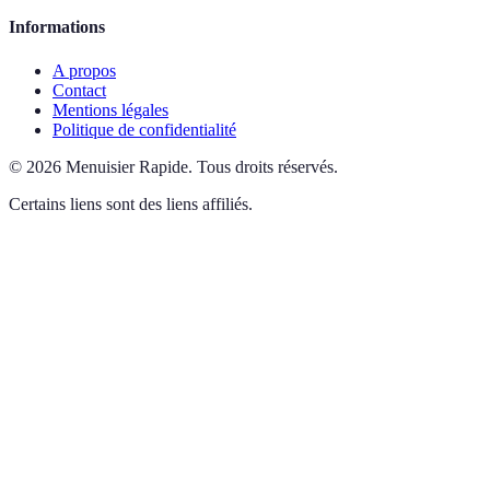
Informations
A propos
Contact
Mentions légales
Politique de confidentialité
©
2026
Menuisier Rapide
.
Tous droits réservés.
Certains liens sont des liens affiliés.