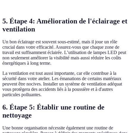
terme
5. Étape 4: Amélioration de l'éclairage et
ventilation
Un bon éclairage est souvent sous-estimé, mais il joue un rôle
crucial dans votre efficacité. Assurez-vous que chaque zone de
travail est suffisamment éclairée. L’utilisation de lampes LED peut
non seulement améliorer la visibilité mais aussi réduire les coûts
énergétiques à long terme.
La ventilation est tout aussi importante, car elle contribue à la
sécurité dans votre atelier. Les émanations de certains matériaux
peuvent être nocives. Installer un système de ventilation adéquat
vous protègera des accidents liés à la poussière et à d'autres
particules polluantes.
6. Étape 5: Établir une routine de
nettoyage
Une bonne organisation nécessite également une routine de