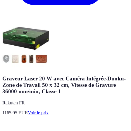
Graveur Laser 20 W avec Caméra Intégrée-Duoku-
Zone de Travail 50 x 32 cm, Vitesse de Gravure
36000 mm/min, Classe 1
Rakuten FR
1165.95
EUR
Voir le prix