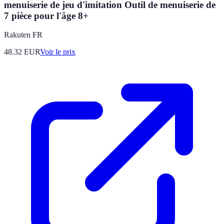
menuiserie de jeu d'imitation Outil de menuiserie de
7 pièce pour l'âge 8+
Rakuten FR
48.32
EUR
Voir le prix