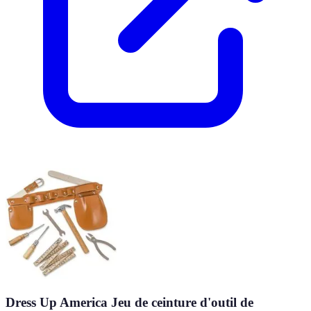
Dress Up America Jeu de ceinture d'outil de