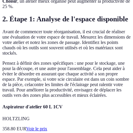
Choisir
, un atelier mieux organisé peut augmenter la productivité de
25 %.
2. Étape 1: Analyse de l'espace disponible
Avant de commencer toute réorganisation, il est crucial de réaliser
une évaluation de votre espace de travail. Mesurez les dimensions de
votre atelier et notez les zones de passage. Identifiez les points
chauds où les outils sont souvent utilisés et où les matériaux sont
stockés.
Pensez à définir des zones spécifiques : une pour le stockage, une
pour la découpe, et une autre pour l'assemblage. Cela peut aider à
éviter le désordre en assurant que chaque activité a son propre
espace. Par exemple, si votre scie circulaire est dans un coin sombre
de la pièce, celacontre les limites de l'éclairage peut ralentir votre
travail. Pour améliorer la productivité, envisagez de déplacer les
outils vers des zones plus accessibles et mieux éclairées.
Aspirateur d'atelier 60 L 1CV
HOLTZLING
358.80
EUR
Voir le prix