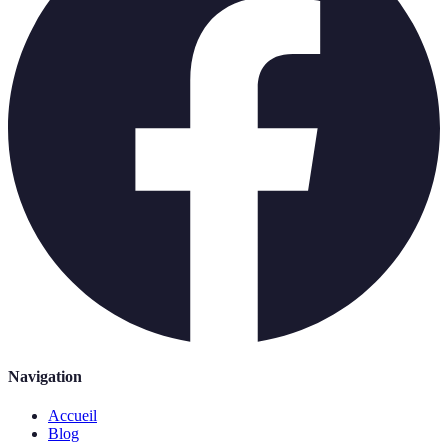
Navigation
Accueil
Blog