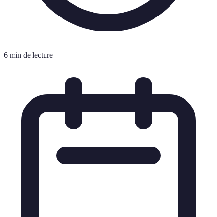
6 min de lecture