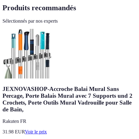
Produits recommandés
Sélectionnés par nos experts
JEXNOVASHOP-Accroche Balai Mural Sans
Percage, Porte Balais Mural avec 7 Supports und 2
Crochets, Porte Outils Mural Vadrouille pour Salle
de Bain,
Rakuten FR
31.98
EUR
Voir le prix