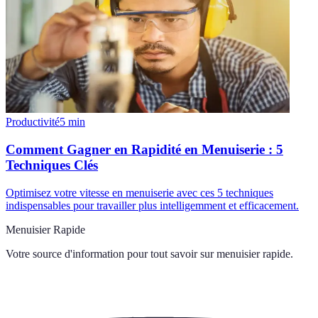
Productivité
5
min
Comment Gagner en Rapidité en Menuiserie : 5
Techniques Clés
Optimisez votre vitesse en menuiserie avec ces 5 techniques
indispensables pour travailler plus intelligemment et efficacement.
Menuisier Rapide
Votre source d'information pour tout savoir sur
menuisier rapide
.