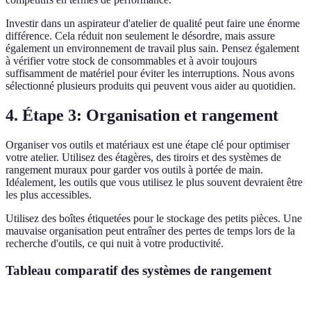
Investir dans un aspirateur d'atelier de qualité peut faire une énorme
différence. Cela réduit non seulement le désordre, mais assure
également un environnement de travail plus sain. Pensez également
à vérifier votre stock de consommables et à avoir toujours
suffisamment de matériel pour éviter les interruptions. Nous avons
sélectionné plusieurs produits qui peuvent vous aider au quotidien.
4. Étape 3: Organisation et rangement
Organiser vos outils et matériaux est une étape clé pour optimiser
votre atelier. Utilisez des étagères, des tiroirs et des systèmes de
rangement muraux pour garder vos outils à portée de main.
Idéalement, les outils que vous utilisez le plus souvent devraient être
les plus accessibles.
Utilisez des boîtes étiquetées pour le stockage des petits pièces. Une
mauvaise organisation peut entraîner des pertes de temps lors de la
recherche d'outils, ce qui nuit à votre productivité.
Tableau comparatif des systèmes de rangement