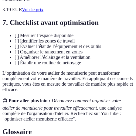
3.19
EUR
Voir le prix
7. Checklist avant optimisation
[ ] Mesurer l’espace disponible
[ ] Identifier les zones de travail
[ ] Évaluer l’état de l’équipement et des outils
[ ] Organiser le rangement en zones
[ ] Améliorer l’éclairage et la ventilation
[ ] Établir une routine de nettoyage
L’optimisation de votre atelier de menuiserie peut transformer
complètement votre manière de travailler. En appliquant ces conseils
pratiques, vous êtes en mesure de travailler de manière plus rapide et
efficace.
📺 Pour aller plus loin :
Découvrez comment organiser votre
atelier de menuiserie pour travailler efficacement
, une analyse
complète de l'organisation d'atelier. Recherchez sur YouTube :
"optimiser atelier menuiserie efficace".
Glossaire