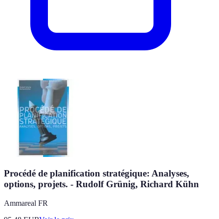
Procédé de planification stratégique: Analyses,
options, projets. - Rudolf Grünig, Richard Kühn
Ammareal FR