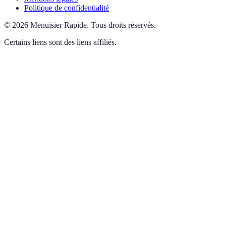
Politique de confidentialité
©
2026
Menuisier Rapide
.
Tous droits réservés.
Certains liens sont des liens affiliés.