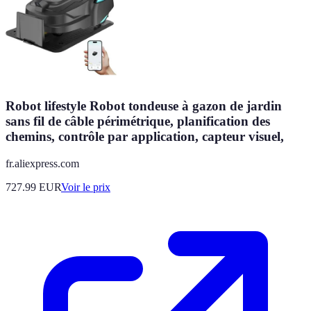
Robot lifestyle Robot tondeuse à gazon de jardin
sans fil de câble périmétrique, planification des
chemins, contrôle par application, capteur visuel,
fr.aliexpress.com
727.99
EUR
Voir le prix