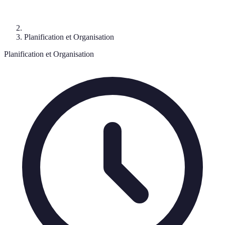
Planification et Organisation
Planification et Organisation