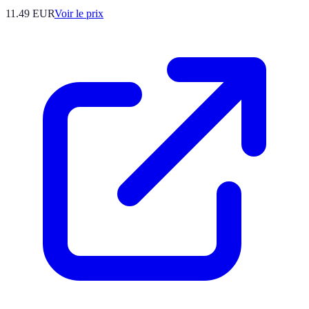
11.49
EUR
Voir le prix