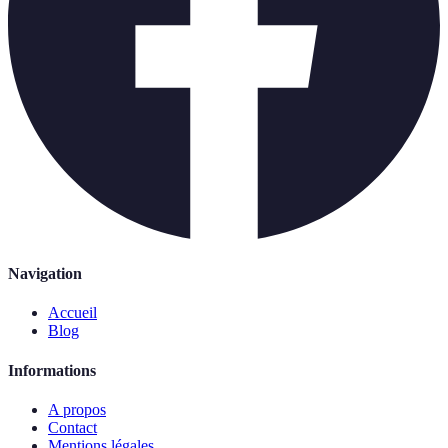
Navigation
Accueil
Blog
Informations
A propos
Contact
Mentions légales