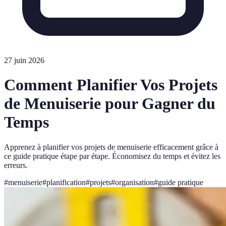
27 juin 2026
Comment Planifier Vos Projets
de Menuiserie pour Gagner du
Temps
Apprenez à planifier vos projets de menuiserie efficacement grâce à
ce guide pratique étape par étape. Économisez du temps et évitez les
erreurs.
#
menuiserie
#
planification
#
projets
#
organisation
#
guide pratique