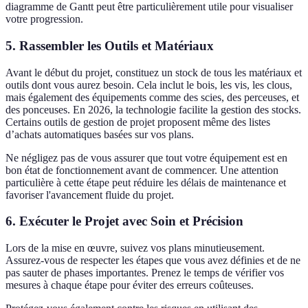
diagramme de Gantt peut être particulièrement utile pour visualiser
votre progression.
5. Rassembler les Outils et Matériaux
Avant le début du projet, constituez un stock de tous les matériaux et
outils dont vous aurez besoin. Cela inclut le bois, les vis, les clous,
mais également des équipements comme des scies, des perceuses, et
des ponceuses. En 2026, la technologie facilite la gestion des stocks.
Certains outils de gestion de projet proposent même des listes
d’achats automatiques basées sur vos plans.
Ne négligez pas de vous assurer que tout votre équipement est en
bon état de fonctionnement avant de commencer. Une attention
particulière à cette étape peut réduire les délais de maintenance et
favoriser l'avancement fluide du projet.
6. Exécuter le Projet avec Soin et Précision
Lors de la mise en œuvre, suivez vos plans minutieusement.
Assurez-vous de respecter les étapes que vous avez définies et de ne
pas sauter de phases importantes. Prenez le temps de vérifier vos
mesures à chaque étape pour éviter des erreurs coûteuses.