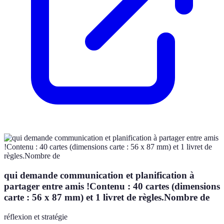
qui demande communication et planification à
partager entre amis !Contenu : 40 cartes (dimensions
carte : 56 x 87 mm) et 1 livret de règles.Nombre de
réflexion et stratégie