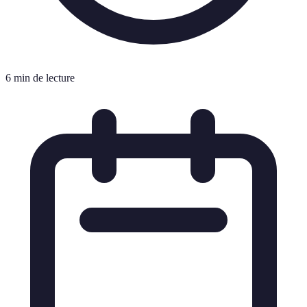
6 min de lecture