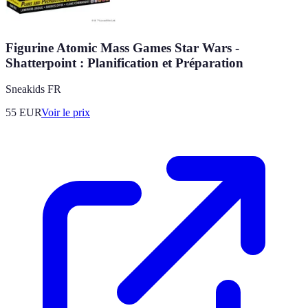
Figurine Atomic Mass Games Star Wars -
Shatterpoint : Planification et Préparation
Sneakids FR
55
EUR
Voir le prix