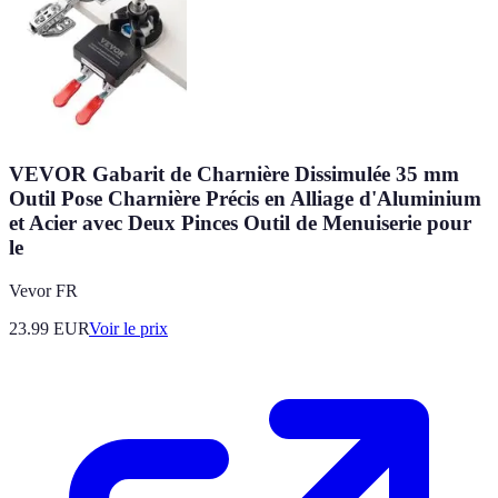
VEVOR Gabarit de Charnière Dissimulée 35 mm
Outil Pose Charnière Précis en Alliage d'Aluminium
et Acier avec Deux Pinces Outil de Menuiserie pour
le
Vevor FR
23.99
EUR
Voir le prix