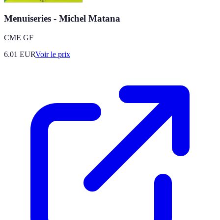
Menuiseries - Michel Matana
CME GF
6.01
EUR
Voir le prix