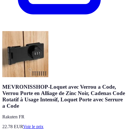
MEVRONISSHOP-Loquet avec Verrou a Code,
Verrou Porte en Alliage de Zinc Noir, Cadenas Code
Rotatif à Usage Intensif, Loquet Porte avec Serrure
a Code
Rakuten FR
22.78
EUR
Voir le prix