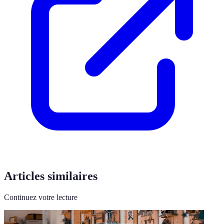
Articles similaires
Continuez votre lecture