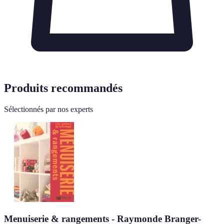
Produits recommandés
Sélectionnés par nos experts
Menuiserie & rangements - Raymonde Branger-