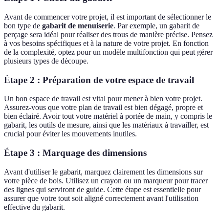
Avant de commencer votre projet, il est important de sélectionner le
bon type de
gabarit de menuiserie
. Par exemple, un gabarit de
perçage sera idéal pour réaliser des trous de manière précise. Pensez
à vos besoins spécifiques et à la nature de votre projet. En fonction
de la complexité, optez pour un modèle multifonction qui peut gérer
plusieurs types de découpe.
Étape 2 : Préparation de votre espace de travail
Un bon espace de travail est vital pour mener à bien votre projet.
Assurez-vous que votre plan de travail est bien dégagé, propre et
bien éclairé. Avoir tout votre matériel à portée de main, y compris le
gabarit, les outils de mesure, ainsi que les matériaux à travailler, est
crucial pour éviter les mouvements inutiles.
Étape 3 : Marquage des dimensions
Avant d'utiliser le gabarit, marquez clairement les dimensions sur
votre pièce de bois. Utilisez un crayon ou un marqueur pour tracer
des lignes qui serviront de guide. Cette étape est essentielle pour
assurer que votre tout soit aligné correctement avant l'utilisation
effective du gabarit.