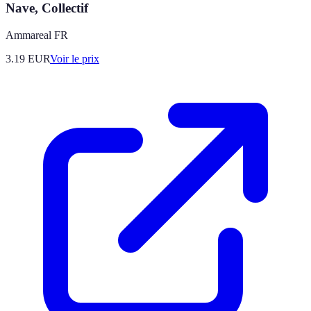
Nave, Collectif
Ammareal FR
3.19
EUR
Voir le prix