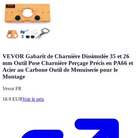
VEVOR Gabarit de Charnière Dissimulée 35 et 26
mm Outil Pose Charnière Perçage Précis en PA66 et
Acier au Carbone Outil de Menuiserie pour le
Montage
Vevor FR
18.9
EUR
Voir le prix