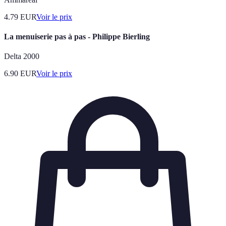
4.79
EUR
Voir le prix
La menuiserie pas à pas - Philippe Bierling
Delta 2000
6.90
EUR
Voir le prix