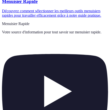
Menuisier Rapide
Découvrez comment sélectionner les meilleurs outils menuisiers
rapides pour travailler efficacement grâce à notre guide pratique.
Menuisier Rapide
Votre source d'information pour tout savoir sur
menuisier rapide
.