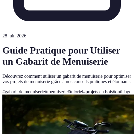
28 juin 2026
Guide Pratique pour Utiliser
un Gabarit de Menuiserie
Découvrez comment utiliser un gabarit de menuiserie pour optimiser
vos projets de menuiserie grâce à nos conseils pratiques et étonnants.
#
gabarit de menuiserie
#
menuiserie
#
tutoriel
#
projets en bois
#
outillage