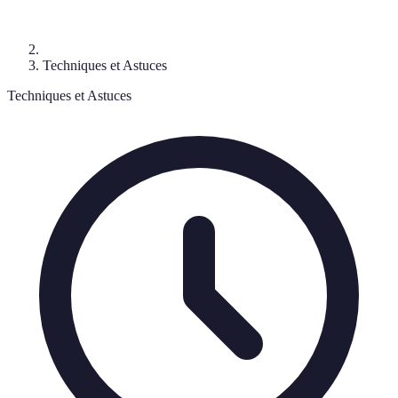
Techniques et Astuces
Techniques et Astuces