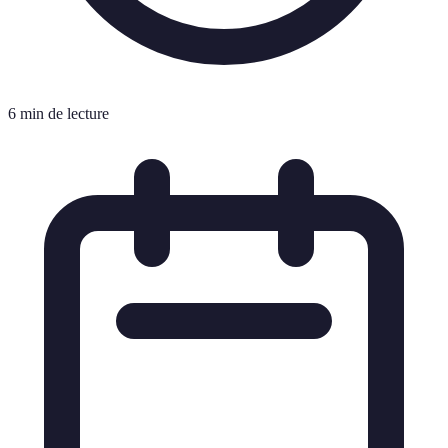
6 min de lecture