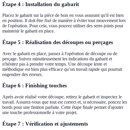
Étape 4 : Installation du gabarit
Placez le gabarit sur la pièce de bois en vous assurant qu'il est bien
en position. Il doit être fixé de manière à éviter tout mouvement lors
de l'opération. Pour cela, vous pouvez utiliser des serre-joints pour
maintenir le gabarit en place.
Étape 5 : Réalisation des découpes ou perçages
Avec le gabarit en place, passez à l'opération de découpe ou de
perçage. Suivez minutieusement les indications du gabarit et
n'hésitez pas à prendre votre temps. Une découpe lente et
méthodique est bien plus efficace qu’un travail rapide qui pourrait
engendrer des erreurs.
Étape 6 : Finishing touches
Après avoir réalisé votre découpe, retirez le gabarit et inspectez le
travail. Assurez-vous que tout est correct et, si nécessaire, poncez les
bords pour une finition parfaite. Cette étape finale permet d'ajouter
une touche professionnelle à votre projet.
Étape 7 : Vérification et ajustements