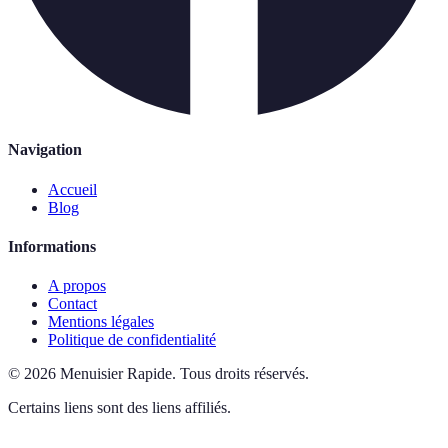
Navigation
Accueil
Blog
Informations
A propos
Contact
Mentions légales
Politique de confidentialité
©
2026
Menuisier Rapide
.
Tous droits réservés.
Certains liens sont des liens affiliés.