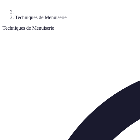
Techniques de Menuiserie
Techniques de Menuiserie