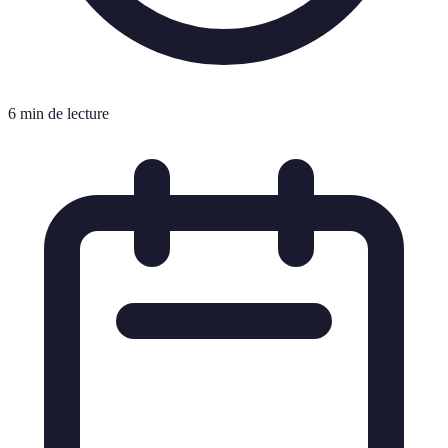
6 min de lecture