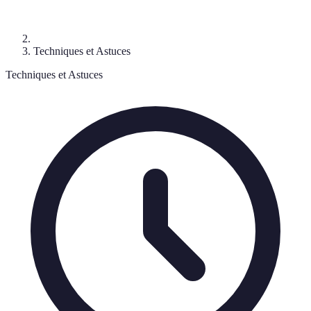
Techniques et Astuces
Techniques et Astuces