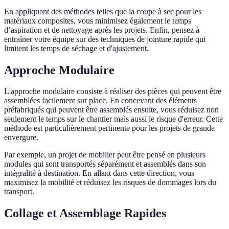
En appliquant des méthodes telles que la coupe à sec pour les
matériaux composites, vous minimisez également le temps
d’aspiration et de nettoyage après les projets. Enfin, pensez à
entraîner votre équipe sur des techniques de jointure rapide qui
limitent les temps de séchage et d'ajustement.
Approche Modulaire
L'approche modulaire consiste à réaliser des pièces qui peuvent être
assemblées facilement sur place. En concevant des éléments
préfabriqués qui peuvent être assemblés ensuite, vous réduisez non
seulement le temps sur le chantier mais aussi le risque d'erreur. Cette
méthode est particulièrement pertinente pour les projets de grande
envergure.
Par exemple, un projet de mobilier peut être pensé en plusieurs
modules qui sont transportés séparément et assemblés dans son
intégralité à destination. En allant dans cette direction, vous
maximisez la mobilité et réduisez les risques de dommages lors du
transport.
Collage et Assemblage Rapides