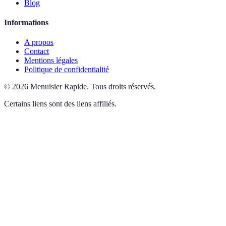
Blog
Informations
A propos
Contact
Mentions légales
Politique de confidentialité
©
2026
Menuisier Rapide
.
Tous droits réservés.
Certains liens sont des liens affiliés.