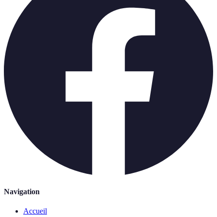
Navigation
Accueil