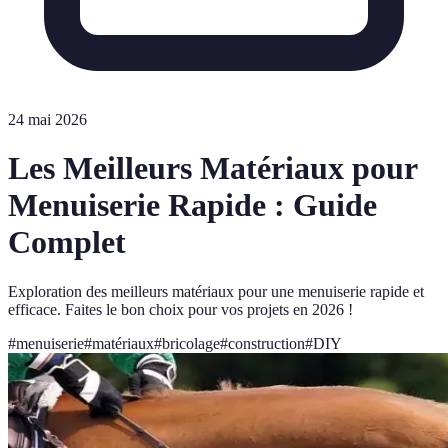
24 mai 2026
Les Meilleurs Matériaux pour
Menuiserie Rapide : Guide
Complet
Exploration des meilleurs matériaux pour une menuiserie rapide et
efficace. Faites le bon choix pour vos projets en 2026 !
#
menuiserie
#
matériaux
#
bricolage
#
construction
#
DIY