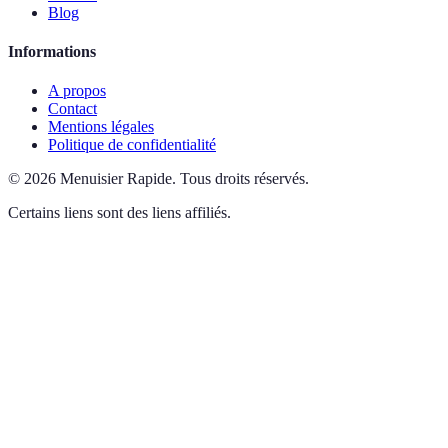
Blog
Informations
A propos
Contact
Mentions légales
Politique de confidentialité
©
2026
Menuisier Rapide
.
Tous droits réservés.
Certains liens sont des liens affiliés.