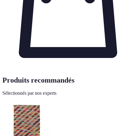
Produits recommandés
Sélectionnés par nos experts