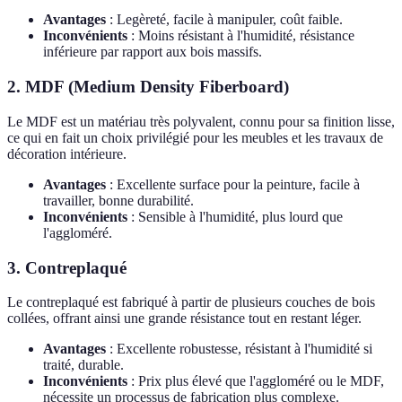
Avantages
: Legèreté, facile à manipuler, coût faible.
Inconvénients
: Moins résistant à l'humidité, résistance
inférieure par rapport aux bois massifs.
2. MDF (Medium Density Fiberboard)
Le MDF est un matériau très polyvalent, connu pour sa finition lisse,
ce qui en fait un choix privilégié pour les meubles et les travaux de
décoration intérieure.
Avantages
: Excellente surface pour la peinture, facile à
travailler, bonne durabilité.
Inconvénients
: Sensible à l'humidité, plus lourd que
l'aggloméré.
3. Contreplaqué
Le contreplaqué est fabriqué à partir de plusieurs couches de bois
collées, offrant ainsi une grande résistance tout en restant léger.
Avantages
: Excellente robustesse, résistant à l'humidité si
traité, durable.
Inconvénients
: Prix plus élevé que l'aggloméré ou le MDF,
nécessite un processus de fabrication plus complexe.