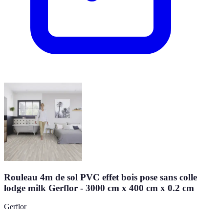
Rouleau 4m de sol PVC effet bois pose sans colle
lodge milk Gerflor - 3000 cm x 400 cm x 0.2 cm
Gerflor