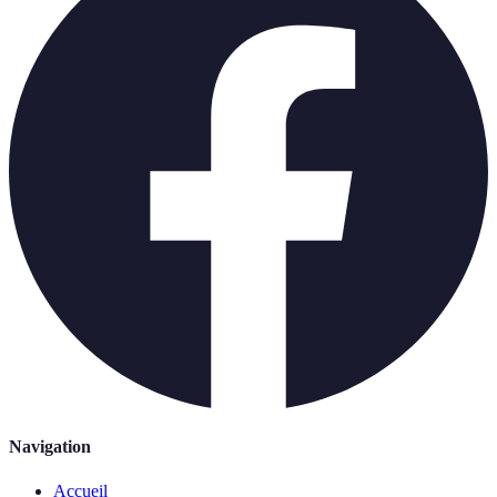
Navigation
Accueil