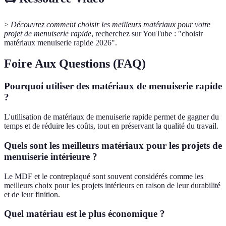
>
Découvrez comment choisir les meilleurs matériaux pour votre
projet de menuiserie rapide
, recherchez sur YouTube : "choisir
matériaux menuiserie rapide 2026".
Foire Aux Questions (FAQ)
Pourquoi utiliser des matériaux de menuiserie rapide
?
L'utilisation de matériaux de menuiserie rapide permet de gagner du
temps et de réduire les coûts, tout en préservant la qualité du travail.
Quels sont les meilleurs matériaux pour les projets de
menuiserie intérieure ?
Le MDF et le contreplaqué sont souvent considérés comme les
meilleurs choix pour les projets intérieurs en raison de leur durabilité
et de leur finition.
Quel matériau est le plus économique ?