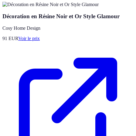
Décoration en Résine Noir et Or Style Glamour
Cosy Home Design
91
EUR
Voir le prix