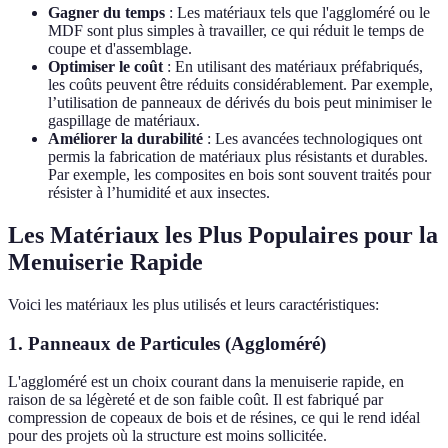
Gagner du temps
: Les matériaux tels que l'aggloméré ou le
MDF sont plus simples à travailler, ce qui réduit le temps de
coupe et d'assemblage.
Optimiser le coût
: En utilisant des matériaux préfabriqués,
les coûts peuvent être réduits considérablement. Par exemple,
l’utilisation de panneaux de dérivés du bois peut minimiser le
gaspillage de matériaux.
Améliorer la durabilité
: Les avancées technologiques ont
permis la fabrication de matériaux plus résistants et durables.
Par exemple, les composites en bois sont souvent traités pour
résister à l’humidité et aux insectes.
Les Matériaux les Plus Populaires pour la
Menuiserie Rapide
Voici les matériaux les plus utilisés et leurs caractéristiques:
1. Panneaux de Particules (Aggloméré)
L'aggloméré est un choix courant dans la menuiserie rapide, en
raison de sa légèreté et de son faible coût. Il est fabriqué par
compression de copeaux de bois et de résines, ce qui le rend idéal
pour des projets où la structure est moins sollicitée.