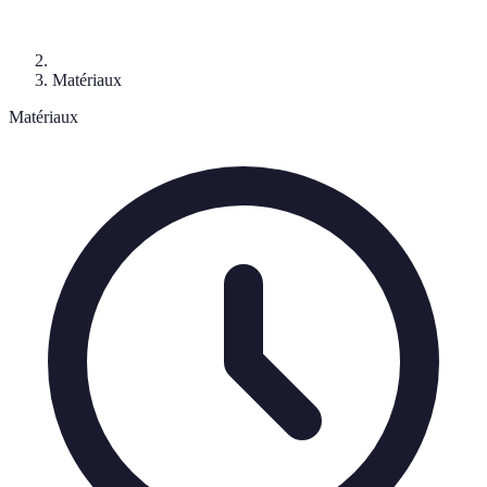
Matériaux
Matériaux