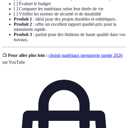
[ ] Évaluer le budget
[ ] Comparer les matériaux selon leur durée de vie
[ ] Vérifier les normes de sécurité et de durabilité
Produit 1
: idéal pour des projets durables et esthétiques.
Produit 2
: offre un excellent rapport qualité-prix pour la
menuiserie rapide.
Produit 3
: parfait pour des finitions de haute qualité dans vos
travaux.
📺
Pour aller plus loin :
choisir matériaux menuiserie rapide 2026
sur YouTube