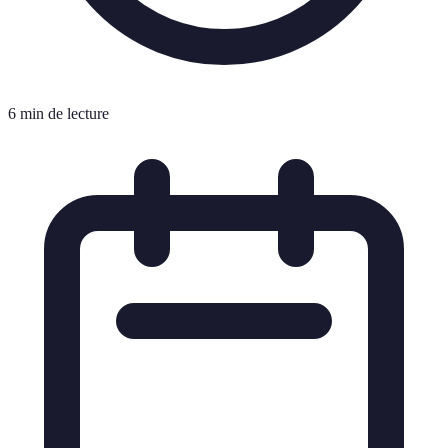
6 min de lecture