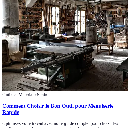
Outils et Matériaux
6
min
Comment Choisir le Bon Outil pour Menuiserie
Rapide
Optimisez votre travail avec notre guide complet pour choisir les