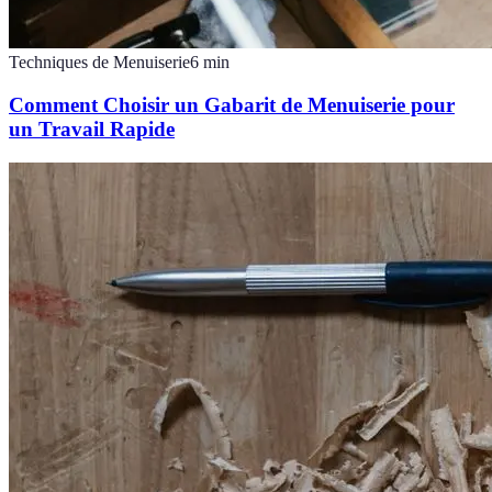
Techniques de Menuiserie
6
min
Comment Choisir un Gabarit de Menuiserie pour
un Travail Rapide