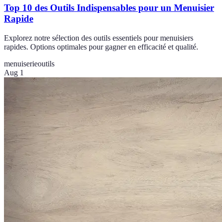
Top 10 des Outils Indispensables pour un Menuisier
Rapide
Explorez notre sélection des outils essentiels pour menuisiers
rapides. Options optimales pour gagner en efficacité et qualité.
menuiserie
outils
Aug 1