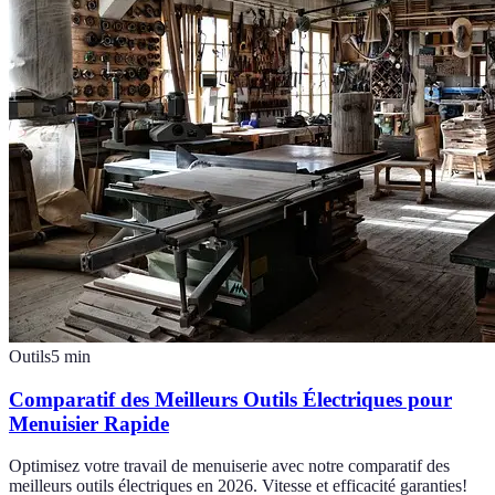
Outils
5
min
Comparatif des Meilleurs Outils Électriques pour
Menuisier Rapide
Optimisez votre travail de menuiserie avec notre comparatif des
meilleurs outils électriques en 2026. Vitesse et efficacité garanties!