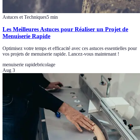
Astuces et Techniques
5
min
Les Meilleures Astuces pour Réaliser un Projet de
Menuiserie Rapide
Optimisez votre temps et efficacité avec ces astuces essentielles pour
vos projets de menuiserie rapide. Lancez-vous maintenant !
menuiserie rapide
bricolage
Aug 3