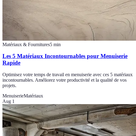
Matériaux & Fournitures
5
min
Les 5 Matériaux Incontournables pour Menuiserie
Rapide
Optimisez votre temps de travail en menuiserie avec ces 5 matériaux
incontournables. Améliorez votre productivité et la qualité de vos
projets.
Menuiserie
Matériaux
Aug 1