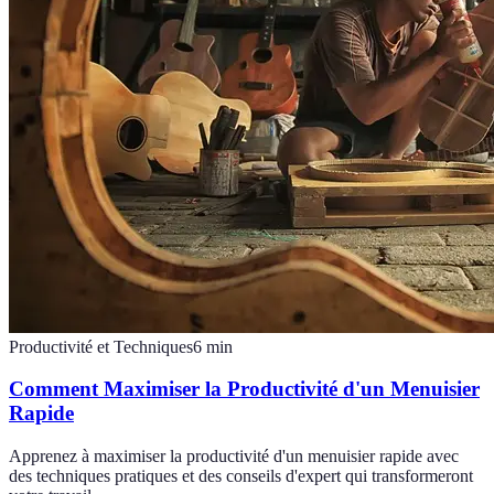
Productivité et Techniques
6
min
Comment Maximiser la Productivité d'un Menuisier
Rapide
Apprenez à maximiser la productivité d'un menuisier rapide avec
des techniques pratiques et des conseils d'expert qui transformeront