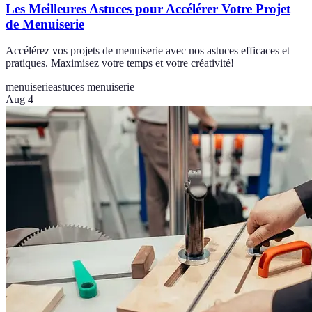
Les Meilleures Astuces pour Accélérer Votre Projet
de Menuiserie
Accélérez vos projets de menuiserie avec nos astuces efficaces et
pratiques. Maximisez votre temps et votre créativité!
menuiserie
astuces menuiserie
Aug 4