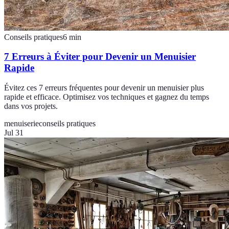
Conseils pratiques
6
min
7 Erreurs à Éviter pour Devenir un Menuisier
Rapide
Évitez ces 7 erreurs fréquentes pour devenir un menuisier plus
rapide et efficace. Optimisez vos techniques et gagnez du temps
dans vos projets.
menuiserie
conseils pratiques
Jul 31