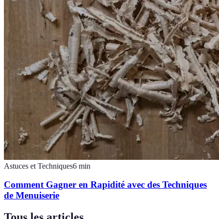
Astuces et Techniques
6
min
Comment Gagner en Rapidité avec des Techniques
de Menuiserie
Tous les articles