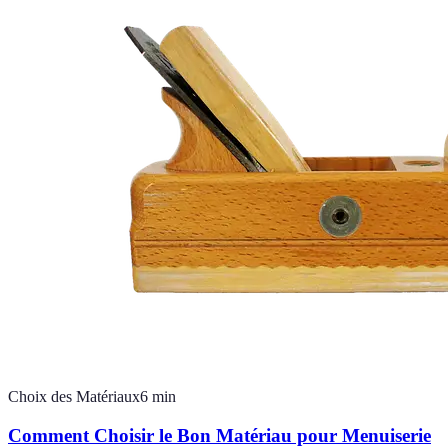
Choix des Matériaux
6
min
Comment Choisir le Bon Matériau pour Menuiserie