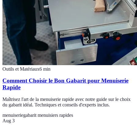
Outils et Matériaux
6
min
Comment Choisir le Bon Gabarit pour Menuiserie
Rapide
Maîtrisez l'art de la menuiserie rapide avec notre guide sur le choix
du gabarit idéal. Techniques et conseils d'experts inclus.
menuiserie
gabarit menuisiers rapides
Aug 3