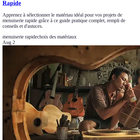
Rapide
Apprenez à sélectionner le matériau idéal pour vos projets de
menuiserie rapide grâce à ce guide pratique complet, rempli de
conseils et d'astuces.
menuiserie rapide
choix des matériaux
Aug 2