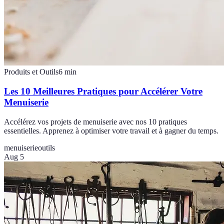
Produits et Outils
6
min
Les 10 Meilleures Pratiques pour Accélérer Votre
Menuiserie
Accélérez vos projets de menuiserie avec nos 10 pratiques
essentielles. Apprenez à optimiser votre travail et à gagner du temps.
menuiserie
outils
Aug 5