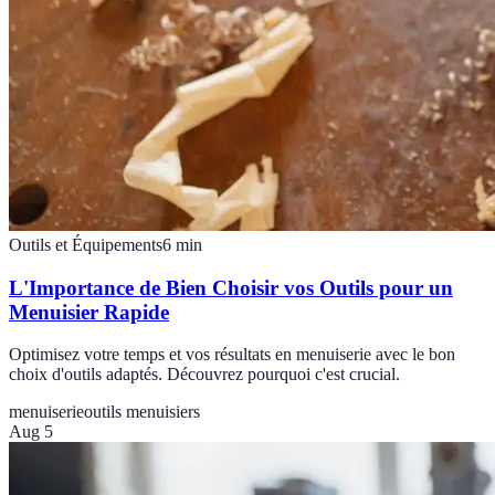
Outils et Équipements
6
min
L'Importance de Bien Choisir vos Outils pour un
Menuisier Rapide
Optimisez votre temps et vos résultats en menuiserie avec le bon
choix d'outils adaptés. Découvrez pourquoi c'est crucial.
menuiserie
outils menuisiers
Aug 5