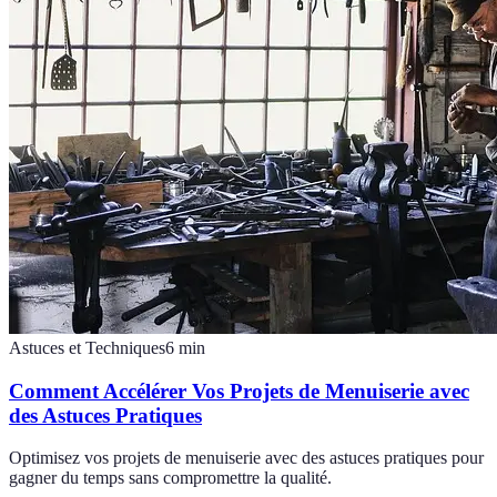
Astuces et Techniques
6
min
Comment Accélérer Vos Projets de Menuiserie avec
des Astuces Pratiques
Optimisez vos projets de menuiserie avec des astuces pratiques pour
gagner du temps sans compromettre la qualité.