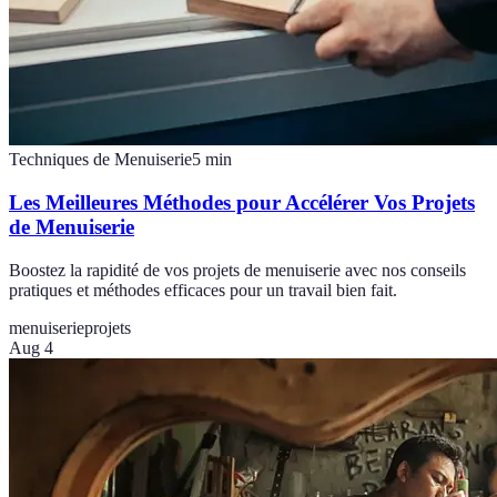
Techniques de Menuiserie
5
min
Les Meilleures Méthodes pour Accélérer Vos Projets
de Menuiserie
Boostez la rapidité de vos projets de menuiserie avec nos conseils
pratiques et méthodes efficaces pour un travail bien fait.
menuiserie
projets
Aug 4